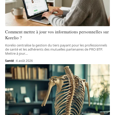
Comment mettre à jour vos informations personnelles sur
Korelio ?
Korelio centralise la gestion du tiers payant pour les professionnels
de santé et les adhérents des mutuelles partenaires de PRO BTP.
Mettre à jour
…
Santé
4 août 2026