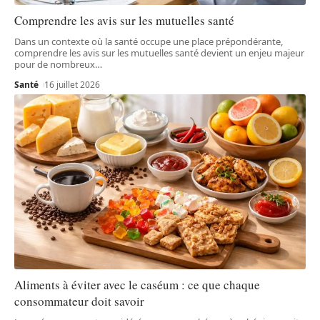
Comprendre les avis sur les mutuelles santé
Dans un contexte où la santé occupe une place prépondérante,
comprendre les avis sur les mutuelles santé devient un enjeu majeur
pour de nombreux
…
Santé
16 juillet 2026
Aliments à éviter avec le caséum : ce que chaque
consommateur doit savoir