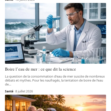
Boire l’eau de mer : ce que dit la science
La question de la consommation d'eau de mer suscite de nombreux
débats et mythes. Pour les naufragés, la tentation de boire de l'eau
de
…
Santé
8 juillet 2026