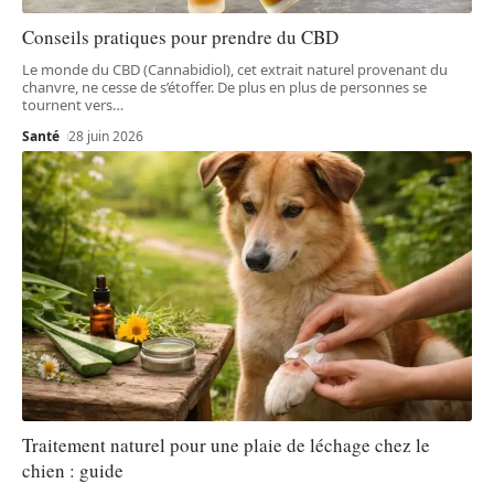
Conseils pratiques pour prendre du CBD
Le monde du CBD (Cannabidiol), cet extrait naturel provenant du
chanvre, ne cesse de s’étoffer. De plus en plus de personnes se
tournent vers
…
Santé
28 juin 2026
Traitement naturel pour une plaie de léchage chez le
chien : guide