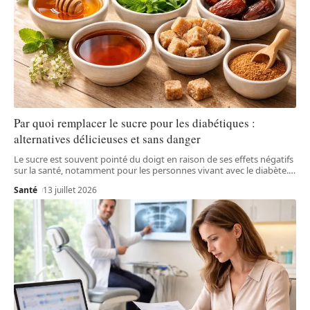
Par quoi remplacer le sucre pour les diabétiques :
alternatives délicieuses et sans danger
Le sucre est souvent pointé du doigt en raison de ses effets négatifs
sur la santé, notamment pour les personnes vivant avec le diabète.
…
Santé
13 juillet 2026