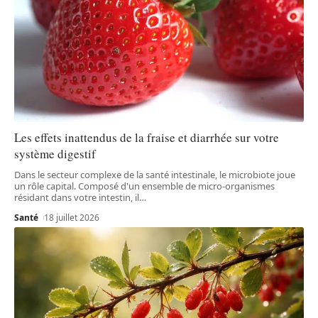
Les effets inattendus de la fraise et diarrhée sur votre
système digestif
Dans le secteur complexe de la santé intestinale, le microbiote joue
un rôle capital. Composé d'un ensemble de micro-organismes
résidant dans votre intestin, il
…
Santé
18 juillet 2026