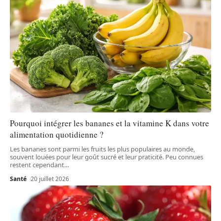
Pourquoi intégrer les bananes et la vitamine K dans votre
alimentation quotidienne ?
Les bananes sont parmi les fruits les plus populaires au monde,
souvent louées pour leur goût sucré et leur praticité. Peu connues
restent cependant
…
Santé
20 juillet 2026