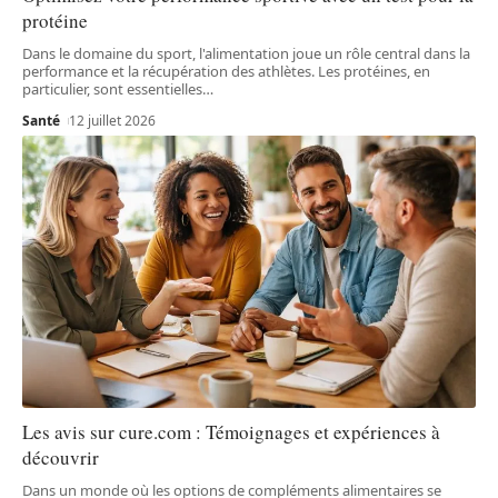
protéine
Dans le domaine du sport, l'alimentation joue un rôle central dans la
performance et la récupération des athlètes. Les protéines, en
particulier, sont essentielles
…
Santé
12 juillet 2026
Les avis sur cure.com : Témoignages et expériences à
découvrir
Dans un monde où les options de compléments alimentaires se