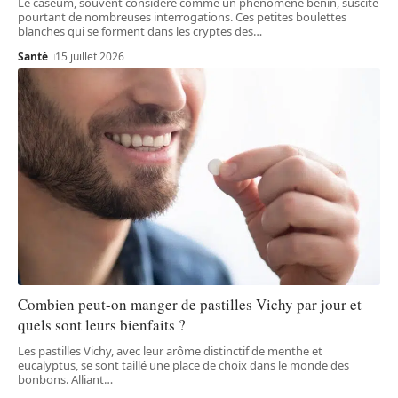
Le caséum, souvent considéré comme un phénomène bénin, suscite
pourtant de nombreuses interrogations. Ces petites boulettes
blanches qui se forment dans les cryptes des
…
Santé
15 juillet 2026
Combien peut-on manger de pastilles Vichy par jour et
quels sont leurs bienfaits ?
Les pastilles Vichy, avec leur arôme distinctif de menthe et
eucalyptus, se sont taillé une place de choix dans le monde des
bonbons. Alliant
…