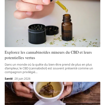
Explorez les cannabinoïdes mineurs du CBD et leurs
potentielles vertus
Dans un monde où la quête du bien-être prend de plus en plus
d’ampleur, le CBD (cannabidiol) est souvent présenté comme un
compagnon privilégié
…
Santé
28 juin 2026