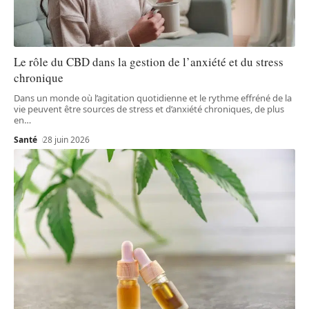
Le rôle du CBD dans la gestion de l’anxiété et du stress
chronique
Dans un monde où l’agitation quotidienne et le rythme effréné de la
vie peuvent être sources de stress et d’anxiété chroniques, de plus
en
…
Santé
28 juin 2026