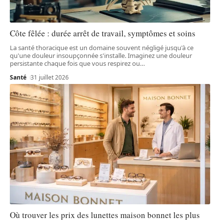
Côte fêlée : durée arrêt de travail, symptômes et soins
La santé thoracique est un domaine souvent négligé jusqu'à ce
qu'une douleur insoupçonnée s'installe. Imaginez une douleur
persistante chaque fois que vous respirez ou
…
Santé
31 juillet 2026
Où trouver les prix des lunettes maison bonnet les plus