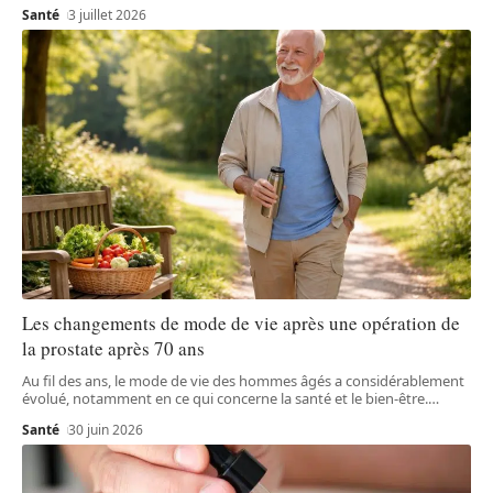
Santé
3 juillet 2026
Les changements de mode de vie après une opération de
la prostate après 70 ans
Au fil des ans, le mode de vie des hommes âgés a considérablement
évolué, notamment en ce qui concerne la santé et le bien-être.
…
Santé
30 juin 2026