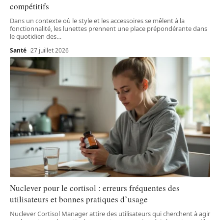
compétitifs
Dans un contexte où le style et les accessoires se mêlent à la
fonctionnalité, les lunettes prennent une place prépondérante dans
le quotidien des
…
Santé
27 juillet 2026
Nuclever pour le cortisol : erreurs fréquentes des
utilisateurs et bonnes pratiques d’usage
Nuclever Cortisol Manager attire des utilisateurs qui cherchent à agir