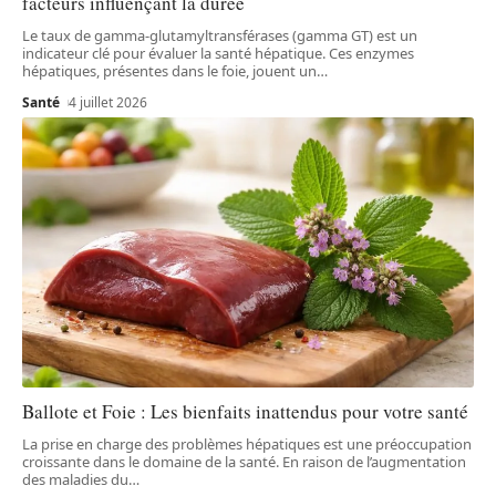
facteurs influençant la durée
Le taux de gamma-glutamyltransférases (gamma GT) est un
indicateur clé pour évaluer la santé hépatique. Ces enzymes
hépatiques, présentes dans le foie, jouent un
…
Santé
4 juillet 2026
Ballote et Foie : Les bienfaits inattendus pour votre santé
La prise en charge des problèmes hépatiques est une préoccupation
croissante dans le domaine de la santé. En raison de l’augmentation
des maladies du
…