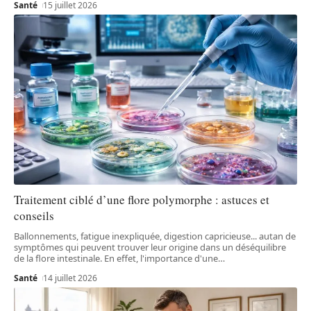
Santé
15 juillet 2026
Traitement ciblé d’une flore polymorphe : astuces et
conseils
Ballonnements, fatigue inexpliquée, digestion capricieuse... autan de
symptômes qui peuvent trouver leur origine dans un déséquilibre
de la flore intestinale. En effet, l'importance d'une
…
Santé
14 juillet 2026