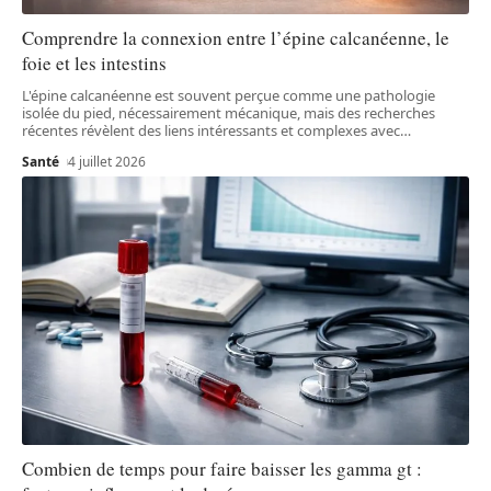
Comprendre la connexion entre l’épine calcanéenne, le
foie et les intestins
L'épine calcanéenne est souvent perçue comme une pathologie
isolée du pied, nécessairement mécanique, mais des recherches
récentes révèlent des liens intéressants et complexes avec
…
Santé
4 juillet 2026
Combien de temps pour faire baisser les gamma gt :