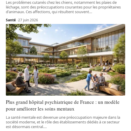
Les problèmes cutanés chez les chiens, notamment les plaies de
léchage, sont des préoccupations courantes pour les propriétaires
d'animaux. Ces affections, qui résultent souvent
…
Santé
27 juin 2026
Plus grand hôpital psychiatrique de France : un modèle
pour améliorer les soins mentaux
La santé mentale est devenue une préoccupation majeure dans la
société moderne, et le rôle des établissements dédiés à ce secteur
est désormais central.
…