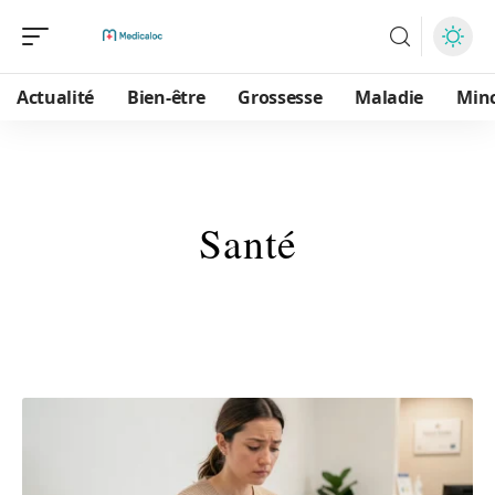
Actualité
Bien-être
Grossesse
Maladie
Min
Santé