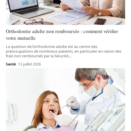
Orthodontie adulte non remboursée : comment vérifier
votre mutuelle
La question de l’orthodontie adulte est au centre des
préoccupations de nombreux patients, en particulier en raison des
frais non remboursés par la Sécurité
…
Santé
13 juillet 2026