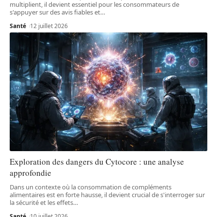
multiplient, il devient essentiel pour les consommateurs de
s'appuyer sur des avis fiables et
…
Santé
12 juillet 2026
Exploration des dangers du Cytocore : une analyse
approfondie
Dans un contexte où la consommation de compléments
alimentaires est en forte hausse, il devient crucial de s'interroger sur
la sécurité et les effets
…
Santé
10 juillet 2026