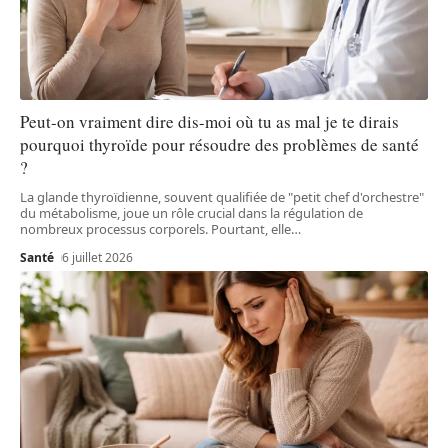
Peut-on vraiment dire dis-moi où tu as mal je te dirais
pourquoi thyroïde pour résoudre des problèmes de santé
?
La glande thyroïdienne, souvent qualifiée de "petit chef d'orchestre"
du métabolisme, joue un rôle crucial dans la régulation de
nombreux processus corporels. Pourtant, elle
…
Santé
6 juillet 2026