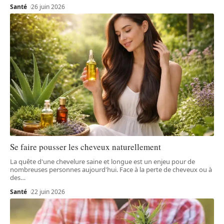
Santé
26 juin 2026
Se faire pousser les cheveux naturellement
La quête d'une chevelure saine et longue est un enjeu pour de
nombreuses personnes aujourd'hui. Face à la perte de cheveux ou à
des
…
Santé
22 juin 2026