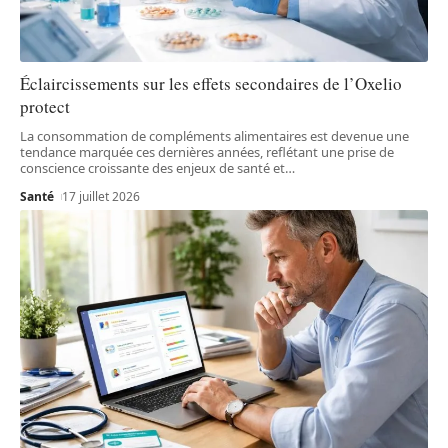
Éclaircissements sur les effets secondaires de l’Oxelio
protect
La consommation de compléments alimentaires est devenue une
tendance marquée ces dernières années, reflétant une prise de
conscience croissante des enjeux de santé et
…
Santé
17 juillet 2026