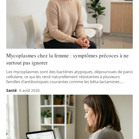
Mycoplasmes chez la femme : symptômes précoces à ne
surtout pas ignorer
Les mycoplasmes sont des bactéries atypiques, dépourvues de paroi
cellulaire, ce qui les rend naturellement résistantes à plusieurs
familles d'antibiotiques courantes comme les bêta-lactamines.
…
Santé
6 août 2026