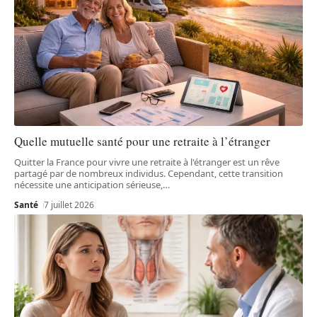
Quelle mutuelle santé pour une retraite à l’étranger
Quitter la France pour vivre une retraite à l'étranger est un rêve
partagé par de nombreux individus. Cependant, cette transition
nécessite une anticipation sérieuse,
…
Santé
7 juillet 2026