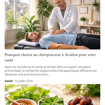
Pourquoi choisir un chiropracteur à Avallon pour votre
santé
Dans un monde où la santé et le bien-être occupent une place
primordiale, la recherche d'approches thérapeutiques efficaces est
devenue une priorité pour bon
…
Santé
14 juillet 2026