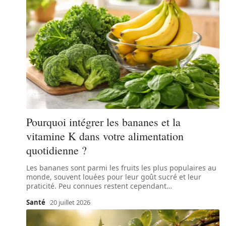
Pourquoi intégrer les bananes et la
vitamine K dans votre alimentation
quotidienne ?
Les bananes sont parmi les fruits les plus populaires au
monde, souvent louées pour leur goût sucré et leur
praticité. Peu connues restent cependant
…
Santé
20 juillet 2026