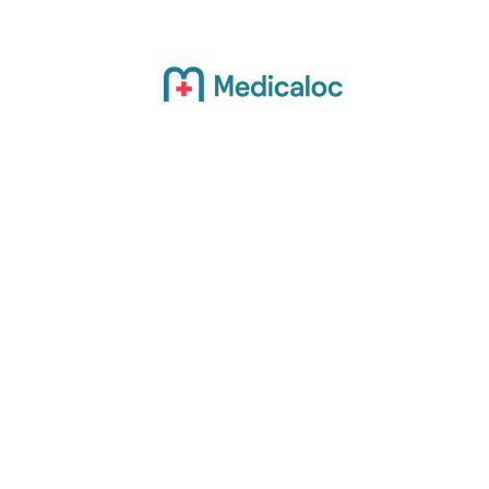
Actualité
Bien-être
Grossesse