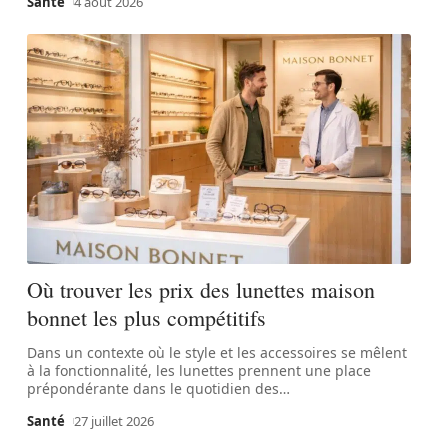
Santé
4 août 2026
Où trouver les prix des lunettes maison
bonnet les plus compétitifs
Dans un contexte où le style et les accessoires se mêlent
à la fonctionnalité, les lunettes prennent une place
prépondérante dans le quotidien des
…
Santé
27 juillet 2026