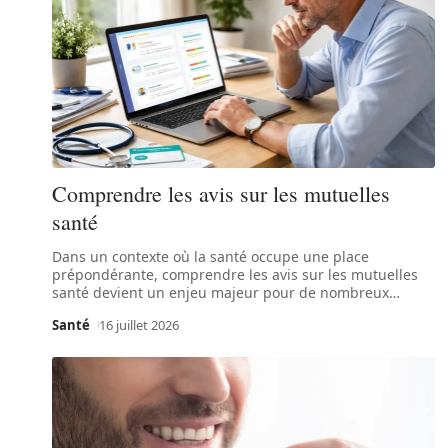
Comprendre les avis sur les mutuelles
santé
Dans un contexte où la santé occupe une place
prépondérante, comprendre les avis sur les mutuelles
santé devient un enjeu majeur pour de nombreux
…
Santé
16 juillet 2026