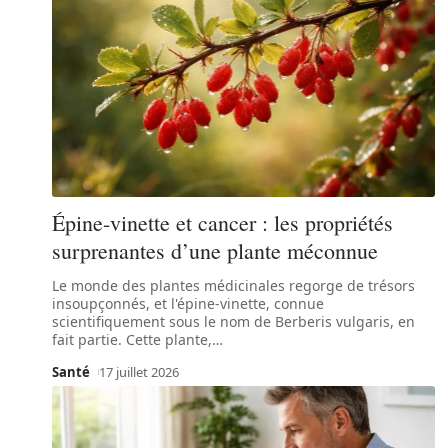
Épine-vinette et cancer : les propriétés
surprenantes d’une plante méconnue
Le monde des plantes médicinales regorge de trésors
insoupçonnés, et l'épine-vinette, connue
scientifiquement sous le nom de Berberis vulgaris, en
fait partie. Cette plante,
…
Santé
17 juillet 2026