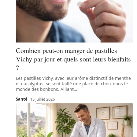
Combien peut-on manger de pastilles
Vichy par jour et quels sont leurs bienfaits
?
Les pastilles Vichy, avec leur arôme distinctif de menthe
et eucalyptus, se sont taillé une place de choix dans le
monde des bonbons. Alliant
…
Santé
15 juillet 2026