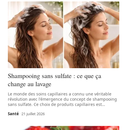
Shampooing sans sulfate : ce que ça
change au lavage
Le monde des soins capillaires a connu une véritable
révolution avec l'émergence du concept de shampooing
sans sulfate. Ce choix de produits capillaires est
…
Santé
21 juillet 2026