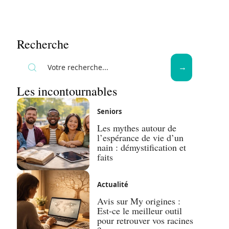
Recherche
Les incontournables
Seniors
Les mythes autour de
l’espérance de vie d’un
nain : démystification et
faits
Actualité
Avis sur My origines :
Est-ce le meilleur outil
pour retrouver vos racines