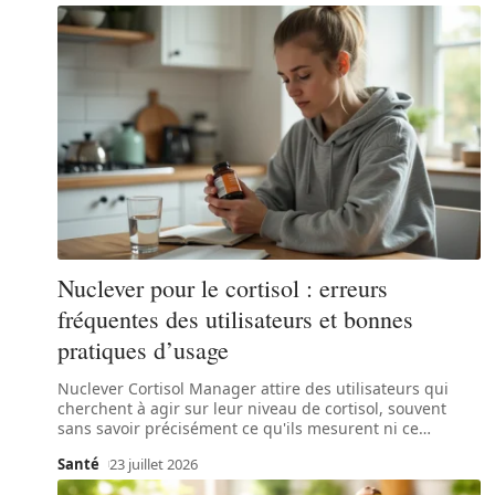
Nuclever pour le cortisol : erreurs
fréquentes des utilisateurs et bonnes
pratiques d’usage
Nuclever Cortisol Manager attire des utilisateurs qui
cherchent à agir sur leur niveau de cortisol, souvent
sans savoir précisément ce qu'ils mesurent ni ce
…
Santé
23 juillet 2026