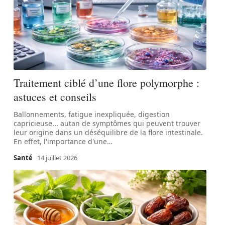
Traitement ciblé d’une flore polymorphe :
astuces et conseils
Ballonnements, fatigue inexpliquée, digestion
capricieuse... autan de symptômes qui peuvent trouver
leur origine dans un déséquilibre de la flore intestinale.
En effet, l'importance d'une
…
Santé
14 juillet 2026