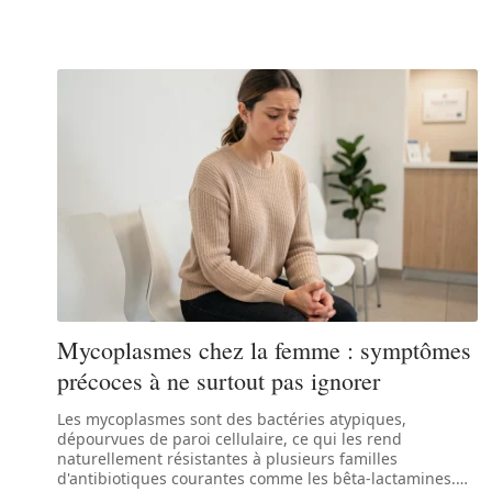
Mycoplasmes chez la femme : symptômes
précoces à ne surtout pas ignorer
Les mycoplasmes sont des bactéries atypiques,
dépourvues de paroi cellulaire, ce qui les rend
naturellement résistantes à plusieurs familles
d'antibiotiques courantes comme les bêta-lactamines.
…