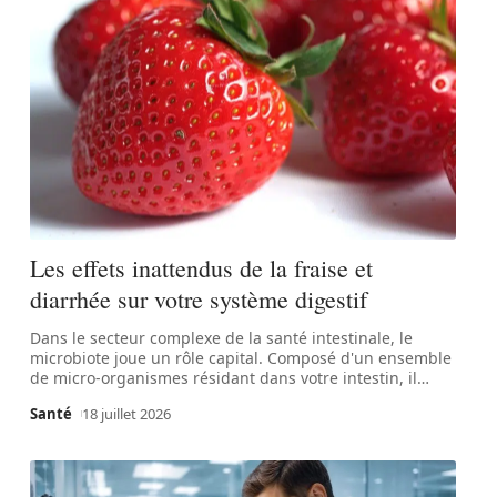
Les effets inattendus de la fraise et
diarrhée sur votre système digestif
Dans le secteur complexe de la santé intestinale, le
microbiote joue un rôle capital. Composé d'un ensemble
de micro-organismes résidant dans votre intestin, il
…
Santé
18 juillet 2026