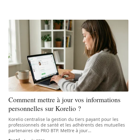
Comment mettre à jour vos informations
personnelles sur Korelio ?
Korelio centralise la gestion du tiers payant pour les
professionnels de santé et les adhérents des mutuelles
partenaires de PRO BTP. Mettre à jour
…