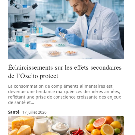
Éclaircissements sur les effets secondaires
de l’Oxelio protect
La consommation de compléments alimentaires est
devenue une tendance marquée ces dernières années,
reflétant une prise de conscience croissante des enjeux
de santé et
…
Santé
17 juillet 2026