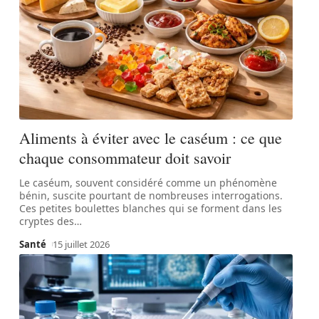
Aliments à éviter avec le caséum : ce que
chaque consommateur doit savoir
Le caséum, souvent considéré comme un phénomène
bénin, suscite pourtant de nombreuses interrogations.
Ces petites boulettes blanches qui se forment dans les
cryptes des
…
Santé
15 juillet 2026