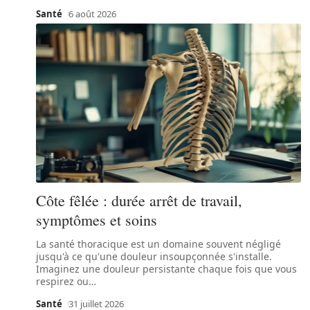
Santé
6 août 2026
Côte fêlée : durée arrêt de travail,
symptômes et soins
La santé thoracique est un domaine souvent négligé
jusqu'à ce qu'une douleur insoupçonnée s'installe.
Imaginez une douleur persistante chaque fois que vous
respirez ou
…
Santé
31 juillet 2026