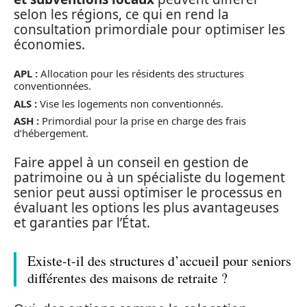
selon les régions, ce qui en rend la
consultation primordiale pour optimiser les
économies.
APL :
Allocation pour les résidents des structures
conventionnées.
ALS :
Vise les logements non conventionnés.
ASH :
Primordial pour la prise en charge des frais
d’hébergement.
Faire appel à un conseil en gestion de
patrimoine ou à un spécialiste du logement
senior peut aussi optimiser le processus en
évaluant les options les plus avantageuses
et garanties par l’État.
Existe-t-il des structures d’accueil pour seniors
différentes des maisons de retraite ?