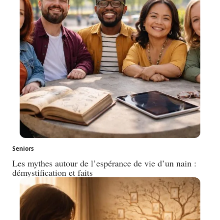
Seniors
Les mythes autour de l’espérance de vie d’un nain :
démystification et faits