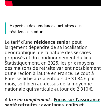
Expertise des tendances tarifaires des
résidences seniors
Le tarif d’une
résidence senior
peut
largement dépendre de sa localisation
géographique, de la nature des services
proposés et du conditionnement du lieu.
Statistiquement, en 2025, les prix moyens
des maisons de retraite varient notablement
d’une région à l’autre en France. Le coût à
Paris se fiche aux alentours de 3 034 € par
mois, soit bien au-dessus de la moyenne
nationale qui s’articule autour de 2 310 €.
A lire en complément :
Focus sur l'assurance
santé retraités : avantages, coûts et