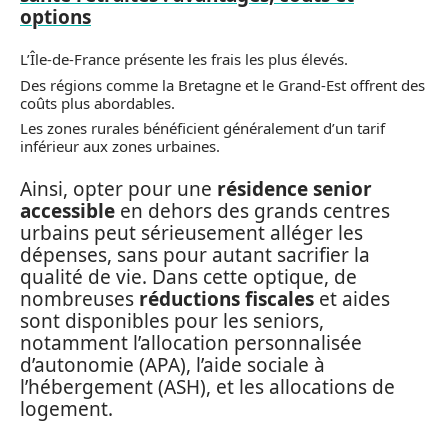
options
L’Île-de-France présente les frais les plus élevés.
Des régions comme la Bretagne et le Grand-Est offrent des
coûts plus abordables.
Les zones rurales bénéficient généralement d’un tarif
inférieur aux zones urbaines.
Ainsi, opter pour une
résidence senior
accessible
en dehors des grands centres
urbains peut sérieusement alléger les
dépenses, sans pour autant sacrifier la
qualité de vie. Dans cette optique, de
nombreuses
réductions fiscales
et aides
sont disponibles pour les seniors,
notamment l’allocation personnalisée
d’autonomie (APA), l’aide sociale à
l’hébergement (ASH), et les allocations de
logement.