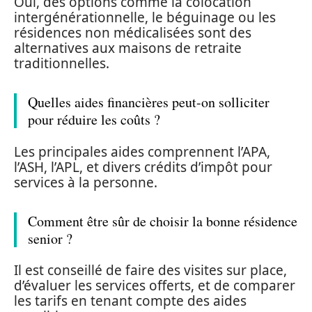
Oui, des options comme la colocation
intergénérationnelle, le béguinage ou les
résidences non médicalisées sont des
alternatives aux maisons de retraite
traditionnelles.
Quelles aides financières peut-on solliciter
pour réduire les coûts ?
Les principales aides comprennent l’APA,
l’ASH, l’APL, et divers crédits d’impôt pour
services à la personne.
Comment être sûr de choisir la bonne résidence
senior ?
Il est conseillé de faire des visites sur place,
d’évaluer les services offerts, et de comparer
les tarifs en tenant compte des aides