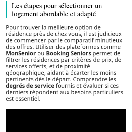
Les étapes pour sélectionner un
logement abordable et adapté
Pour trouver la meilleure option de
résidence près de chez vous, il est judicieux
de commencer par le comparatif minutieux
des offres. Utiliser des plateformes comme
MonSenior
ou
Booking Seniors
permet de
filtrer les résidences par critères de prix, de
services offerts, et de proximité
géographique, aidant à écarter les moins
pertinents dès le départ. Comprendre les
degrés de service
fournis et évaluer si ces
derniers répondent aux besoins particuliers
est essentiel.