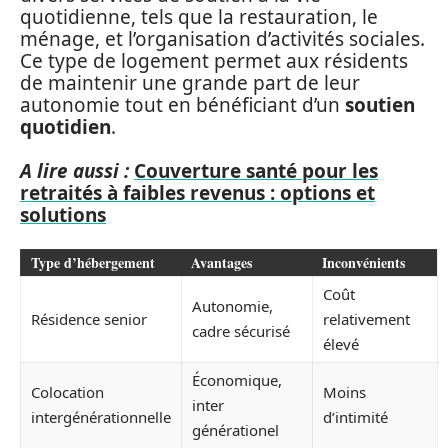
quotidienne, tels que la restauration, le
ménage, et l’organisation d’activités sociales.
Ce type de logement permet aux résidents
de maintenir une grande part de leur
autonomie tout en bénéficiant d’un
soutien
quotidien
.
A lire aussi :
Couverture santé pour les
retraités à faibles revenus : options et
solutions
Type d’hébergement
Avantages
Inconvénients
Coût
Autonomie,
Résidence senior
relativement
cadre sécurisé
élevé
Économique,
Colocation
Moins
inter
intergénérationnelle
d’intimité
générationel