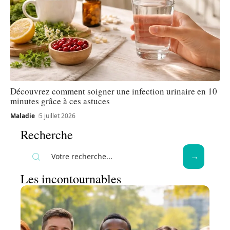
Découvrez comment soigner une infection urinaire en 10
minutes grâce à ces astuces
Maladie
5 juillet 2026
Recherche
Les incontournables