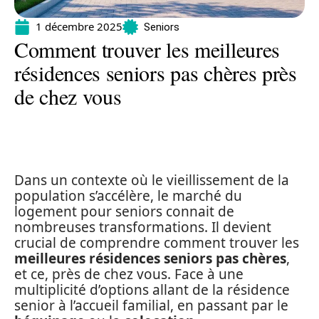
1 décembre 2025
Seniors
Comment trouver les meilleures
résidences seniors pas chères près
de chez vous
Dans un contexte où le vieillissement de la
population s’accélère, le marché du
logement pour seniors connait de
nombreuses transformations. Il devient
crucial de comprendre comment trouver les
meilleures résidences seniors pas chères
,
et ce, près de chez vous. Face à une
multiplicité d’options allant de la résidence
senior à l’accueil familial, en passant par le