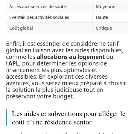
Accès aux services de santé
Moyenne
Éventail des activités sociales
Haute
Coût global
Critique
Enfin, il est essentiel de considérer le tarif
global en liaison avec les aides disponibles,
comme les
allocations au logement
ou
l’
APL
, pour déterminer les options de
financement les plus optimales et
accessibles. En explorant ces diverses
avenues, vous serez mieux préparé à choisir
la solution la plus judicieuse tout en
préservant votre budget.
Les aides et subventions pour alléger le
coût d’une résidence senior