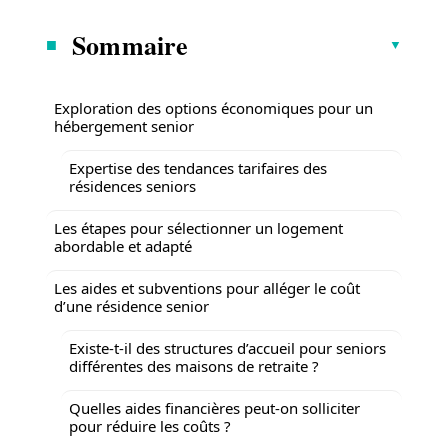
Sommaire
Exploration des options économiques pour un
hébergement senior
Expertise des tendances tarifaires des
résidences seniors
Les étapes pour sélectionner un logement
abordable et adapté
Les aides et subventions pour alléger le coût
d’une résidence senior
Existe-t-il des structures d’accueil pour seniors
différentes des maisons de retraite ?
Quelles aides financières peut-on solliciter
pour réduire les coûts ?