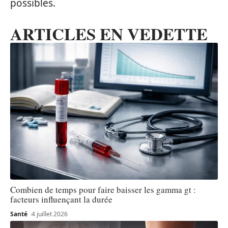
possibles.
ARTICLES EN VEDETTE
Combien de temps pour faire baisser les gamma gt :
facteurs influençant la durée
Santé
4 juillet 2026