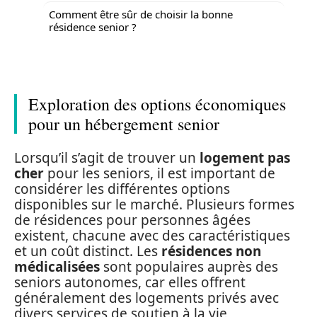
Comment être sûr de choisir la bonne
résidence senior ?
Exploration des options économiques
pour un hébergement senior
Lorsqu’il s’agit de trouver un
logement pas
cher
pour les seniors, il est important de
considérer les différentes options
disponibles sur le marché. Plusieurs formes
de résidences pour personnes âgées
existent, chacune avec des caractéristiques
et un coût distinct. Les
résidences non
médicalisées
sont populaires auprès des
seniors autonomes, car elles offrent
généralement des logements privés avec
divers services de soutien à la vie