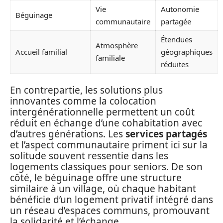
Vie
Autonomie
Béguinage
communautaire
partagée
Étendues
Atmosphère
Accueil familial
géographiques
familiale
réduites
En contrepartie, les solutions plus
innovantes comme la colocation
intergénérationnelle permettent un coût
réduit en échange d’une cohabitation avec
d’autres générations. Les
services partagés
et l’aspect communautaire priment ici sur la
solitude souvent ressentie dans les
logements classiques pour seniors. De son
côté, le béguinage offre une structure
similaire à un village, où chaque habitant
bénéficie d’un logement privatif intégré dans
un réseau d’espaces communs, promouvant
la solidarité et l’échange.