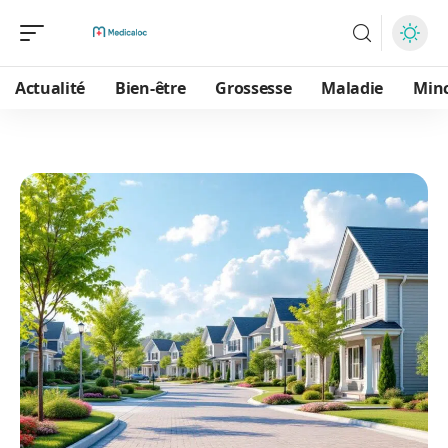
Actualité
Bien-être
Grossesse
Maladie
Min