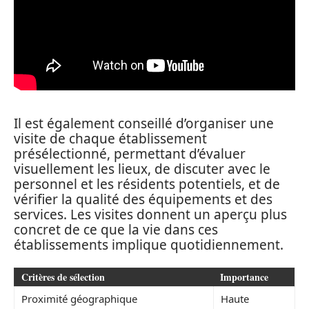
Il est également conseillé d’organiser une
visite de chaque établissement
présélectionné, permettant d’évaluer
visuellement les lieux, de discuter avec le
personnel et les résidents potentiels, et de
vérifier la qualité des équipements et des
services. Les visites donnent un aperçu plus
concret de ce que la vie dans ces
établissements implique quotidiennement.
Critères de sélection
Importance
Proximité géographique
Haute