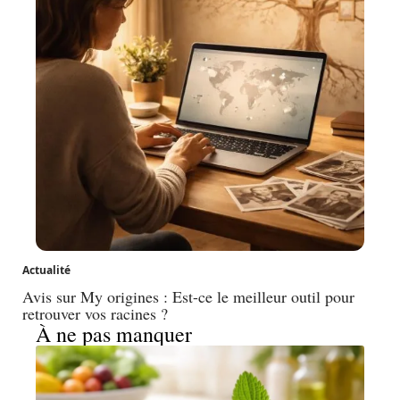
Actualité
Avis sur My origines : Est-ce le meilleur outil pour
retrouver vos racines ?
À ne pas manquer