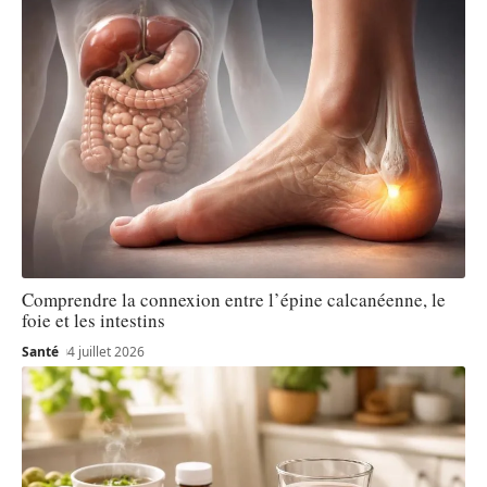
Comprendre la connexion entre l’épine calcanéenne, le
foie et les intestins
Santé
4 juillet 2026