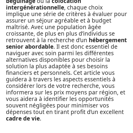
béguinage
ou la
colocation
intergénérationnelle
, chaque choix
implique une série de critères à évaluer pour
assurer un séjour agréable et à budget
maîtrisé. Avec une population âgée
croissante, de plus en plus d’individus se
retrouvent à la recherche d’un
hébergement
senior abordable
. Il est donc essentiel de
naviguer avec soin parmi les différentes
alternatives disponibles pour choisir la
solution la plus adaptée à ses besoins
financiers et personnels. Cet article vous
guidera à travers les aspects essentiels à
considérer lors de votre recherche, vous
informera sur les prix moyens par région, et
vous aidera à identifier les opportunités
souvent négligées pour minimiser vos
dépenses tout en tirant profit d’un excellent
cadre de vie
.