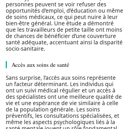
personnes peuvent se voir refuser des
opportunités d’emploi, d’éducation ou même
de soins médicaux, ce qui peut nuire à leur
bien-être général. Une étude a démontré
que les travailleurs de petite taille ont moins
de chances de bénéficier d’une couverture
santé adéquate, accentuant ainsi la disparité
socio-sanitaire.
Accès aux soins de santé
Sans surprise, l’accès aux soins représente
un facteur déterminant. Les individus qui
ont un suivi médical régulier et un accès à
des spécialistes ont une meilleure qualité de
vie et une espérance de vie similaire à celle
de la population générale. Les soins
préventifs, les consultations spécialisées, et
même les aspects psychologiques liés à la
santé mentale jouent un rôle fondamental.