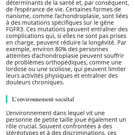
déterminants de la santé et, par conséquent,
de l’espérance de vie. Certaines formes de
nanisme, comme l’achondroplasie, sont liées
à des mutations spécifiques sur le gène
FGFR3. Ces mutations peuvent entraîner des
complications qui, si elles ne sont pas prises
en charge, peuvent réduire la longévité. Par
exemple, environ 80% des personnes
atteintes d’achondroplasie peuvent souffrir
de problèmes orthopédiques, comme une
lordose ou une scoliose, qui peuvent limiter
leurs activités physiques et entraîner des
douleurs chroniques.
L’environnement sociétal
L’environnement dans lequel vit une
personne de petite taille joue également un
rôle crucial. Souvent confrontées à des
stéréotypes et à des discriminations, ces