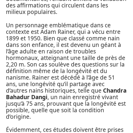
des affirmations qui circulent dans les
milieux populaires.
Un personnage emblématique dans ce
contexte est Adam Rainer, qui a vécu entre
1899 et 1950. Bien que classé comme nain
dans son enfance, il est devenu un géant à
l’âge adulte en raison de troubles
hormonaux, atteignant une taille de près de
2,20 m. Son cas soulève des questions sur la
définition même de la longévité et du
nanisme. Rainer est décédé à l’âge de 51
ans, une longévité qu’il partage avec
d’autres nains historiques, telle que
Chandra
Bahadur Dangi
, un nain enregistré vivant
jusqu’à 75 ans, prouvant que la longévité est
possible, quelle que soit la condition
d’origine.
Évidemment, ces études doivent être prises