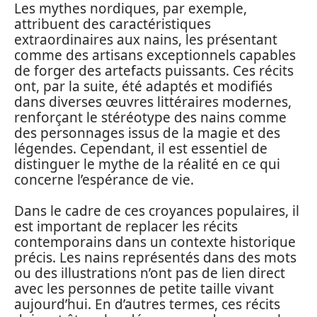
Les mythes nordiques, par exemple,
attribuent des caractéristiques
extraordinaires aux nains, les présentant
comme des artisans exceptionnels capables
de forger des artefacts puissants. Ces récits
ont, par la suite, été adaptés et modifiés
dans diverses œuvres littéraires modernes,
renforçant le stéréotype des nains comme
des personnages issus de la magie et des
légendes. Cependant, il est essentiel de
distinguer le mythe de la réalité en ce qui
concerne l’espérance de vie.
Dans le cadre de ces croyances populaires, il
est important de replacer les récits
contemporains dans un contexte historique
précis. Les nains représentés dans des mots
ou des illustrations n’ont pas de lien direct
avec les personnes de petite taille vivant
aujourd’hui. En d’autres termes, ces récits