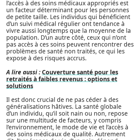
l’accès à des soins médicaux appropriés est
un facteur déterminant pour les personnes
de petite taille. Les individus qui bénéficient
d’un suivi médical régulier ont tendance à
vivre aussi longtemps que la moyenne de la
population. D’un autre côté, ceux qui n’ont
pas accès à ces soins peuvent rencontrer des
problèmes de santé non traités, ce qui les
expose à des risques accrus.
A lire aussi :
Couverture santé pour les
retraités à faibles revenus : options et
solutions
Il est donc crucial de ne pas céder à des
généralisations hâtives. La santé globale
d’un individu, qu’il soit nain ou non, repose
sur une multitude de facteurs, y compris
l’environnement, le mode de vie et l’accès à
des soins médicaux de qualité. Autrement