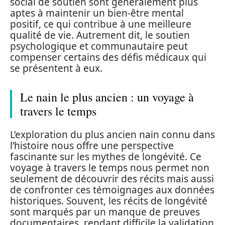
social de soutien sont généralement plus
aptes à maintenir un bien-être mental
positif, ce qui contribue à une meilleure
qualité de vie. Autrement dit, le soutien
psychologique et communautaire peut
compenser certains des défis médicaux qui
se présentent à eux.
Le nain le plus ancien : un voyage à
travers le temps
L’exploration du plus ancien nain connu dans
l’histoire nous offre une perspective
fascinante sur les mythes de longévité. Ce
voyage à travers le temps nous permet non
seulement de découvrir des récits mais aussi
de confronter ces témoignages aux données
historiques. Souvent, les récits de longévité
sont marqués par un manque de preuves
documentaires, rendant difficile la validation