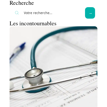
Recherche
Les incontournables