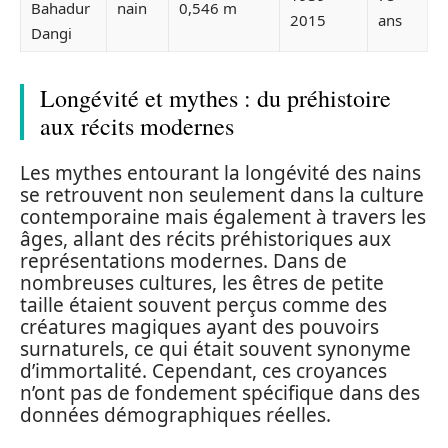
Bahadur
nain
0,546 m
2015
ans
Dangi
Longévité et mythes : du préhistoire
aux récits modernes
Les mythes entourant la longévité des nains
se retrouvent non seulement dans la culture
contemporaine mais également à travers les
âges, allant des récits préhistoriques aux
représentations modernes. Dans de
nombreuses cultures, les êtres de petite
taille étaient souvent perçus comme des
créatures magiques ayant des pouvoirs
surnaturels, ce qui était souvent synonyme
d’immortalité. Cependant, ces croyances
n’ont pas de fondement spécifique dans des
données démographiques réelles.