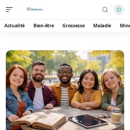
Actualité
Bien-être
Grossesse
Maladie
Min