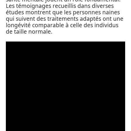
Les témoignages recueillis dans diverses
études montrent que les personnes naines
qui suivent des traitements adaptés ont une
longévité comparable à celle des individus
de taille normale.