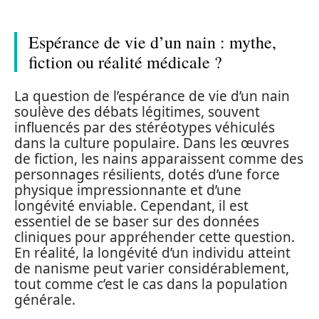
Espérance de vie d’un nain : mythe,
fiction ou réalité médicale ?
La question de l’espérance de vie d’un nain
soulève des débats légitimes, souvent
influencés par des stéréotypes véhiculés
dans la culture populaire. Dans les œuvres
de fiction, les nains apparaissent comme des
personnages résilients, dotés d’une force
physique impressionnante et d’une
longévité enviable. Cependant, il est
essentiel de se baser sur des données
cliniques pour appréhender cette question.
En réalité, la longévité d’un individu atteint
de nanisme peut varier considérablement,
tout comme c’est le cas dans la population
générale.