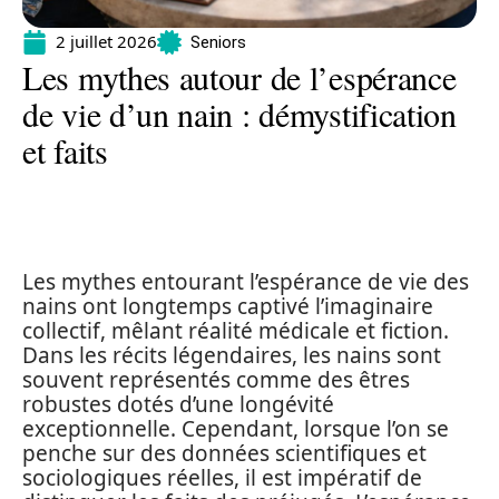
2 juillet 2026
Seniors
Les mythes autour de l’espérance
de vie d’un nain : démystification
et faits
Les mythes entourant l’espérance de vie des
nains ont longtemps captivé l’imaginaire
collectif, mêlant réalité médicale et fiction.
Dans les récits légendaires, les nains sont
souvent représentés comme des êtres
robustes dotés d’une longévité
exceptionnelle. Cependant, lorsque l’on se
penche sur des données scientifiques et
sociologiques réelles, il est impératif de