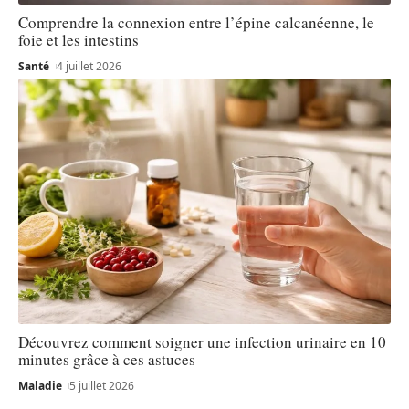
Comprendre la connexion entre l’épine calcanéenne, le
foie et les intestins
Santé
4 juillet 2026
Découvrez comment soigner une infection urinaire en 10
minutes grâce à ces astuces
Maladie
5 juillet 2026