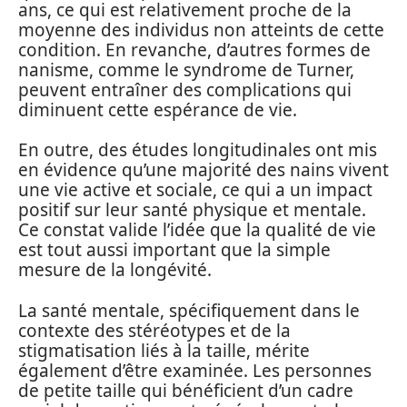
ans, ce qui est relativement proche de la
moyenne des individus non atteints de cette
condition. En revanche, d’autres formes de
nanisme, comme le syndrome de Turner,
peuvent entraîner des complications qui
diminuent cette espérance de vie.
En outre, des études longitudinales ont mis
en évidence qu’une majorité des nains vivent
une vie active et sociale, ce qui a un impact
positif sur leur santé physique et mentale.
Ce constat valide l’idée que la qualité de vie
est tout aussi important que la simple
mesure de la longévité.
La santé mentale, spécifiquement dans le
contexte des stéréotypes et de la
stigmatisation liés à la taille, mérite
également d’être examinée. Les personnes
de petite taille qui bénéficient d’un cadre