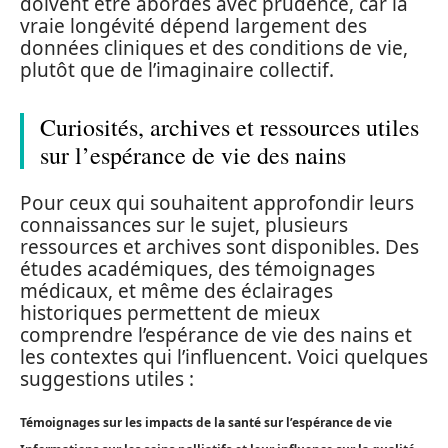
doivent être abordés avec prudence, car la
vraie longévité dépend largement des
données cliniques et des conditions de vie,
plutôt que de l’imaginaire collectif.
Curiosités, archives et ressources utiles
sur l’espérance de vie des nains
Pour ceux qui souhaitent approfondir leurs
connaissances sur le sujet, plusieurs
ressources et archives sont disponibles. Des
études académiques, des témoignages
médicaux, et même des éclairages
historiques permettent de mieux
comprendre l’espérance de vie des nains et
les contextes qui l’influencent. Voici quelques
suggestions utiles :
Témoignages sur les impacts de la santé sur l’espérance de vie