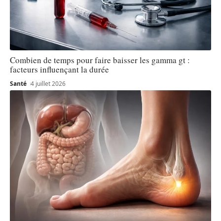
Combien de temps pour faire baisser les gamma gt :
facteurs influençant la durée
Santé
4 juillet 2026