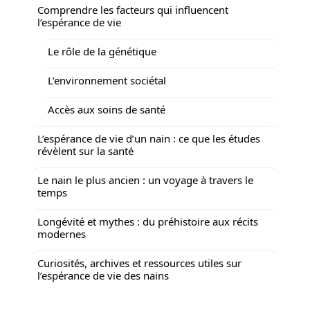
Comprendre les facteurs qui influencent
l’espérance de vie
Le rôle de la génétique
L’environnement sociétal
Accès aux soins de santé
L’espérance de vie d’un nain : ce que les études
révèlent sur la santé
Le nain le plus ancien : un voyage à travers le
temps
Longévité et mythes : du préhistoire aux récits
modernes
Curiosités, archives et ressources utiles sur
l’espérance de vie des nains