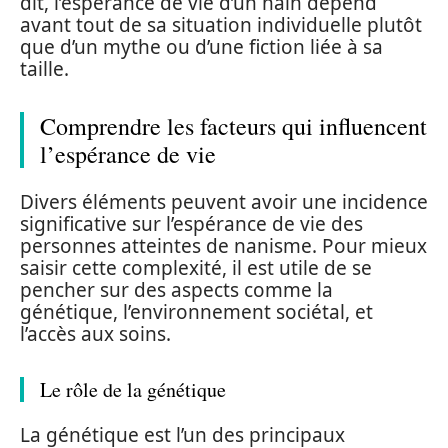
dit, l’espérance de vie d’un nain dépend
avant tout de sa situation individuelle plutôt
que d’un mythe ou d’une fiction liée à sa
taille.
Comprendre les facteurs qui influencent
l’espérance de vie
Divers éléments peuvent avoir une incidence
significative sur l’espérance de vie des
personnes atteintes de nanisme. Pour mieux
saisir cette complexité, il est utile de se
pencher sur des aspects comme la
génétique, l’environnement sociétal, et
l’accès aux soins.
Le rôle de la génétique
La génétique est l’un des principaux