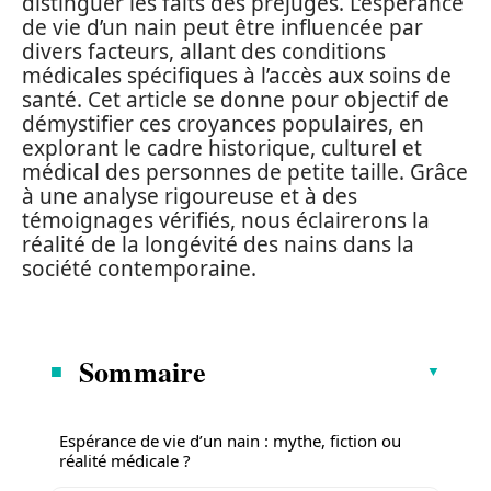
distinguer les faits des préjugés. L’espérance
de vie d’un nain peut être influencée par
divers facteurs, allant des conditions
médicales spécifiques à l’accès aux soins de
santé. Cet article se donne pour objectif de
démystifier ces croyances populaires, en
explorant le cadre historique, culturel et
médical des personnes de petite taille. Grâce
à une analyse rigoureuse et à des
témoignages vérifiés, nous éclairerons la
réalité de la longévité des nains dans la
société contemporaine.
Sommaire
Espérance de vie d’un nain : mythe, fiction ou
réalité médicale ?