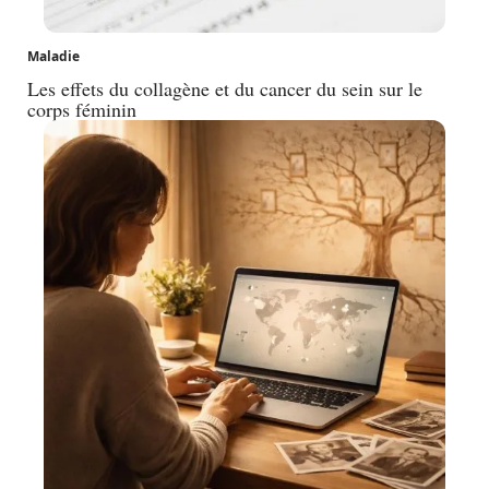
Maladie
Les effets du collagène et du cancer du sein sur le
corps féminin