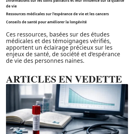
Informations sur les soins palliatifs et leur influence sur la qualité
de vie
Ressources médicales sur l’espérance de vie et les cancers
Conseils de santé pour améliorer la longévité
Ces ressources, basées sur des études
médicales et des témoignages vérifiés,
apportent un éclairage précieux sur les
enjeux de santé, de société et d’espérance
de vie des personnes naines.
ARTICLES EN VEDETTE