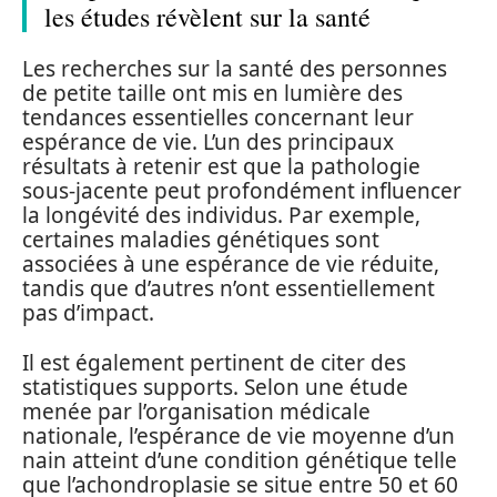
les études révèlent sur la santé
Les recherches sur la santé des personnes
de petite taille ont mis en lumière des
tendances essentielles concernant leur
espérance de vie. L’un des principaux
résultats à retenir est que la pathologie
sous-jacente peut profondément influencer
la longévité des individus. Par exemple,
certaines maladies génétiques sont
associées à une espérance de vie réduite,
tandis que d’autres n’ont essentiellement
pas d’impact.
Il est également pertinent de citer des
statistiques supports. Selon une étude
menée par l’organisation médicale
nationale, l’espérance de vie moyenne d’un
nain atteint d’une condition génétique telle
que l’achondroplasie se situe entre 50 et 60