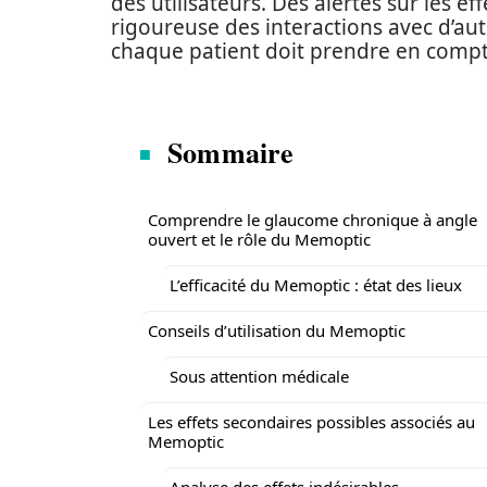
des utilisateurs. Des alertes sur les e
rigoureuse des interactions avec d’au
chaque patient doit prendre en compt
Sommaire
Comprendre le glaucome chronique à angle
ouvert et le rôle du Memoptic
L’efficacité du Memoptic : état des lieux
Conseils d’utilisation du Memoptic
Sous attention médicale
Les effets secondaires possibles associés au
Memoptic