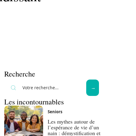
Recherche
Les incontournables
Seniors
Les mythes autour de
l’espérance de vie d’un
nain : démystification et