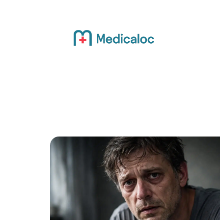
Actualité
Bien-être
Grossesse