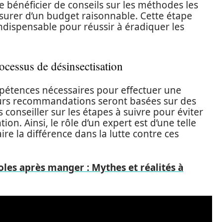
bénéficier de conseils sur les méthodes les
surer d’un budget raisonnable. Cette étape
dispensable pour réussir à éradiquer les
ocessus de désinsectisation
pétences nécessaires pour effectuer une
eurs recommandations seront basées sur des
 conseiller sur les étapes à suivre pour éviter
ion. Ainsi, le rôle d’un expert est d’une telle
re la différence dans la lutte contre ces
oles après manger : Mythes et réalités à