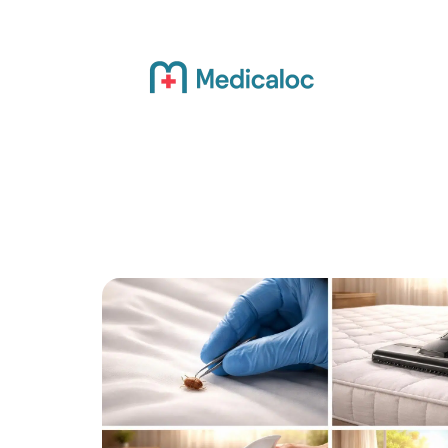
Actualité
Bien-être
Grossesse