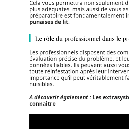
Cela vous permettra non seulement de 
plus adéquates, mais aussi de vous as
préparatoire est fondamentalement in
punaises de lit
.
Le rôle du professionnel dans le pr
Les professionnels disposent des com
évaluation précise du problème, et l
données fiables. Ils peuvent aussi vous
toute réinfestation après leur intervent
importance qu’il peut véritablement fai
nuisibles.
A découvrir également :
Les extrasyst
connaître