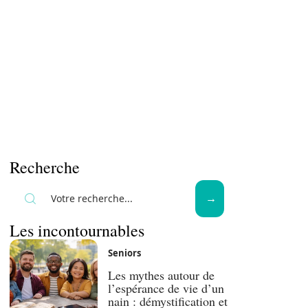
Recherche
Les incontournables
Seniors
Les mythes autour de
l’espérance de vie d’un
nain : démystification et