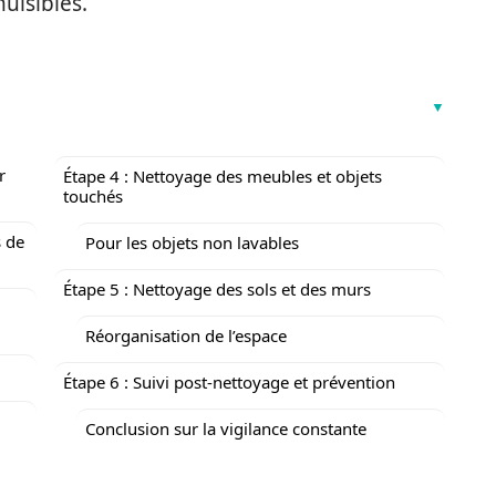
uisibles.
r
Étape 4 : Nettoyage des meubles et objets
touchés
s de
Pour les objets non lavables
Étape 5 : Nettoyage des sols et des murs
Réorganisation de l’espace
Étape 6 : Suivi post-nettoyage et prévention
Conclusion sur la vigilance constante