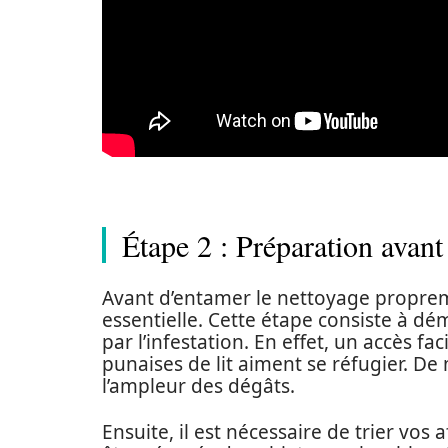
Étape 2 : Préparation avant
Avant d’entamer le nettoyage proprem
essentielle. Cette étape consiste à d
par l’infestation. En effet, un accès f
punaises de lit aiment se réfugier. D
l’ampleur des dégâts.
Ensuite, il est nécessaire de trier vos 