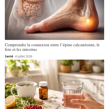
Comprendre la connexion entre l’épine calcanéenne, le
foie et les intestins
Santé
4 juillet 2026