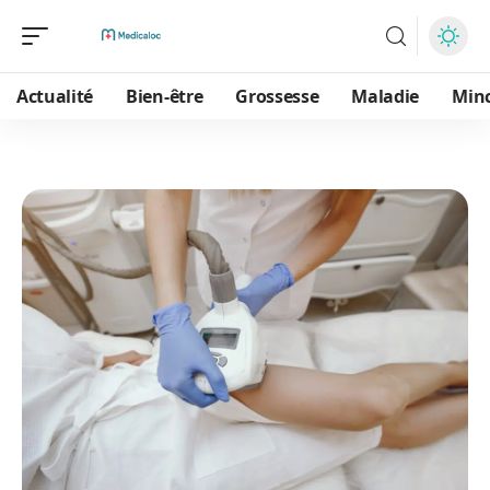
Actualité
Bien-être
Grossesse
Maladie
Min