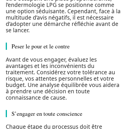
l’endermologie LPG se positionne comme
une option séduisante. Cependant, face à la
multitude d’avis négatifs, il est nécessaire
d’adopter une démarche réfléchie avant de
se lancer.
Peser le pour et le contre
Avant de vous engager, évaluez les
avantages et les inconvénients du
traitement. Considérez votre tolérance au
risque, vos attentes personnelles et votre
budget. Une analyse équilibrée vous aidera
à prendre une décision en toute
connaissance de cause.
S’engager en toute conscience
Chaque étape du processus doit être