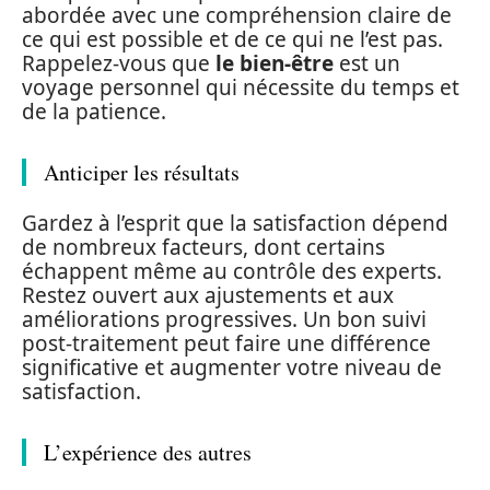
abordée avec une compréhension claire de
ce qui est possible et de ce qui ne l’est pas.
Rappelez-vous que
le bien-être
est un
voyage personnel qui nécessite du temps et
de la patience.
Anticiper les résultats
Gardez à l’esprit que la satisfaction dépend
de nombreux facteurs, dont certains
échappent même au contrôle des experts.
Restez ouvert aux ajustements et aux
améliorations progressives. Un bon suivi
post-traitement peut faire une différence
significative et augmenter votre niveau de
satisfaction.
L’expérience des autres