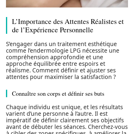
L’Importance des Attentes Réalistes et
de l’Expérience Personnelle
S’engager dans un traitement esthétique
comme l’endermologie LPG nécessite une
compréhension approfondie et une
approche équilibrée entre espoirs et
réalisme. Comment définir et ajuster ses
attentes pour maximiser la satisfaction ?
Connaître son corps et définir ses buts
Chaque individu est unique, et les résultats
varient d’une personne à l’autre. Il est
impératif de définir clairement ses objectifs
avant de débuter les séances. Cherchez-vous
à cibler des zones spécifiques, à améliorer la