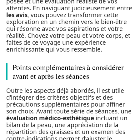
posée et une évaluation réaliste de vos
attentes. En naviguant judicieusement entre
les avis
, vous pouvez transformer cette
exploration en un chemin vers le bien-être
qui résonne avec vos aspirations et votre
réalité. Choyez votre peau et votre corps, et
faites de ce voyage une expérience
enrichissante qui vous ressemble.
Points complémentaires à considérer
avant et après les séances
Outre les aspects déjà abordés, il est utile
d’intégrer des critères objectifs et des
précautions supplémentaires pour affiner
son choix. Avant toute série de séances, une
évaluation médico-esthétique
incluant un
bilan de la peau, une appréciation de la
répartition des graisses et un examen des
contre-indications permet d’ajuster le