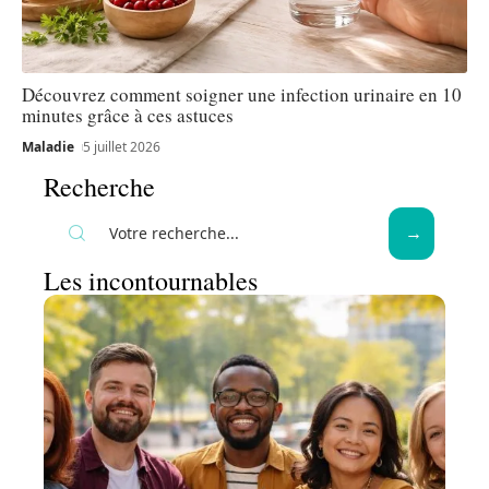
Découvrez comment soigner une infection urinaire en 10
minutes grâce à ces astuces
Maladie
5 juillet 2026
Recherche
Les incontournables