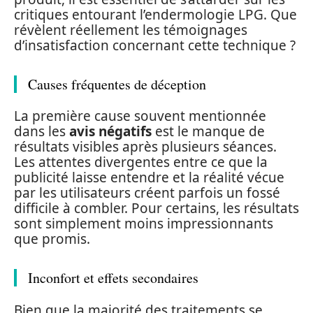
critiques entourant l’endermologie LPG. Que
révèlent réellement les témoignages
d’insatisfaction concernant cette technique ?
Causes fréquentes de déception
La première cause souvent mentionnée
dans les
avis négatifs
est le manque de
résultats visibles après plusieurs séances.
Les attentes divergentes entre ce que la
publicité laisse entendre et la réalité vécue
par les utilisateurs créent parfois un fossé
difficile à combler. Pour certains, les résultats
sont simplement moins impressionnants
que promis.
Inconfort et effets secondaires
Bien que la majorité des traitements se