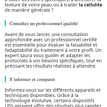
texture de votre peau ou à traiter
la cellulite
de manière générale ?
Consultez un professionnel qualifié
Avant de vous lancer, une consultation
approfondie avec un professionnel certifié
est essentielle pour évaluer la faisabilité et
l’adaptabilité du traitement à votre profil. Un
expert saura vous guider et adapter les
protocoles à vos besoins spécifiques, tout en
précisant les résultats réalistes à attendre.
S’informer et comparer
Informez-vous sur les différents appareils et
techniques disponibles. Grâce à la
technologie évolutive, certains dispositifs
LPG peuvent offrir des résultats plus rapides