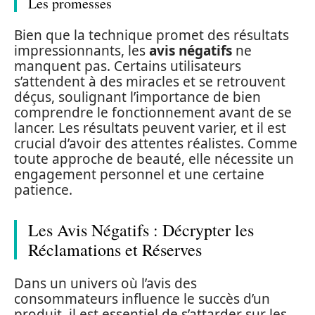
Les promesses
Bien que la technique promet des résultats
impressionnants, les
avis négatifs
ne
manquent pas. Certains utilisateurs
s’attendent à des miracles et se retrouvent
déçus, soulignant l’importance de bien
comprendre le fonctionnement avant de se
lancer. Les résultats peuvent varier, et il est
crucial d’avoir des attentes réalistes. Comme
toute approche de beauté, elle nécessite un
engagement personnel et une certaine
patience.
Les Avis Négatifs : Décrypter les
Réclamations et Réserves
Dans un univers où l’avis des
consommateurs influence le succès d’un
produit, il est essentiel de s’attarder sur les