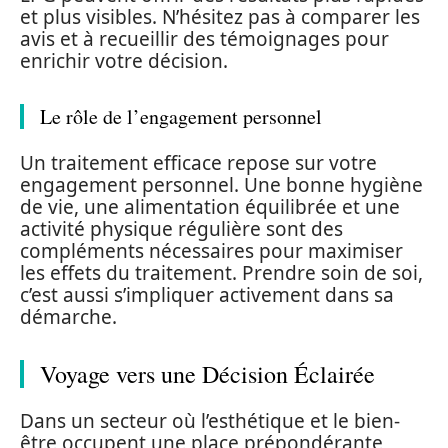
et plus visibles. N’hésitez pas à comparer les
avis et à recueillir des témoignages pour
enrichir votre décision.
Le rôle de l’engagement personnel
Un traitement efficace repose sur votre
engagement personnel. Une bonne hygiène
de vie, une alimentation équilibrée et une
activité physique régulière sont des
compléments nécessaires pour maximiser
les effets du traitement. Prendre soin de soi,
c’est aussi s’impliquer activement dans sa
démarche.
Voyage vers une Décision Éclairée
Dans un secteur où l’esthétique et le bien-
être occupent une place prépondérante,