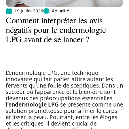
19 juillet 2026
Actualité
Comment interpréter les avis
négatifs pour le endermologie
LPG avant de se lancer ?
L’endermologie LPG, une technique
innovante qui fait parler, attire autant les
fervents qu’une foule de sceptiques. Dans un
secteur où l’apparence et le bien-être sont
devenus des préoccupations essentielles,
l’endermologie LPG
se présente comme une
solution prometteuse pour affiner le corps
et lisser la peau. Pourtant, entre les éloges
et les critiques, il devient crucial de