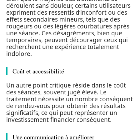
déroulent sans douleur, certains utilisateurs
expriment des ressentis d’inconfort ou des
effets secondaires mineurs, tels que des
rougeurs ou des légères courbatures après
une séance. Ces désagréments, bien que
temporaires, peuvent décourager ceux qui
recherchent une expérience totalement
indolore.
Coût et accessibilité
Un autre point critique réside dans le coût
des séances, souvent jugé élevé. Le
traitement nécessite un nombre conséquent
de rendez-vous pour obtenir des résultats
significatifs, ce qui peut représenter un
investissement financier conséquent.
Une communication à améliorer