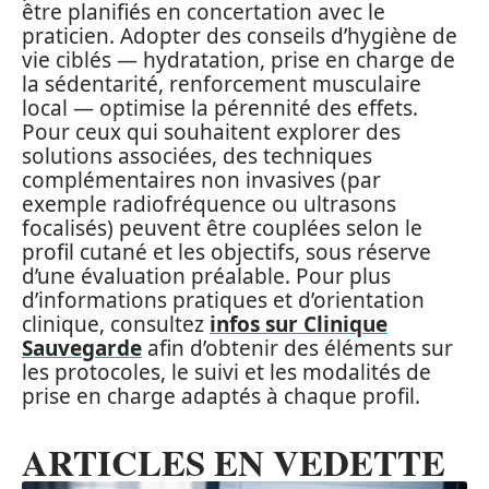
être planifiés en concertation avec le
praticien. Adopter des conseils d’hygiène de
vie ciblés — hydratation, prise en charge de
la sédentarité, renforcement musculaire
local — optimise la pérennité des effets.
Pour ceux qui souhaitent explorer des
solutions associées, des techniques
complémentaires non invasives (par
exemple radiofréquence ou ultrasons
focalisés) peuvent être couplées selon le
profil cutané et les objectifs, sous réserve
d’une évaluation préalable. Pour plus
d’informations pratiques et d’orientation
clinique, consultez
infos sur Clinique
Sauvegarde
afin d’obtenir des éléments sur
les protocoles, le suivi et les modalités de
prise en charge adaptés à chaque profil.
ARTICLES EN VEDETTE