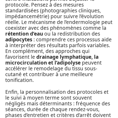
protocole. Pensez à des mesures
standardisées (photographies cliniques,
impédancemétrie) pour suivre l’évolution
réelle. Le mécanisme de l’endermologie peut
coexister avec des phénomènes comme la
rétention d’eau
ou la redistribution des
adipocytes
: comprendre ces processus aide
à interpréter des résultats parfois variables.
En complément, des approches qui
favorisent le
drainage lymphatique, la
microcirculation et l’adipolyse
peuvent
accélérer le remodelage du tissu sous-
cutané et contribuer à une meilleure
tonification.
Enfin, la personnalisation des protocoles et
le suivi à moyen terme sont souvent
négligés mais déterminants : fréquence des
séances, durée de chaque rendez-vous,
phases d’entretien et critères d’arrêt doivent