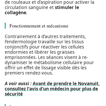
de rouleaux et d’aspiration pour activer la
circulation sanguine et
stimuler le
collagène
.
Fonctionnement et mécanisme
Contrairement à d’autres traitements,
l’endermologie travaille sur les tissus
conjonctifs pour réactiver les cellules
endormies et libérer les graisses
emprisonnées. Les séances visent à re-
dynamiser le métabolisme cellulaire pour
offrir un effet de lissage visible dès les
premiers rendez-vous.
A voir aussi :
Avant de prendre le Novanuit,
consultez l'avis d'un médecin pour plus de
sécurité