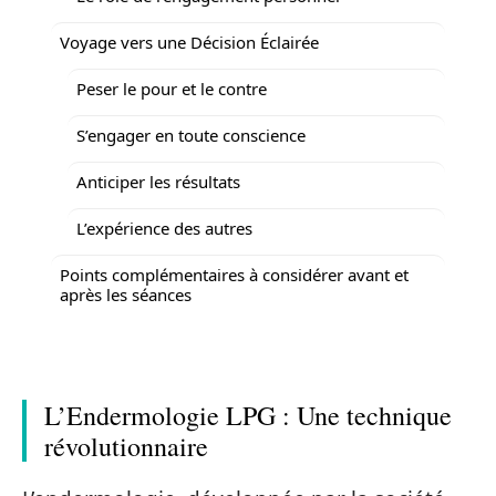
Voyage vers une Décision Éclairée
Peser le pour et le contre
S’engager en toute conscience
Anticiper les résultats
L’expérience des autres
Points complémentaires à considérer avant et
après les séances
L’Endermologie LPG : Une technique
révolutionnaire