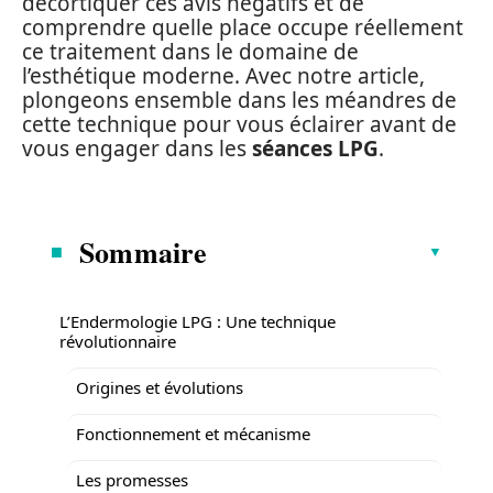
décortiquer ces avis négatifs et de
comprendre quelle place occupe réellement
ce traitement dans le domaine de
l’esthétique moderne. Avec notre article,
plongeons ensemble dans les méandres de
cette technique pour vous éclairer avant de
vous engager dans les
séances LPG
.
Sommaire
L’Endermologie LPG : Une technique
révolutionnaire
Origines et évolutions
Fonctionnement et mécanisme
Les promesses