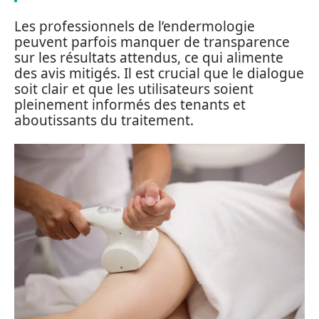
Les professionnels de l’endermologie
peuvent parfois manquer de transparence
sur les résultats attendus, ce qui alimente
des avis mitigés. Il est crucial que le dialogue
soit clair et que les utilisateurs soient
pleinement informés des tenants et
aboutissants du traitement.