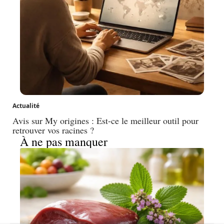
Actualité
Avis sur My origines : Est-ce le meilleur outil pour
retrouver vos racines ?
À ne pas manquer