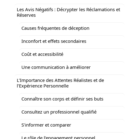
Les Avis Négatifs : Décrypter les Réclamations et
Réserves
Causes fréquentes de déception
Inconfort et effets secondaires
Coût et accessibilité
Une communication à améliorer
L’Importance des Attentes Réalistes et de
l’Expérience Personnelle
Connaître son corps et définir ses buts
Consultez un professionnel qualifié
S’informer et comparer
Le rôle de l’engagement personnel