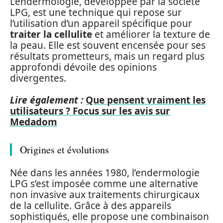
L’endermologie, développée par la société
LPG, est une technique qui repose sur
l’utilisation d’un appareil spécifique pour
traiter la cellulite
et améliorer la texture de
la peau. Elle est souvent encensée pour ses
résultats prometteurs, mais un regard plus
approfondi dévoile des opinions
divergentes.
Lire également :
Que pensent vraiment les
utilisateurs ? Focus sur les avis sur
Medadom
Origines et évolutions
Née dans les années 1980, l’endermologie
LPG s’est imposée comme une alternative
non invasive aux traitements chirurgicaux
de la cellulite. Grâce à des appareils
sophistiqués, elle propose une combinaison