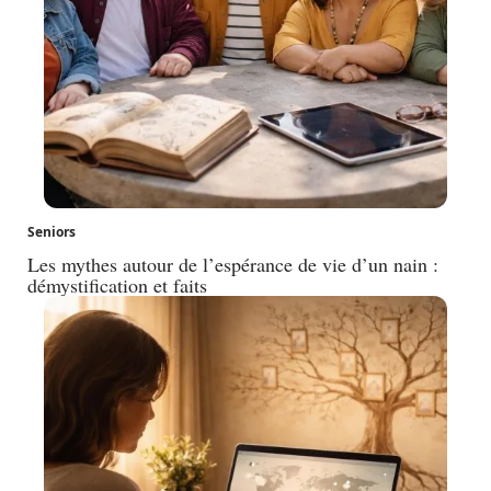
Seniors
Les mythes autour de l’espérance de vie d’un nain :
démystification et faits