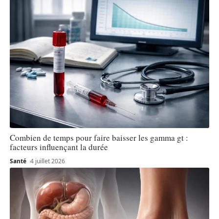
Combien de temps pour faire baisser les gamma gt :
facteurs influençant la durée
Santé
4 juillet 2026