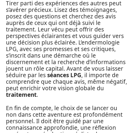
Tirer parti des expériences des autres peut
s’avérer précieux. Lisez des témoignages,
posez des questions et cherchez des avis
auprès de ceux qui ont déjà suivi le
traitement. Leur vécu peut offrir des
perspectives éclairantes et vous guider vers
une décision plus éclairée. L’endermologie
LPG, avec ses promesses et ses critiques,
s’inscrit dans une démarche où le
discernement et la recherche d’informations
jouent un rôle capital. Avant de vous laisser
séduire par les
séances LPG
, il importe de
comprendre que chaque avis, même négatif,
peut enrichir votre vision globale du
traitement
.
En fin de compte, le choix de se lancer ou
non dans cette aventure est profondément
personnel. Il doit être guidé par une
connaissance approfondie, une réflexion