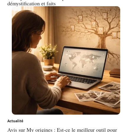
démystification et faits
Actualité
Avis sur My origines : Est-ce le meilleur outil pour