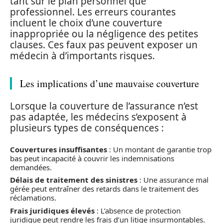
tant sur le plan personnel que
professionnel. Les erreurs courantes
incluent le choix d’une couverture
inappropriée ou la négligence des petites
clauses. Ces faux pas peuvent exposer un
médecin à d’importants risques.
Les implications d’une mauvaise couverture
Lorsque la couverture de l’assurance n’est
pas adaptée, les médecins s’exposent à
plusieurs types de conséquences :
Couvertures insuffisantes
: Un montant de garantie trop
bas peut incapacité à couvrir les indemnisations
demandées.
Délais de traitement des sinistres
: Une assurance mal
gérée peut entraîner des retards dans le traitement des
réclamations.
Frais juridiques élevés
: L’absence de protection
juridique peut rendre les frais d’un litige insurmontables.