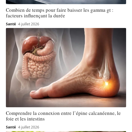
Combien de temps pour faire baisser les gamma gt :
facteurs influençant la durée
Santé
4 juillet 2026
Comprendre la connexion entre l’épine calcanéenne, le
foie et les intestins
Santé
4 juillet 2026