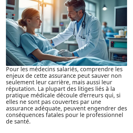
Pour les médecins salariés, comprendre les
enjeux de cette assurance peut sauver non
seulement leur carrière, mais aussi leur
réputation. La plupart des litiges liés à la
pratique médicale découle d’erreurs qui, si
elles ne sont pas couvertes par une
assurance adéquate, peuvent engendrer des
conséquences fatales pour le professionnel
de santé.