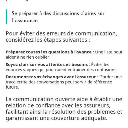
Se préparer à des discussions claires sur
l’assurance
Pour éviter des erreurs de communication,
considérez les étapes suivantes :
Préparez toutes les questions à l’avance
: Une liste peut
aider à ne rien oublier.
Soyez clair sur vos attentes et besoins
: Évitez les
énoncés vagues qui pourraient entrainer des confusions.
Documentez vos échanges avec l’assureur
: Garder une
trace écrite des conversations peut servir de référence
future.
La communication ouverte aide à établir une
relation de confiance avec les assureurs,
facilitant ainsi la résolution des problèmes et
garantissant une couverture adéquate.