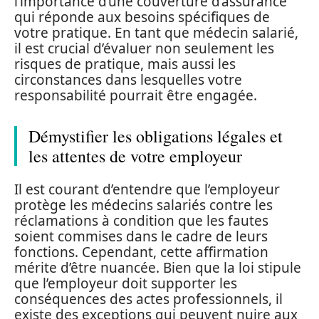
l’importance d’une couverture d’assurance
qui réponde aux besoins spécifiques de
votre pratique. En tant que médecin salarié,
il est crucial d’évaluer non seulement les
risques de pratique, mais aussi les
circonstances dans lesquelles votre
responsabilité pourrait être engagée.
Démystifier les obligations légales et
les attentes de votre employeur
Il est courant d’entendre que l’employeur
protège les médecins salariés contre les
réclamations à condition que les fautes
soient commises dans le cadre de leurs
fonctions. Cependant, cette affirmation
mérite d’être nuancée. Bien que la loi stipule
que l’employeur doit supporter les
conséquences des actes professionnels, il
existe des exceptions qui peuvent nuire aux