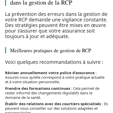
dans la gestion de la RCP
La prévention des erreurs dans la gestion de
votre RCP demande une vigilance constante.
Des stratégies peuvent être mises en œuvre
pour s’assurer que votre assurance soit
toujours à jour et adéquate.
Meilleures pratiques de gestion de RCP
Voici quelques recommandations à suivre :
Réviser annuellement votre police d’assurance
:
Assurez-vous qu’elle correspond à votre pratique actuelle
et à votre situation personnelle.
Prendre des formations continues
: Cela permet de
rester informé des changements législatifs dans le
domaine de la santé.
Établir des relations avec des courtiers spécialisés
: Ils
peuvent vous conseiller sur des solutions adaptées et
personnalisées.