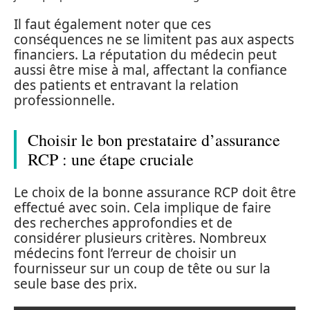
Il faut également noter que ces
conséquences ne se limitent pas aux aspects
financiers. La réputation du médecin peut
aussi être mise à mal, affectant la confiance
des patients et entravant la relation
professionnelle.
Choisir le bon prestataire d’assurance
RCP : une étape cruciale
Le choix de la bonne assurance RCP doit être
effectué avec soin. Cela implique de faire
des recherches approfondies et de
considérer plusieurs critères. Nombreux
médecins font l’erreur de choisir un
fournisseur sur un coup de tête ou sur la
seule base des prix.