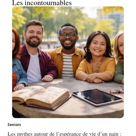
Les incontournables
Seniors
Les mythes autour de l’espérance de vie d’un nain :