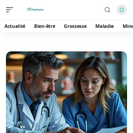
Actualité
Bien-être
Grossesse
Maladie
Min