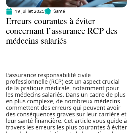
19 juillet 2025
Santé
Erreurs courantes à éviter
concernant l’assurance RCP des
médecins salariés
L’assurance responsabilité civile
professionnelle (RCP) est un aspect crucial
de la pratique médicale, notamment pour
les médecins salariés. Dans un cadre de plus
en plus complexe, de nombreux médecins
commettent des erreurs qui peuvent avoir
des conséquences graves sur leur carrière et
leur santé financière. Cet article vous guide à
travers les erreurs les plus courantes à éviter