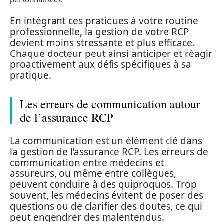
En intégrant ces pratiques à votre routine
professionnelle, la gestion de votre RCP
devient moins stressante et plus efficace.
Chaque docteur peut ainsi anticiper et réagir
proactivement aux défis spécifiques à sa
pratique.
Les erreurs de communication autour
de l’assurance RCP
La communication est un élément clé dans
la gestion de l’assurance RCP. Les erreurs de
communication entre médecins et
assureurs, ou même entre collègues,
peuvent conduire à des quiproquos. Trop
souvent, les médecins évitent de poser des
questions ou de clarifier des doutes, ce qui
peut engendrer des malentendus.