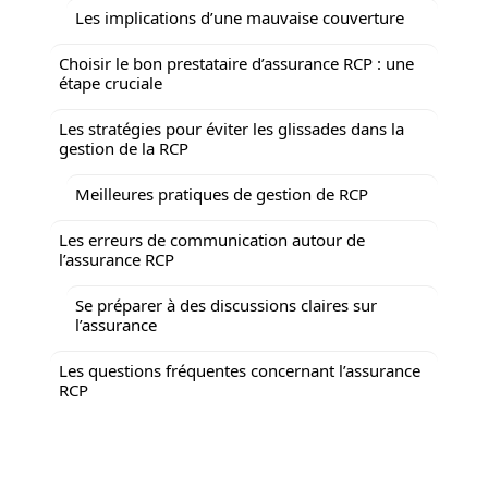
Les implications d’une mauvaise couverture
Choisir le bon prestataire d’assurance RCP : une
étape cruciale
Les stratégies pour éviter les glissades dans la
gestion de la RCP
Meilleures pratiques de gestion de RCP
Les erreurs de communication autour de
l’assurance RCP
Se préparer à des discussions claires sur
l’assurance
Les questions fréquentes concernant l’assurance
RCP