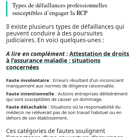
Types de défaillances professionnelles
susceptibles d’engager la RCP
Il existe plusieurs types de défaillances qui
peuvent conduire à des poursuites
judiciaires. En voici quelques-unes :
A lire en complément :
Attestation de droits
à l’assurance maladie : situations
concernées
Faute involontaire
: Erreurs résultant d’un inconscient
manquement aux normes de diligence raisonnable.
Faute intentionnelle
: Actions entreprises délibérément
qui sont susceptibles de causer un dommage.
Faute détachable
: Situations où la responsabilité du
médecin ne relèverait pas de son travail habituel ou en
dehors de son établissement.
Ces catégories de fautes soulignent