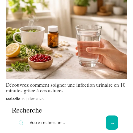
Découvrez comment soigner une infection urinaire en 10
minutes grâce à ces astuces
Maladie
5 juillet 2026
Recherche