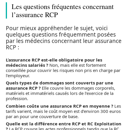
Les questions fréquentes concernant
l’assurance RCP
Pour mieux appréhender le sujet, voici
quelques questions fréquemment posées
par les médecins concernant leur assurance
RCP :
L’assurance RCP est-elle obligatoire pour les
médecins salariés ?
Non, mais elle est fortement
conseillée pour couvrir les risques non pris en charge par
l’employeur.
Quels types de dommages sont couverts par une
assurance RCP ?
Elle couvre les dommages corporels,
matériels et immatériels causés lors de l’exercice de la
profession.
Combien coûte une assurance RCP en moyenne ?
Les
tarifs varient, mais le coût moyen est d’environ 300 euros
par an pour une couverture de base.
Quelle est la différence entre RCP et RC Exploitation
?
La RCP couvre les actes professionnels tandis que la RC