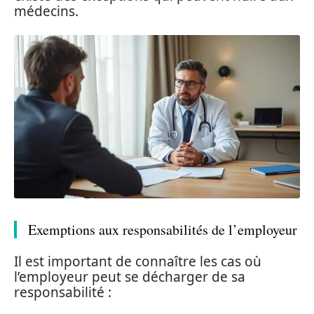
médecins.
Exemptions aux responsabilités de l’employeur
Il est important de connaître les cas où
l’employeur peut se décharger de sa
responsabilité :