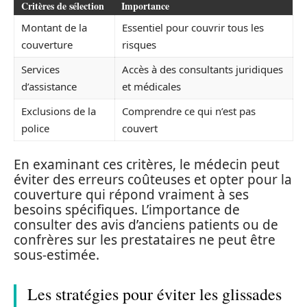
Critères de sélection
Importance
Montant de la
Essentiel pour couvrir tous les
couverture
risques
Services
Accès à des consultants juridiques
d’assistance
et médicales
Exclusions de la
Comprendre ce qui n’est pas
police
couvert
En examinant ces critères, le médecin peut
éviter des erreurs coûteuses et opter pour la
couverture qui répond vraiment à ses
besoins spécifiques. L’importance de
consulter des avis d’anciens patients ou de
confrères sur les prestataires ne peut être
sous-estimée.
Les stratégies pour éviter les glissades