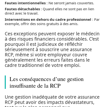
Fautes intentionnelles
: Ne seront jamais couvertes.
Fautes détachables
: Quand elles ne sont pas en lien
direct avec le travail.
Interventions en dehors du cadre professionnel
: Par
exemple, offrir des soins gratuits à des amis.
Ces exceptions peuvent exposer le médecin
à des risques financiers considérables. C’est
pourquoi il est judicieux de réfléchir
sérieusement à souscrire une assurance
RCP, même si votre employeur couvre
généralement les erreurs faites dans le
cadre traditionnel de votre emploi.
Les conséquences d’une gestion
insuffisante de la RCP
Une gestion inadéquate de votre assurance
RCP peut avoir des impacts dévastateurs,