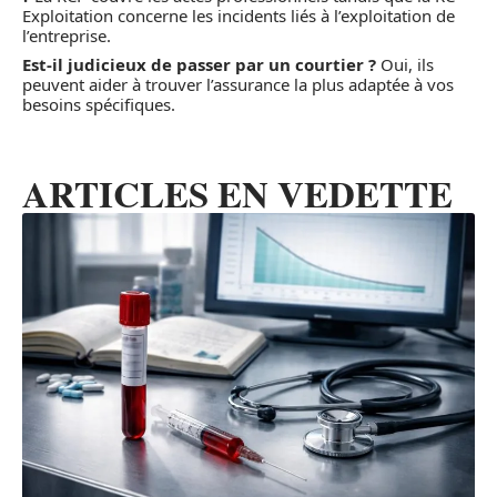
Exploitation concerne les incidents liés à l’exploitation de
l’entreprise.
Est-il judicieux de passer par un courtier ?
Oui, ils
peuvent aider à trouver l’assurance la plus adaptée à vos
besoins spécifiques.
ARTICLES EN VEDETTE