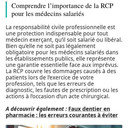
Comprendre l’importance de la RCP
pour les médecins salariés
La responsabilité civile professionnelle est
une protection indispensable pour tout
médecin exerçant, qu’il soit salarié ou libéral.
Bien qu’elle ne soit pas légalement
obligatoire pour les médecins salariés dans
les établissements publics, elle représente
une garantie essentielle face aux imprévus.
La RCP couvre les dommages causés à des
patients lors de l’exercice de votre
profession, tels que les erreurs de
diagnostic, les fautes de prescription ou les
actions à l’occasion d’un acte chirurgical.
A découvrir également :
Faux dentier en
pharmacie : les erreurs courantes à éviter