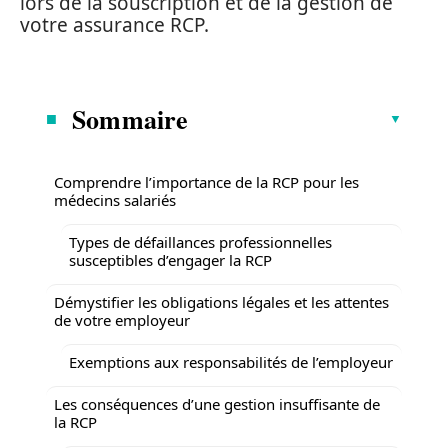
lors de la souscription et de la gestion de
votre assurance RCP.
Sommaire
Comprendre l’importance de la RCP pour les
médecins salariés
Types de défaillances professionnelles
susceptibles d’engager la RCP
Démystifier les obligations légales et les attentes
de votre employeur
Exemptions aux responsabilités de l’employeur
Les conséquences d’une gestion insuffisante de
la RCP