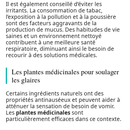
Il est également conseillé d’éviter les
irritants. La consommation de tabac,
l’exposition à la pollution et à la poussière
sont des facteurs aggravants de la
production de mucus. Des habitudes de vie
saines et un environnement nettoyé
contribuent à une meilleure santé
respiratoire, diminuant ainsi le besoin de
recourir à des solutions médicales.
Les plantes médicinales pour soulager
les glaires
Certains ingrédients naturels ont des
propriétés antinauséeux et peuvent aider à
atténuer la sensation de besoin de vomir.
Les
plantes médicinales
sont
particulièrement efficaces dans ce contexte.