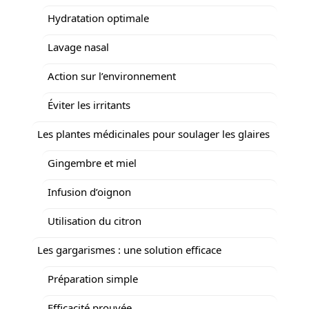
Hydratation optimale
Lavage nasal
Action sur l’environnement
Éviter les irritants
Les plantes médicinales pour soulager les glaires
Gingembre et miel
Infusion d’oignon
Utilisation du citron
Les gargarismes : une solution efficace
Préparation simple
Efficacité prouvée