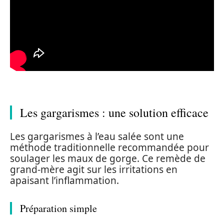
Les gargarismes : une solution efficace
Les gargarismes à l’eau salée sont une
méthode traditionnelle recommandée pour
soulager les maux de gorge. Ce remède de
grand-mère agit sur les irritations en
apaisant l’inflammation.
Préparation simple