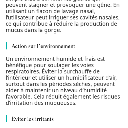
peuvent stagner et provoquer une gêne. En
utilisant un flacon de lavage nasal,
l’utilisateur peut irriguer ses cavités nasales,
ce qui contribue à réduire la production de
mucus dans la gorge.
Action sur l’environnement
Un environnement humide et frais est
bénéfique pour soulager les voies
respiratoires. Éviter la surchauffe de
l’intérieur et utiliser un humidificateur d’air,
surtout dans les périodes sèches, peuvent
aider à maintenir un niveau d’humidité
favorable. Cela réduit également les risques
d’irritation des muqueuses.
Éviter les irritants