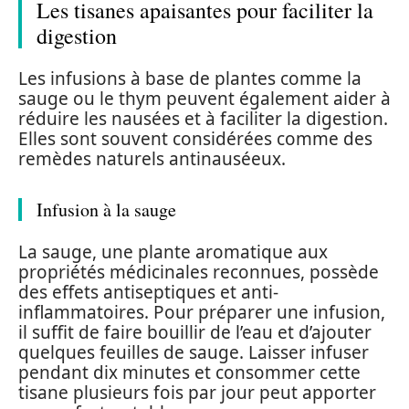
Les tisanes apaisantes pour faciliter la
digestion
Les infusions à base de plantes comme la
sauge ou le thym peuvent également aider à
réduire les nausées et à faciliter la digestion.
Elles sont souvent considérées comme des
remèdes naturels antinauséeux.
Infusion à la sauge
La sauge, une plante aromatique aux
propriétés médicinales reconnues, possède
des effets antiseptiques et anti-
inflammatoires. Pour préparer une infusion,
il suffit de faire bouillir de l’eau et d’ajouter
quelques feuilles de sauge. Laisser infuser
pendant dix minutes et consommer cette
tisane plusieurs fois par jour peut apporter