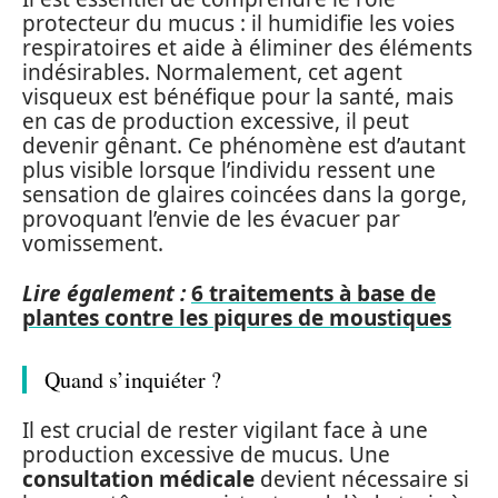
protecteur du mucus : il humidifie les voies
respiratoires et aide à éliminer des éléments
indésirables. Normalement, cet agent
visqueux est bénéfique pour la santé, mais
en cas de production excessive, il peut
devenir gênant. Ce phénomène est d’autant
plus visible lorsque l’individu ressent une
sensation de glaires coincées dans la gorge,
provoquant l’envie de les évacuer par
vomissement.
Lire également :
6 traitements à base de
plantes contre les piqures de moustiques
Quand s’inquiéter ?
Il est crucial de rester vigilant face à une
production excessive de mucus. Une
consultation médicale
devient nécessaire si