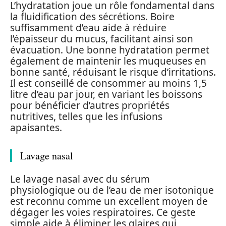
L’hydratation joue un rôle fondamental dans
la fluidification des sécrétions. Boire
suffisamment d’eau aide à réduire
l’épaisseur du mucus, facilitant ainsi son
évacuation. Une bonne hydratation permet
également de maintenir les muqueuses en
bonne santé, réduisant le risque d’irritations.
Il est conseillé de consommer au moins 1,5
litre d’eau par jour, en variant les boissons
pour bénéficier d’autres propriétés
nutritives, telles que les infusions
apaisantes.
Lavage nasal
Le lavage nasal avec du sérum
physiologique ou de l’eau de mer isotonique
est reconnu comme un excellent moyen de
dégager les voies respiratoires. Ce geste
simple aide à éliminer les glaires qui