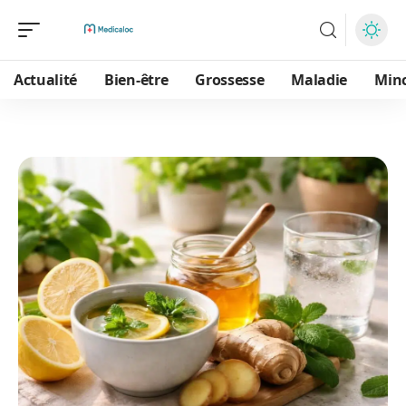
Actualité
Bien-être
Grossesse
Maladie
Min