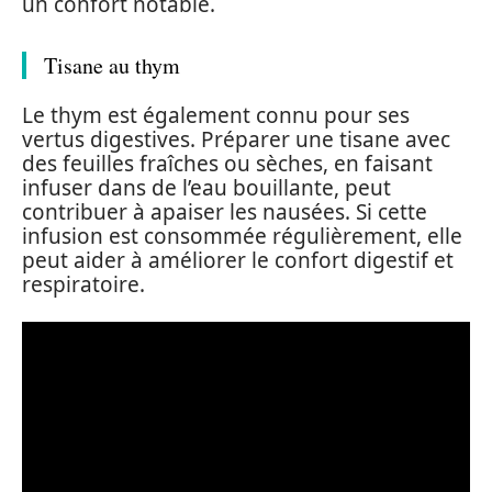
un confort notable.
Tisane au thym
Le thym est également connu pour ses
vertus digestives. Préparer une tisane avec
des feuilles fraîches ou sèches, en faisant
infuser dans de l’eau bouillante, peut
contribuer à apaiser les nausées. Si cette
infusion est consommée régulièrement, elle
peut aider à améliorer le confort digestif et
respiratoire.