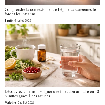
Comprendre la connexion entre l’épine calcanéenne, le
foie et les intestins
Santé
4 juillet 2026
Découvrez comment soigner une infection urinaire en 10
minutes grâce à ces astuces
Maladie
5 juillet 2026