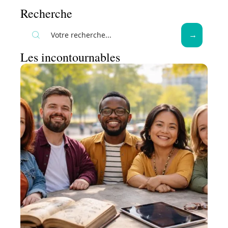
Recherche
Les incontournables