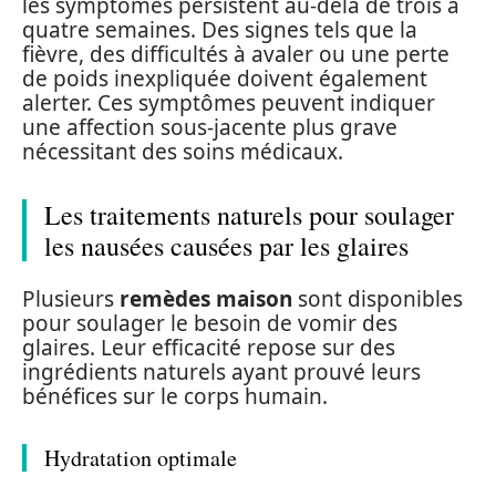
les symptômes persistent au-delà de trois à
quatre semaines. Des signes tels que la
fièvre, des difficultés à avaler ou une perte
de poids inexpliquée doivent également
alerter. Ces symptômes peuvent indiquer
une affection sous-jacente plus grave
nécessitant des soins médicaux.
Les traitements naturels pour soulager
les nausées causées par les glaires
Plusieurs
remèdes maison
sont disponibles
pour soulager le besoin de vomir des
glaires. Leur efficacité repose sur des
ingrédients naturels ayant prouvé leurs
bénéfices sur le corps humain.
Hydratation optimale