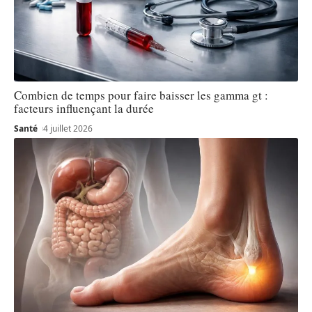
Combien de temps pour faire baisser les gamma gt :
facteurs influençant la durée
Santé
4 juillet 2026