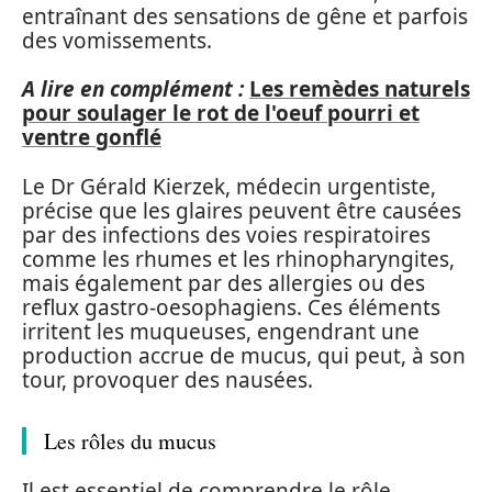
entraînant des sensations de gêne et parfois
des vomissements.
A lire en complément :
Les remèdes naturels
pour soulager le rot de l'oeuf pourri et
ventre gonflé
Le Dr Gérald Kierzek, médecin urgentiste,
précise que les glaires peuvent être causées
par des infections des voies respiratoires
comme les rhumes et les rhinopharyngites,
mais également par des allergies ou des
reflux gastro-oesophagiens. Ces éléments
irritent les muqueuses, engendrant une
production accrue de mucus, qui peut, à son
tour, provoquer des nausées.
Les rôles du mucus
Il est essentiel de comprendre le rôle