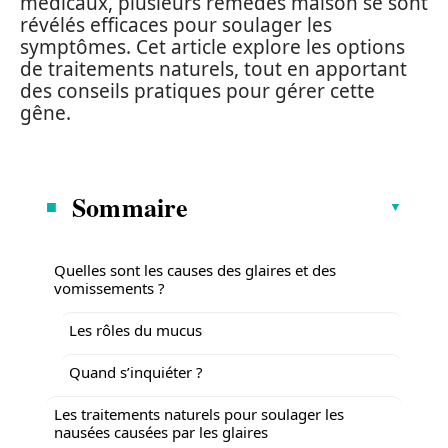
médicaux, plusieurs remèdes maison se sont
révélés efficaces pour soulager les
symptômes. Cet article explore les options
de traitements naturels, tout en apportant
des conseils pratiques pour gérer cette
gêne.
Sommaire
Quelles sont les causes des glaires et des
vomissements ?
Les rôles du mucus
Quand s’inquiéter ?
Les traitements naturels pour soulager les
nausées causées par les glaires