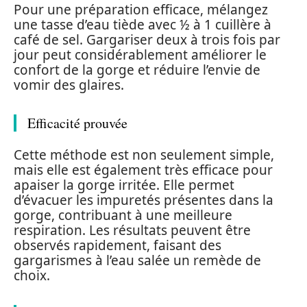
Pour une préparation efficace, mélangez
une tasse d’eau tiède avec ½ à 1 cuillère à
café de sel. Gargariser deux à trois fois par
jour peut considérablement améliorer le
confort de la gorge et réduire l’envie de
vomir des glaires.
Efficacité prouvée
Cette méthode est non seulement simple,
mais elle est également très efficace pour
apaiser la gorge irritée. Elle permet
d’évacuer les impuretés présentes dans la
gorge, contribuant à une meilleure
respiration. Les résultats peuvent être
observés rapidement, faisant des
gargarismes à l’eau salée un remède de
choix.