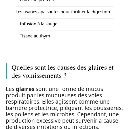
Les tisanes apaisantes pour faciliter la digestion
Infusion à la sauge
Tisane au thym
Quelles sont les causes des glaires et
des vomissements ?
Les
glaires
sont une forme de mucus
produit par les muqueuses des voies
respiratoires. Elles agissent comme une
barrière protectrice, piégeant les poussières,
les pollens et les microbes. Cependant, une
production excessive peut survenir à cause
de diverses irritations ou infections,