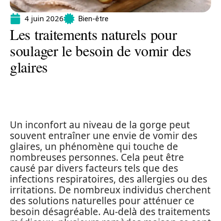
4 juin 2026
Bien-être
Les traitements naturels pour
soulager le besoin de vomir des
glaires
Un inconfort au niveau de la gorge peut
souvent entraîner une envie de vomir des
glaires, un phénomène qui touche de
nombreuses personnes. Cela peut être
causé par divers facteurs tels que des
infections respiratoires, des allergies ou des
irritations. De nombreux individus cherchent
des solutions naturelles pour atténuer ce
besoin désagréable. Au-delà des traitements