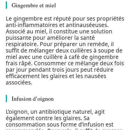
Gingembre et miel
Le gingembre est réputé pour ses propriétés
anti-inflammatoires et antinauséeuses.
Associé au miel, il constitue une solution
puissante pour améliorer la santé
respiratoire. Pour préparer un remède, il
suffit de mélanger deux cuillères à soupe de
miel avec une cuillère à café de gingembre
frais râpé. Consommer ce mélange deux fois
par jour pendant trois jours peut réduire
efficacement les glaires et les nausées
associées.
Infusion d’oignon
L’oignon, un antibiotique naturel, agit
également contre les glaires. Sa
consommation sous forme d’infusion est