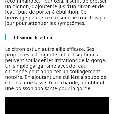
recommandée. Pour cela, il suffit de presser
un oignon, d’ajouter le jus d’un citron et de
l’eau, puis de porter à ébullition. Ce
breuvage peut être consommé trois fois par
jour pour atténuer les symptômes.
Utilisation du citron
Le citron est un autre allié efficace. Ses
propriétés astringentes et antiseptiques
peuvent soulager les irritations de la gorge.
Un simple gargarisme avec de l’eau
citronnée peut apporter un soulagement
notoire. En ajoutant une cuillère à soupe de
citron à une tasse d’eau chaude, on obtient
une boisson apaisante pour la gorge.