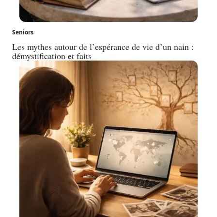
Seniors
Les mythes autour de l’espérance de vie d’un nain :
démystification et faits