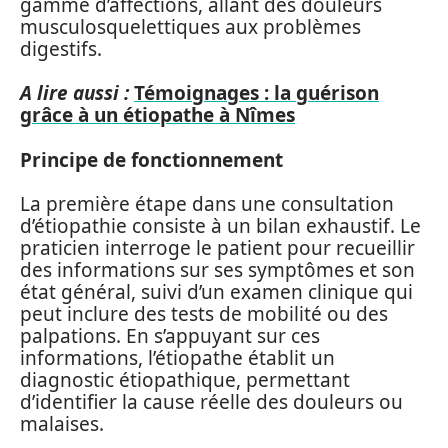
gamme d’affections, allant des douleurs
musculosquelettiques aux problèmes
digestifs.
A lire aussi :
Témoignages : la guérison
grâce à un étiopathe à Nîmes
Principe de fonctionnement
La première étape dans une consultation
d’étiopathie consiste à un bilan exhaustif. Le
praticien interroge le patient pour recueillir
des informations sur ses symptômes et son
état général, suivi d’un examen clinique qui
peut inclure des tests de mobilité ou des
palpations. En s’appuyant sur ces
informations, l’étiopathe établit un
diagnostic étiopathique, permettant
d’identifier la cause réelle des douleurs ou
malaises.