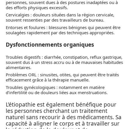
personnes, souvent dues à des postures inadaptées ou à
des efforts physiques excessifs.
Cervicalgies : douleurs situées dans la région cervicale,
souvent ressenties par des travailleurs de bureau.
Entorses et foulures : blessures bénignes qui peuvent être
soulagées rapidement par des techniques appropriées.
Dysfonctionnements organiques
Troubles digestifs : diarrhée, constipation, reflux gastrique,
souvent dus à un stress accru ou à de mauvaises habitudes
alimentaires.
Problèmes ORL : sinusites, otites, qui peuvent être traités
efficacement grâce à la thérapie manuelle.
Troubles gynécologiques : notamment en matière
d’infertilité ou de douleurs liées aux menstruations.
L’étiopathie est également bénéfique pour
les personnes cherchant un traitement
naturel sans recourir à des médicaments. Sa
capacité à aligner le corps et à travailler sur