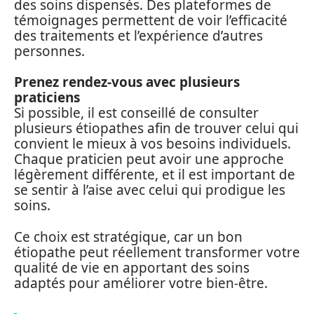
des soins dispensés. Des plateformes de
témoignages permettent de voir l’efficacité
des traitements et l’expérience d’autres
personnes.
Prenez rendez-vous avec plusieurs
praticiens
Si possible, il est conseillé de consulter
plusieurs étiopathes afin de trouver celui qui
convient le mieux à vos besoins individuels.
Chaque praticien peut avoir une approche
légèrement différente, et il est important de
se sentir à l’aise avec celui qui prodigue les
soins.
Ce choix est stratégique, car un bon
étiopathe peut réellement transformer votre
qualité de vie en apportant des soins
adaptés pour améliorer votre bien-être.