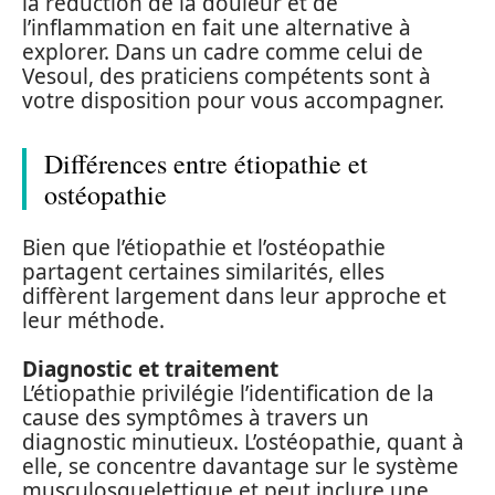
la réduction de la douleur et de
l’inflammation en fait une alternative à
explorer. Dans un cadre comme celui de
Vesoul, des praticiens compétents sont à
votre disposition pour vous accompagner.
Différences entre étiopathie et
ostéopathie
Bien que l’étiopathie et l’ostéopathie
partagent certaines similarités, elles
diffèrent largement dans leur approche et
leur méthode.
Diagnostic et traitement
L’étiopathie privilégie l’identification de la
cause des symptômes à travers un
diagnostic minutieux. L’ostéopathie, quant à
elle, se concentre davantage sur le système
musculosquelettique et peut inclure une