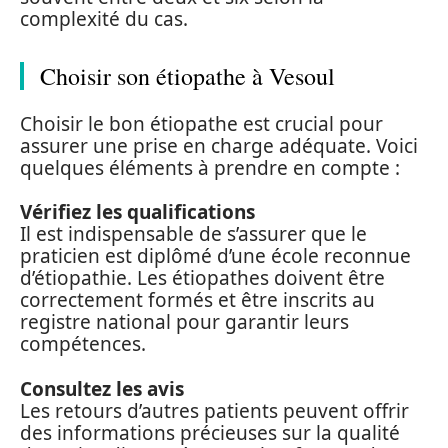
complexité du cas.
Choisir son étiopathe à Vesoul
Choisir le bon étiopathe est crucial pour
assurer une prise en charge adéquate. Voici
quelques éléments à prendre en compte :
Vérifiez les qualifications
Il est indispensable de s’assurer que le
praticien est diplômé d’une école reconnue
d’étiopathie. Les étiopathes doivent être
correctement formés et être inscrits au
registre national pour garantir leurs
compétences.
Consultez les avis
Les retours d’autres patients peuvent offrir
des informations précieuses sur la qualité