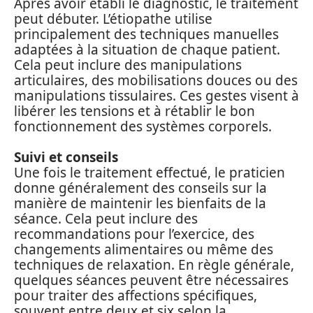
Après avoir établi le diagnostic, le traitement
peut débuter. L’étiopathe utilise
principalement des techniques manuelles
adaptées à la situation de chaque patient.
Cela peut inclure des manipulations
articulaires, des mobilisations douces ou des
manipulations tissulaires. Ces gestes visent à
libérer les tensions et à rétablir le bon
fonctionnement des systèmes corporels.
Suivi et conseils
Une fois le traitement effectué, le praticien
donne généralement des conseils sur la
manière de maintenir les bienfaits de la
séance. Cela peut inclure des
recommandations pour l’exercice, des
changements alimentaires ou même des
techniques de relaxation. En règle générale,
quelques séances peuvent être nécessaires
pour traiter des affections spécifiques,
souvent entre deux et six selon la