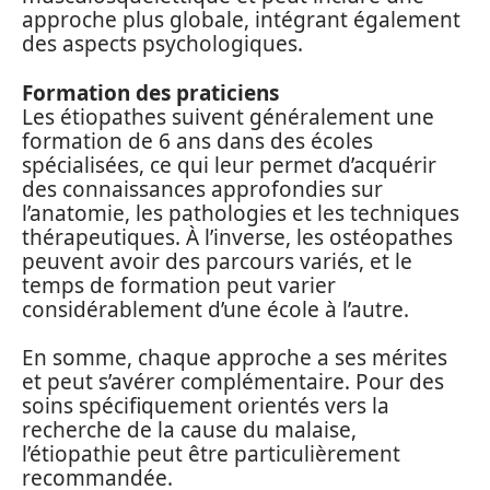
approche plus globale, intégrant également
des aspects psychologiques.
Formation des praticiens
Les étiopathes suivent généralement une
formation de 6 ans dans des écoles
spécialisées, ce qui leur permet d’acquérir
des connaissances approfondies sur
l’anatomie, les pathologies et les techniques
thérapeutiques. À l’inverse, les ostéopathes
peuvent avoir des parcours variés, et le
temps de formation peut varier
considérablement d’une école à l’autre.
En somme, chaque approche a ses mérites
et peut s’avérer complémentaire. Pour des
soins spécifiquement orientés vers la
recherche de la cause du malaise,
l’étiopathie peut être particulièrement
recommandée.