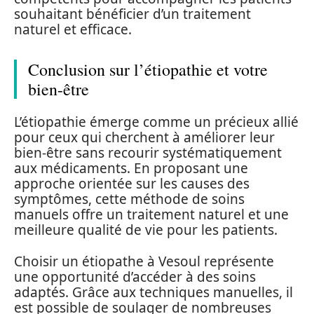
souhaitant bénéficier d’un traitement
naturel et efficace.
Conclusion sur l’étiopathie et votre
bien-être
L’étiopathie émerge comme un précieux allié
pour ceux qui cherchent à améliorer leur
bien-être sans recourir systématiquement
aux médicaments. En proposant une
approche orientée sur les causes des
symptômes, cette méthode de soins
manuels offre un traitement naturel et une
meilleure qualité de vie pour les patients.
Choisir un étiopathe à Vesoul représente
une opportunité d’accéder à des soins
adaptés. Grâce aux techniques manuelles, il
est possible de soulager de nombreuses