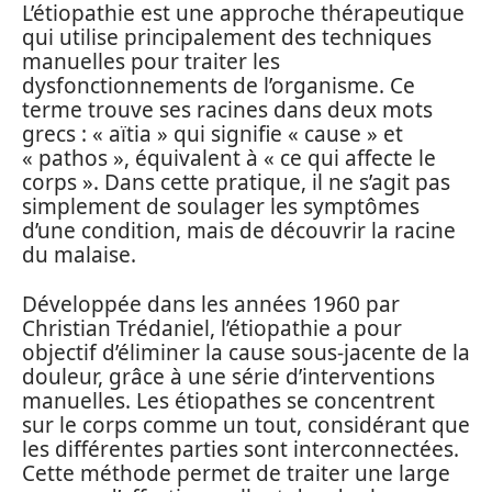
L’étiopathie est une approche thérapeutique
qui utilise principalement des techniques
manuelles pour traiter les
dysfonctionnements de l’organisme. Ce
terme trouve ses racines dans deux mots
grecs : « aïtia » qui signifie « cause » et
« pathos », équivalent à « ce qui affecte le
corps ». Dans cette pratique, il ne s’agit pas
simplement de soulager les symptômes
d’une condition, mais de découvrir la racine
du malaise.
Développée dans les années 1960 par
Christian Trédaniel, l’étiopathie a pour
objectif d’éliminer la cause sous-jacente de la
douleur, grâce à une série d’interventions
manuelles. Les étiopathes se concentrent
sur le corps comme un tout, considérant que
les différentes parties sont interconnectées.
Cette méthode permet de traiter une large