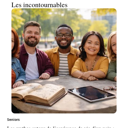
Les incontournables
Seniors