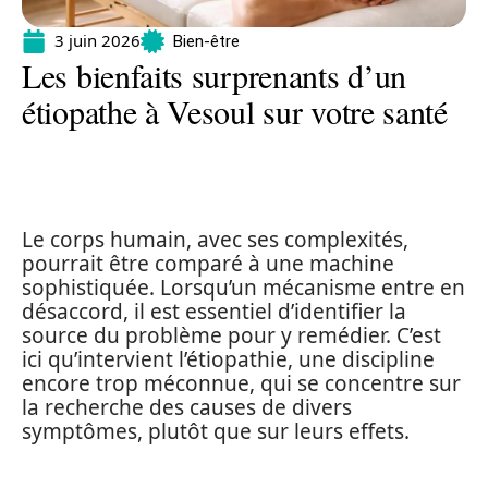
3 juin 2026
Bien-être
Les bienfaits surprenants d’un
étiopathe à Vesoul sur votre santé
Le corps humain, avec ses complexités,
pourrait être comparé à une machine
sophistiquée. Lorsqu’un mécanisme entre en
désaccord, il est essentiel d’identifier la
source du problème pour y remédier. C’est
ici qu’intervient l’étiopathie, une discipline
encore trop méconnue, qui se concentre sur
la recherche des causes de divers
symptômes, plutôt que sur leurs effets.