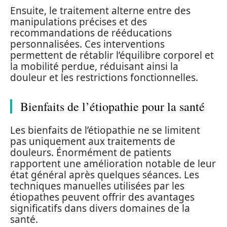
Ensuite, le traitement alterne entre des
manipulations précises et des
recommandations de rééducations
personnalisées. Ces interventions
permettent de rétablir l’équilibre corporel et
la mobilité perdue, réduisant ainsi la
douleur et les restrictions fonctionnelles.
Bienfaits de l’étiopathie pour la santé
Les bienfaits de l’étiopathie ne se limitent
pas uniquement aux traitements de
douleurs. Énormément de patients
rapportent une amélioration notable de leur
état général après quelques séances. Les
techniques manuelles utilisées par les
étiopathes peuvent offrir des avantages
significatifs dans divers domaines de la
santé.