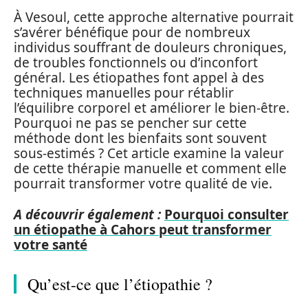
À Vesoul, cette approche alternative pourrait
s’avérer bénéfique pour de nombreux
individus souffrant de douleurs chroniques,
de troubles fonctionnels ou d’inconfort
général. Les étiopathes font appel à des
techniques manuelles pour rétablir
l’équilibre corporel et améliorer le bien-être.
Pourquoi ne pas se pencher sur cette
méthode dont les bienfaits sont souvent
sous-estimés ? Cet article examine la valeur
de cette thérapie manuelle et comment elle
pourrait transformer votre qualité de vie.
A découvrir également :
Pourquoi consulter
un étiopathe à Cahors peut transformer
votre santé
Qu’est-ce que l’étiopathie ?