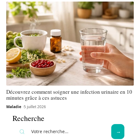
Découvrez comment soigner une infection urinaire en 10
minutes grâce à ces astuces
Maladie
5 juillet 2026
Recherche