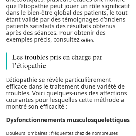
que l’étiopathie peut jouer un rôle significatif
dans le bien-être global des patients, le tout
étant validé par des témoignages d’anciens
patients satisfaits des résultats obtenus
après des séances. Pour obtenir des
exemples précis, consultez
.
ce lien
Les troubles pris en charge par
l’étiopathie
L’étiopathie se révèle particulièrement
efficace dans le traitement d’une variété de
troubles. Voici quelques-unes des affections
courantes pour lesquelles cette méthode a
montré son efficacité :
Dysfonctionnements musculosquelettiques
Douleurs lombaires : fréquentes chez de nombreuses