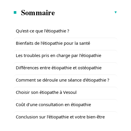
Sommaire
Qu’est-ce que l’étiopathie ?
Bienfaits de l’étiopathie pour la santé
Les troubles pris en charge par l’étiopathie
Différences entre étiopathie et ostéopathie
Comment se déroule une séance d’étiopathie ?
Choisir son étiopathe à Vesoul
Coût d’une consultation en étiopathie
Conclusion sur l’étiopathie et votre bien-être