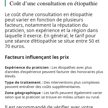
Coût d’une consultation en étiopathie
Le coût d’une consultation en étiopathie
peut varier en fonction de plusieurs
facteurs, notamment la réputation du
praticien, son expérience et la région dans
laquelle il exerce. En général, le tarif pour
une séance d’étiopathie se situe entre 50 et
70 euros.
Facteurs influençant les prix
Expérience du praticien :
Les étiopathes avec plus
d’années d’expérience peuvent facturer des honoraires plus
élevés.
Type de traitement :
Des interventions plus complexes
peuvent entraîner des coûts supplémentaires.
Zone géographique :
Les tarifs peuvent également varier
selon que le praticien se trouve en milieu urbain ou rural.
Il est recommandé de vérifier avec votre