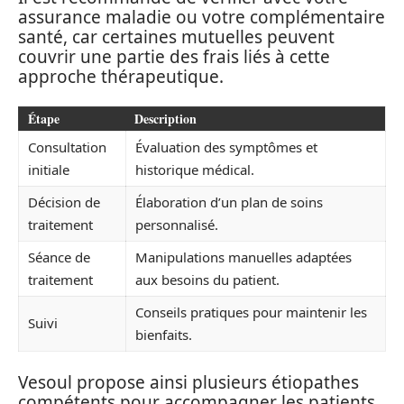
assurance maladie ou votre complémentaire
santé, car certaines mutuelles peuvent
couvrir une partie des frais liés à cette
approche thérapeutique.
Étape
Description
Consultation
Évaluation des symptômes et
initiale
historique médical.
Décision de
Élaboration d’un plan de soins
traitement
personnalisé.
Séance de
Manipulations manuelles adaptées
traitement
aux besoins du patient.
Conseils pratiques pour maintenir les
Suivi
bienfaits.
Vesoul propose ainsi plusieurs étiopathes
compétents pour accompagner les patients