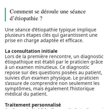
Comment se déroule une séance
d’étiopathie ?
Une séance d’étiopathie typique implique
plusieurs étapes clés qui garantissent une
prise en charge adaptée et efficace.
La consultation initiale
Lors de la première rencontre, un diagnostic
étiopathique est établi par le praticien grâce
à un examen minutieux. Ce diagnostic
repose sur des questions posées au patient,
suivies d’un examen physique. Le praticien
s’assure de comprendre non seulement les
symptômes, mais également l’historique
médical du patient.
Traitement personnalisé