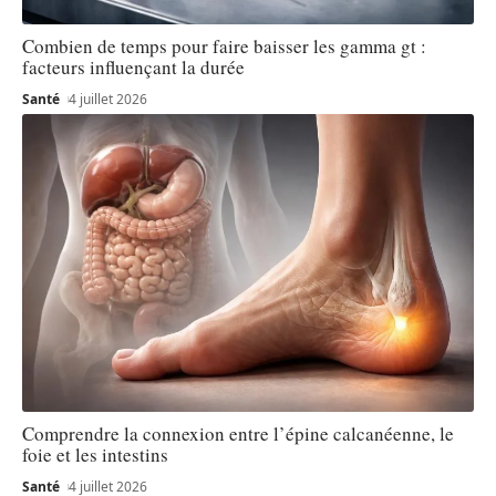
Combien de temps pour faire baisser les gamma gt :
facteurs influençant la durée
Santé
4 juillet 2026
Comprendre la connexion entre l’épine calcanéenne, le
foie et les intestins
Santé
4 juillet 2026