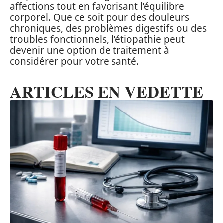
affections tout en favorisant l’équilibre
corporel. Que ce soit pour des douleurs
chroniques, des problèmes digestifs ou des
troubles fonctionnels, l’étiopathie peut
devenir une option de traitement à
considérer pour votre santé.
ARTICLES EN VEDETTE