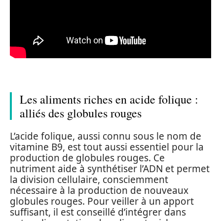
Les aliments riches en acide folique :
alliés des globules rouges
L’acide folique, aussi connu sous le nom de
vitamine B9, est tout aussi essentiel pour la
production de globules rouges. Ce
nutriment aide à synthétiser l’ADN et permet
la division cellulaire, consciemment
nécessaire à la production de nouveaux
globules rouges. Pour veiller à un apport
suffisant, il est conseillé d’intégrer dans