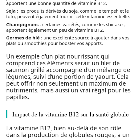
apportent une bonne quantité de vitamine B12.
Soja
: les produits dérivés du soja, comme le tempeh et le
tofu, peuvent également fournir cette vitamine essentielle.
Champignons
: certaines variétés, comme les shiitakes,
apportent également un peu de vitamine B12.
Germes de blé
: une excellente source à ajouter dans vos
plats ou smoothies pour booster vos apports.
Un exemple d’un plat nourrissant qui
comprend ces éléments serait un filet de
saumon grillé accompagné d’un mélange de
légumes, suivi d’une portion de yaourt. Cela
peut offrir non seulement un maximum de
nutriments, mais aussi un vrai régal pour les
papilles.
Impact de la vitamine B12 sur la santé globale
La vitamine B12, bien au-delà de son rôle
dans la production de globules rouges, a un