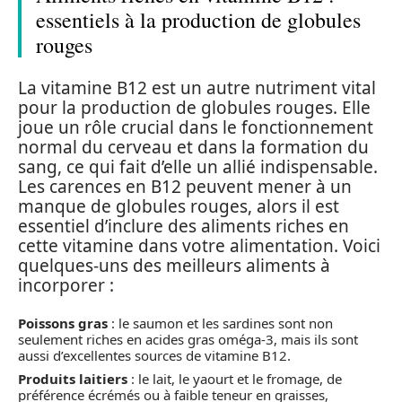
essentiels à la production de globules
rouges
La vitamine B12 est un autre nutriment vital
pour la production de globules rouges. Elle
joue un rôle crucial dans le fonctionnement
normal du cerveau et dans la formation du
sang, ce qui fait d’elle un allié indispensable.
Les carences en B12 peuvent mener à un
manque de globules rouges, alors il est
essentiel d’inclure des aliments riches en
cette vitamine dans votre alimentation. Voici
quelques-uns des meilleurs aliments à
incorporer :
Poissons gras
: le saumon et les sardines sont non
seulement riches en acides gras oméga-3, mais ils sont
aussi d’excellentes sources de vitamine B12.
Produits laitiers
: le lait, le yaourt et le fromage, de
préférence écrémés ou à faible teneur en graisses,