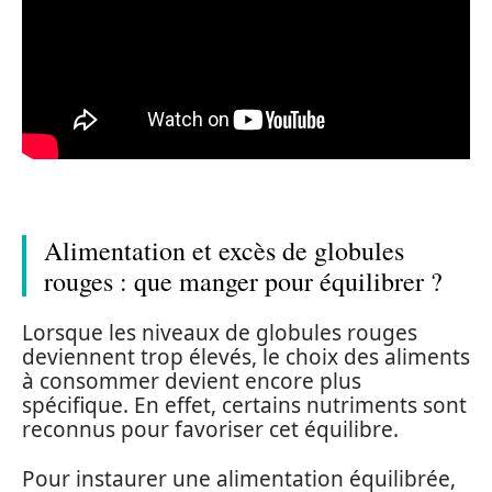
Alimentation et excès de globules
rouges : que manger pour équilibrer ?
Lorsque les niveaux de globules rouges
deviennent trop élevés, le choix des aliments
à consommer devient encore plus
spécifique. En effet, certains nutriments sont
reconnus pour favoriser cet équilibre.
Pour instaurer une alimentation équilibrée,