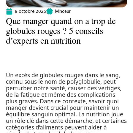
8 octobre 2025
Minceur
Que manger quand on a trop de
globules rouges ? 5 conseils
d’experts en nutrition
Un excès de globules rouges dans le sang,
connu sous le nom de polyglobulie, peut
perturber notre santé, causer des vertiges,
de la fatigue et même des complications
plus graves. Dans ce contexte, savoir quoi
manger devient crucial pour maintenir un
équilibre sanguin optimal. La nutrition joue
un rôle clé dans cette démarche, et certaines
catégories d’aliments peuvent aider à