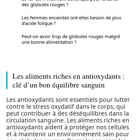
des globules rouges ?
Les femmes enceintes ont-elles besoin de plus
d’acide folique ?
Peut-on avoir trop de globules rouges malgré
une bonne alimentation ?
Les aliments riches en antioxydants :
clé d’un bon équilibre sanguin
Les antioxydants sont essentiels pour lutter
contre le stress oxydatif dans le corps, qui
peut contribuer à des déséquilibres dans la
circulation sanguine. Les aliments riches en
antioxydants aident à protéger nos cellules
et à maintenir un environnement sain pour