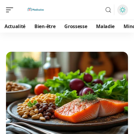
Actualité
Bien-être
Grossesse
Maladie
Min