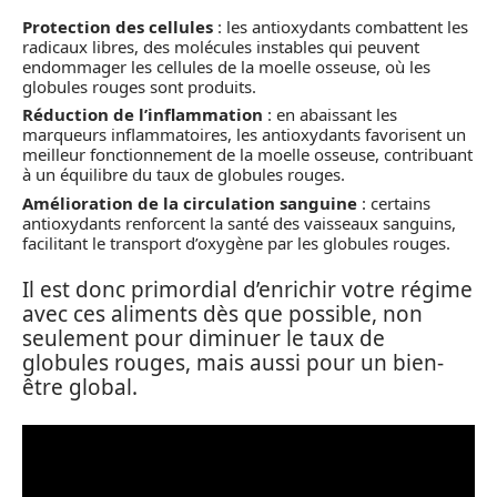
Protection des cellules
: les antioxydants combattent les
radicaux libres, des molécules instables qui peuvent
endommager les cellules de la moelle osseuse, où les
globules rouges sont produits.
Réduction de l’inflammation
: en abaissant les
marqueurs inflammatoires, les antioxydants favorisent un
meilleur fonctionnement de la moelle osseuse, contribuant
à un équilibre du taux de globules rouges.
Amélioration de la circulation sanguine
: certains
antioxydants renforcent la santé des vaisseaux sanguins,
facilitant le transport d’oxygène par les globules rouges.
Il est donc primordial d’enrichir votre régime
avec ces aliments dès que possible, non
seulement pour diminuer le taux de
globules rouges, mais aussi pour un bien-
être global.