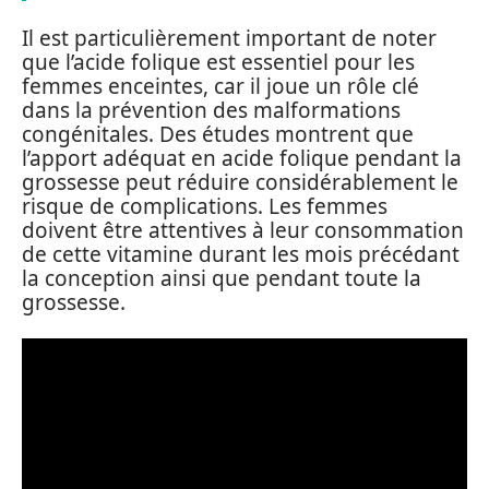
Il est particulièrement important de noter
que l’acide folique est essentiel pour les
femmes enceintes, car il joue un rôle clé
dans la prévention des malformations
congénitales. Des études montrent que
l’apport adéquat en acide folique pendant la
grossesse peut réduire considérablement le
risque de complications. Les femmes
doivent être attentives à leur consommation
de cette vitamine durant les mois précédant
la conception ainsi que pendant toute la
grossesse.