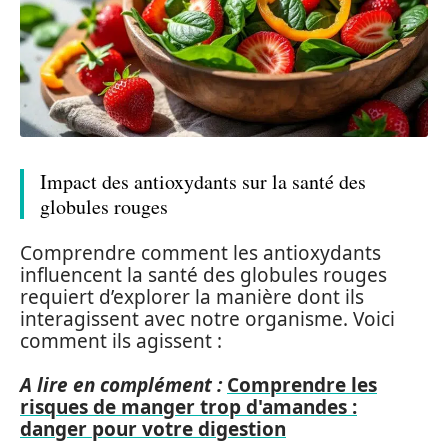
Impact des antioxydants sur la santé des
globules rouges
Comprendre comment les antioxydants
influencent la santé des globules rouges
requiert d’explorer la manière dont ils
interagissent avec notre organisme. Voici
comment ils agissent :
A lire en complément :
Comprendre les
risques de manger trop d'amandes :
danger pour votre digestion