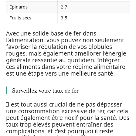
Épinards
2.7
Fruits secs
3.5
Avec une solide base de fer dans
l’alimentation, vous pouvez non seulement
favoriser la régulation de vos globules
rouges, mais également améliorer l’énergie
générale ressentie au quotidien. Intégrer
ces aliments dans votre régime alimentaire
est une étape vers une meilleure santé.
Surveillez votre taux de fer
Il est tout aussi crucial de ne pas dépasser
une consommation excessive de fer, car cela
peut également être nocif pour la santé. Des
taux trop élevés peuvent entraîner des
complications, et c’est pourquoi il reste