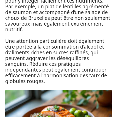
pour y intéger facilement ces nutriments.
Par exemple, un plat de lentilles agrémenté
de saumon et accompagné d’une salade de
choux de Bruxelles peut être non seulement
savoureux mais également extrêmement
nutritif.
Une attention particulière doit également
être portée à la consommation d’alcool et
d’aliments riches en sucres raffinés, qui
peuvent aggraver les déséquilibres
sanguins. Réduire ces pratiques
indépendantes peut également contribuer
efficacement à l’harmonisation des taux de
globules rouges.