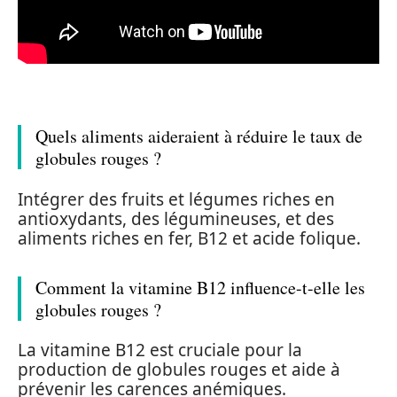
Quels aliments aideraient à réduire le taux de
globules rouges ?
Intégrer des fruits et légumes riches en
antioxydants, des légumineuses, et des
aliments riches en fer, B12 et acide folique.
Comment la vitamine B12 influence-t-elle les
globules rouges ?
La vitamine B12 est cruciale pour la
production de globules rouges et aide à
prévenir les carences anémiques.