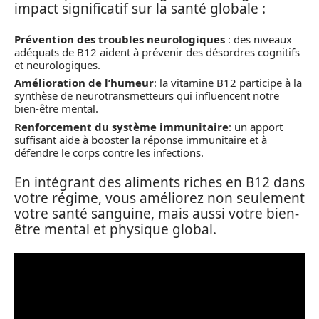
impact significatif sur la santé globale :
Prévention des troubles neurologiques
: des niveaux
adéquats de B12 aident à prévenir des désordres cognitifs
et neurologiques.
Amélioration de l’humeur
: la vitamine B12 participe à la
synthèse de neurotransmetteurs qui influencent notre
bien-être mental.
Renforcement du système immunitaire
: un apport
suffisant aide à booster la réponse immunitaire et à
défendre le corps contre les infections.
En intégrant des aliments riches en B12 dans
votre régime, vous améliorez non seulement
votre santé sanguine, mais aussi votre bien-
être mental et physique global.