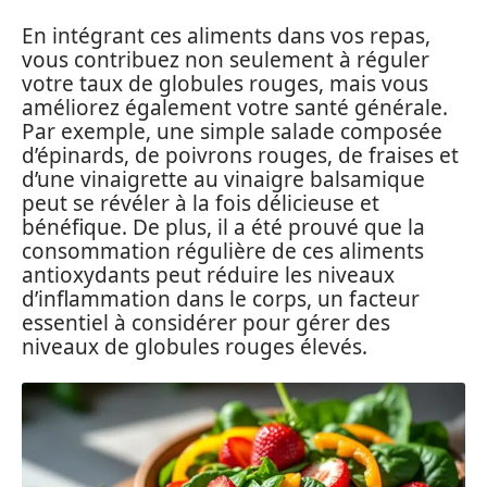
En intégrant ces aliments dans vos repas,
vous contribuez non seulement à réguler
votre taux de globules rouges, mais vous
améliorez également votre santé générale.
Par exemple, une simple salade composée
d’épinards, de poivrons rouges, de fraises et
d’une vinaigrette au vinaigre balsamique
peut se révéler à la fois délicieuse et
bénéfique. De plus, il a été prouvé que la
consommation régulière de ces aliments
antioxydants peut réduire les niveaux
d’inflammation dans le corps, un facteur
essentiel à considérer pour gérer des
niveaux de globules rouges élevés.