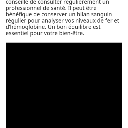
conseillé de consulter régulièrement un
professionnel de santé. Il peut être
bénéfique de conserver un bilan sanguin
régulier pour analyser vos niveaux de fer et
d’hémoglobine. Un bon équilibre est
essentiel pour votre bien-être.