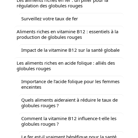
régulation des globules rouges
Surveillez votre taux de fer
Aliments riches en vitamine B12 : essentiels à la
production de globules rouges
Impact de la vitamine B12 sur la santé globale
Les aliments riches en acide folique : alliés des
globules rouges
Importance de l’acide folique pour les femmes
enceintes
Quels aliments aideraient à réduire le taux de
globules rouges ?
Comment la vitamine B12 influence-t-elle les
globules rouges ?
Le fer est-il vraiment bénéfique pour la santé