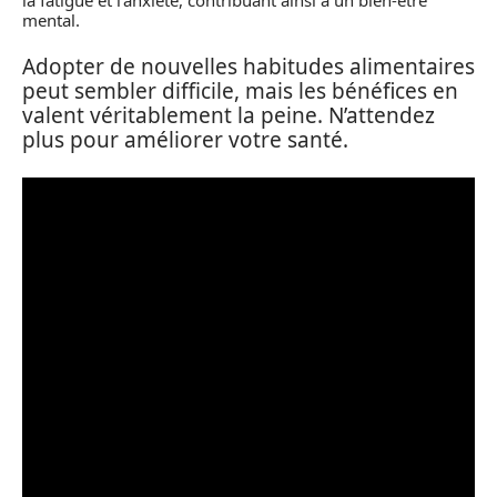
mental.
Adopter de nouvelles habitudes alimentaires
peut sembler difficile, mais les bénéfices en
valent véritablement la peine. N’attendez
plus pour améliorer votre santé.