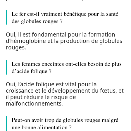
Le fer est-il vraiment bénéfique pour la santé
des globules rouges ?
Oui, il est fondamental pour la formation
d’hémoglobine et la production de globules
rouges.
Les femmes enceintes ont-elles besoin de plus
d’acide folique ?
Oui, l’acide folique est vital pour la
croissance et le développement du fœtus, et
il peut réduire le risque de
malfonctionnements.
Peut-on avoir trop de globules rouges malgré
une bonne alimentation ?