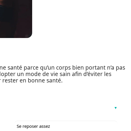
e santé parce qu’un corps bien portant n’a pas
adopter un mode de vie sain afin d’éviter les
r rester en bonne santé.
Se reposer assez