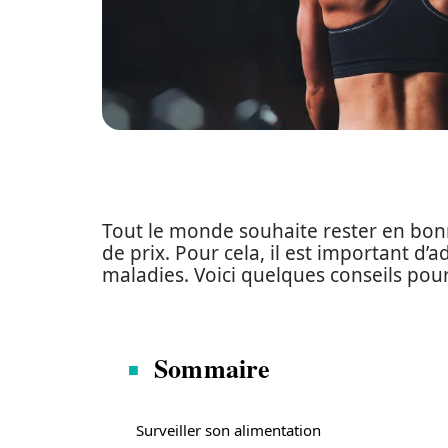
Tout le monde souhaite rester en bonn
de prix. Pour cela, il est important d’
maladies. Voici quelques conseils pou
Sommaire
Surveiller son alimentation