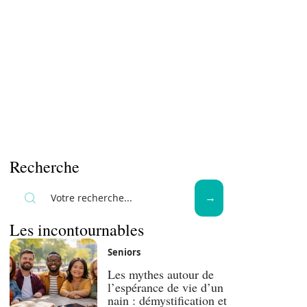
Recherche
Les incontournables
Seniors
Les mythes autour de
l’espérance de vie d’un
nain : démystification et