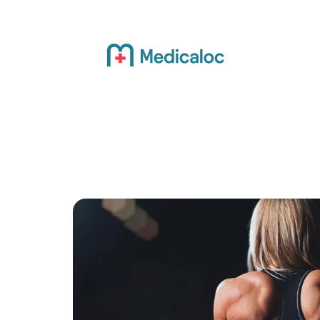
Actualité
Bien-être
Grossesse