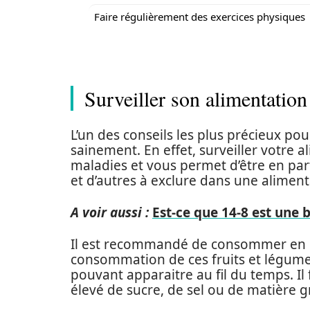
Faire régulièrement des exercices physiques
Surveiller son alimentation
L’un des conseils les plus précieux p
sainement. En effet, surveiller votre 
maladies et vous permet d’être en parf
et d’autres à exclure dans une aliment
A voir aussi :
Est-ce que 14-8 est une 
Il est recommandé de consommer en mo
consommation de ces fruits et légume
pouvant apparaitre au fil du temps. Il
élevé de sucre, de sel ou de matière 