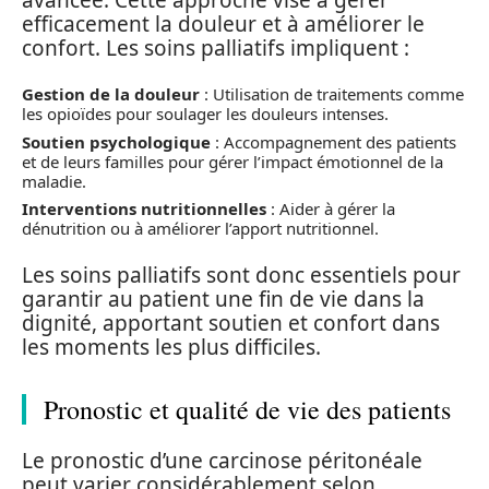
efficacement la douleur et à améliorer le
confort. Les soins palliatifs impliquent :
Gestion de la douleur
: Utilisation de traitements comme
les opioïdes pour soulager les douleurs intenses.
Soutien psychologique
: Accompagnement des patients
et de leurs familles pour gérer l’impact émotionnel de la
maladie.
Interventions nutritionnelles
: Aider à gérer la
dénutrition ou à améliorer l’apport nutritionnel.
Les soins palliatifs sont donc essentiels pour
garantir au patient une fin de vie dans la
dignité, apportant soutien et confort dans
les moments les plus difficiles.
Pronostic et qualité de vie des patients
Le pronostic d’une carcinose péritonéale
peut varier considérablement selon