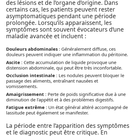
des lésions et de l’organe d’origine. Dans
certains cas, les patients peuvent rester
asymptomatiques pendant une période
prolongée. Lorsqu’ils apparaissent, les
symptômes sont souvent évocateurs d’une
maladie avancée et incluent :
Douleurs abdominales
: Généralement diffuse, ces
douleurs peuvent indiquer une inflammation du péritoine.
Ascite
: Cette accumulation de liquide provoque une
distension abdominale, qui peut être très inconfortable.
Occlusion intestinale
: Les nodules peuvent bloquer le
passage des aliments, entraînant nausées et
vomissements.
Amaigrissement
: Perte de poids significative due à une
diminution de l’appétit et à des problèmes digestifs.
Fatigue extrême
: Un état général altéré accompagné de
lassitude peut également se manifester.
La période entre l’apparition des symptômes
et le diagnostic peut être critique. En