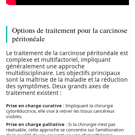
Options de traitement pour la carcinose
péritonéale
Le traitement de la carcinose péritonéale est
complexe et multifactoriel, impliquant
généralement une approche
multidisciplinaire. Les objectifs principaux
sont la maîtrise de la maladie et la réduction
des symptômes. Deux grands axes de
traitement existent :
Prise en charge curative
: Impliquant la chirurgie
cytoréductrice, elle vise à retirer les tissus cancéreux
visibles.
Prise en charge palliative
: Si la chirurgie n’est pas
réalisable, cette approche se concentre sur l’amélioration
de la qualité de vie, souvent via une chimiothérapie