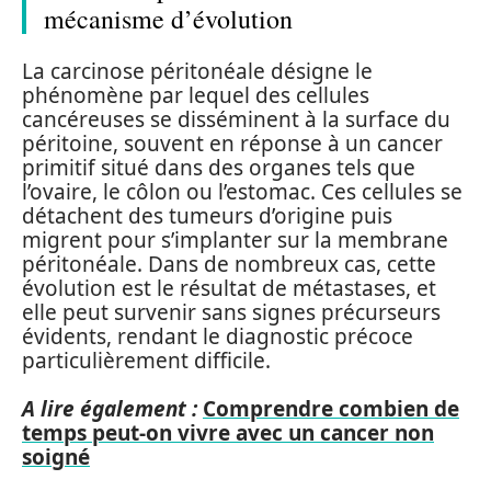
mécanisme d’évolution
La carcinose péritonéale désigne le
phénomène par lequel des cellules
cancéreuses se disséminent à la surface du
péritoine, souvent en réponse à un cancer
primitif situé dans des organes tels que
l’ovaire, le côlon ou l’estomac. Ces cellules se
détachent des tumeurs d’origine puis
migrent pour s’implanter sur la membrane
péritonéale. Dans de nombreux cas, cette
évolution est le résultat de métastases, et
elle peut survenir sans signes précurseurs
évidents, rendant le diagnostic précoce
particulièrement difficile.
A lire également :
Comprendre combien de
temps peut-on vivre avec un cancer non
soigné