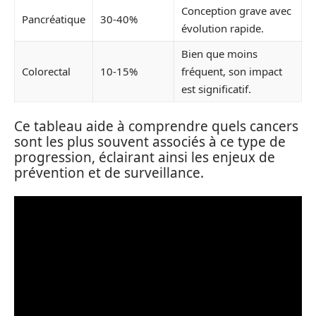
Conception grave avec
Pancréatique
30-40%
évolution rapide.
Bien que moins
Colorectal
10-15%
fréquent, son impact
est significatif.
Ce tableau aide à comprendre quels cancers
sont les plus souvent associés à ce type de
progression, éclairant ainsi les enjeux de
prévention et de surveillance.