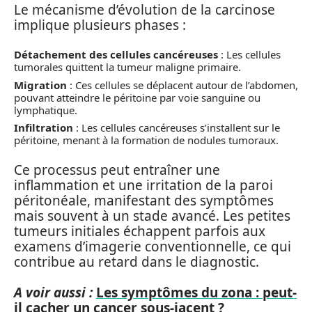
Le mécanisme d’évolution de la carcinose
implique plusieurs phases :
Détachement des cellules cancéreuses
: Les cellules
tumorales quittent la tumeur maligne primaire.
Migration
: Ces cellules se déplacent autour de l’abdomen,
pouvant atteindre le péritoine par voie sanguine ou
lymphatique.
Infiltration
: Les cellules cancéreuses s’installent sur le
péritoine, menant à la formation de nodules tumoraux.
Ce processus peut entraîner une
inflammation et une irritation de la paroi
péritonéale, manifestant des symptômes
mais souvent à un stade avancé. Les petites
tumeurs initiales échappent parfois aux
examens d’imagerie conventionnelle, ce qui
contribue au retard dans le diagnostic.
A voir aussi :
Les symptômes du zona : peut-
il cacher un cancer sous-jacent ?