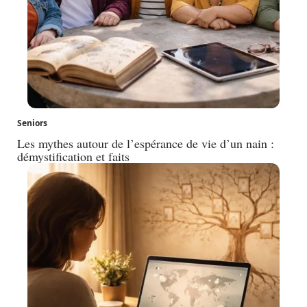
Seniors
Les mythes autour de l’espérance de vie d’un nain :
démystification et faits