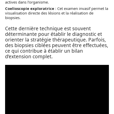
actives dans l’organisme.
Coelioscopie exploratrice
: Cet examen invasif permet la
visualisation directe des lésions et la réalisation de
biopsies.
Cette dernière technique est souvent
déterminante pour établir le diagnostic et
orienter la stratégie thérapeutique. Parfois,
des biopsies ciblées peuvent être effectuées,
ce qui contribue à établir un bilan
d’extension complet.