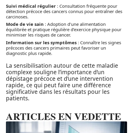
Suivi médical régulier
: Consultation fréquente pour
détection précoce des cancers connus pour entraîner des
carcinoses.
Mode de vie sain
: Adoption d’une alimentation
équilibrée et pratique régulière d’exercice physique pour
minimiser les risques de cancer.
Information sur les symptômes
: Connaître les signes
précoces des cancers primaires peut favoriser un
diagnostic plus rapide.
La sensibilisation autour de cette maladie
complexe souligne l’importance d’un
dépistage précoce et d’une intervention
rapide, ce qui peut faire une différence
significative dans les résultats pour les
patients.
ARTICLES EN VEDETTE