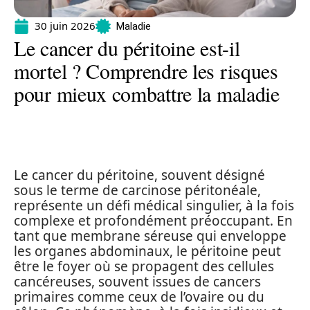
30 juin 2026
Maladie
Le cancer du péritoine est-il
mortel ? Comprendre les risques
pour mieux combattre la maladie
Le cancer du péritoine, souvent désigné
sous le terme de carcinose péritonéale,
représente un défi médical singulier, à la fois
complexe et profondément préoccupant. En
tant que membrane séreuse qui enveloppe
les organes abdominaux, le péritoine peut
être le foyer où se propagent des cellules
cancéreuses, souvent issues de cancers
primaires comme ceux de l’ovaire ou du