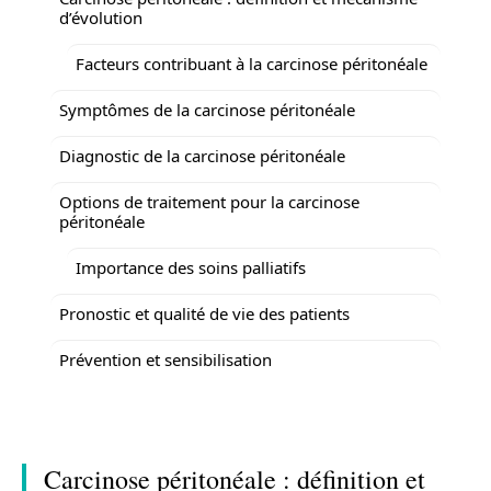
d’évolution
Facteurs contribuant à la carcinose péritonéale
Symptômes de la carcinose péritonéale
Diagnostic de la carcinose péritonéale
Options de traitement pour la carcinose
péritonéale
Importance des soins palliatifs
Pronostic et qualité de vie des patients
Prévention et sensibilisation
Carcinose péritonéale : définition et