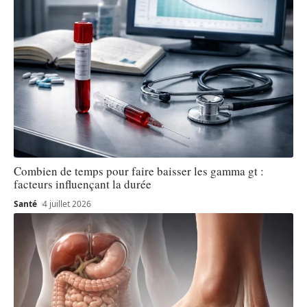
Combien de temps pour faire baisser les gamma gt :
facteurs influençant la durée
Santé
4 juillet 2026