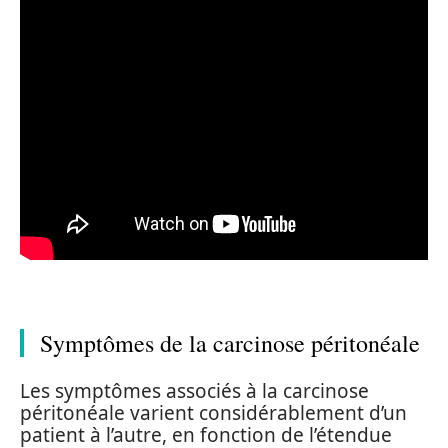
Symptômes de la carcinose péritonéale
Les symptômes associés à la carcinose
péritonéale varient considérablement d’un
patient à l’autre, en fonction de l’étendue