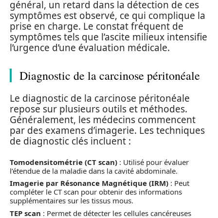
général, un retard dans la détection de ces
symptômes est observé, ce qui complique la
prise en charge. Le constat fréquent de
symptômes tels que l’ascite milieux intensifie
l’urgence d’une évaluation médicale.
Diagnostic de la carcinose péritonéale
Le diagnostic de la carcinose péritonéale
repose sur plusieurs outils et méthodes.
Généralement, les médecins commencent
par des examens d’imagerie. Les techniques
de diagnostic clés incluent :
Tomodensitométrie (CT scan)
: Utilisé pour évaluer
l’étendue de la maladie dans la cavité abdominale.
Imagerie par Résonance Magnétique (IRM)
: Peut
compléter le CT scan pour obtenir des informations
supplémentaires sur les tissus mous.
TEP scan
: Permet de détecter les cellules cancéreuses