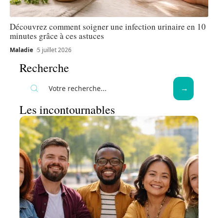
Découvrez comment soigner une infection urinaire en 10
minutes grâce à ces astuces
Maladie
5 juillet 2026
Recherche
Les incontournables