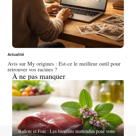
Actualité
Avis sur My origines : Est-ce le meilleur outil pour
retrouver vos racines ?
À ne pas manquer
Ballote et Foie : Les bienfaits inattendus pour votre
Contact
Mentions légales
Sitemap