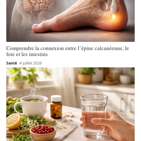
Comprendre la connexion entre l’épine calcanéenne, le
foie et les intestins
Santé
4 juillet 2026