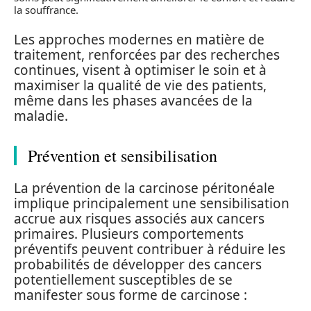
la souffrance.
Les approches modernes en matière de
traitement, renforcées par des recherches
continues, visent à optimiser le soin et à
maximiser la qualité de vie des patients,
même dans les phases avancées de la
maladie.
Prévention et sensibilisation
La prévention de la carcinose péritonéale
implique principalement une sensibilisation
accrue aux risques associés aux cancers
primaires. Plusieurs comportements
préventifs peuvent contribuer à réduire les
probabilités de développer des cancers
potentiellement susceptibles de se
manifester sous forme de carcinose :