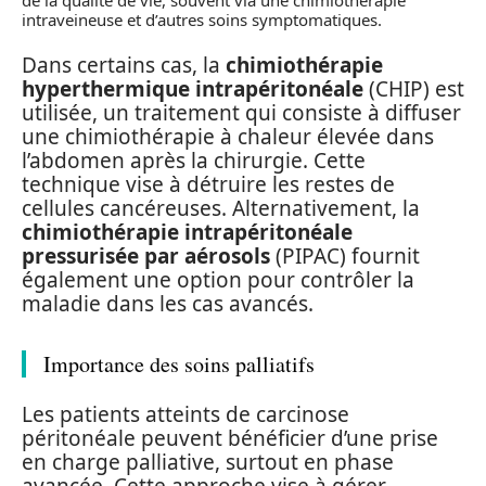
intraveineuse et d’autres soins symptomatiques.
Dans certains cas, la
chimiothérapie
hyperthermique intrapéritonéale
(CHIP) est
utilisée, un traitement qui consiste à diffuser
une chimiothérapie à chaleur élevée dans
l’abdomen après la chirurgie. Cette
technique vise à détruire les restes de
cellules cancéreuses. Alternativement, la
chimiothérapie intrapéritonéale
pressurisée par aérosols
(PIPAC) fournit
également une option pour contrôler la
maladie dans les cas avancés.
Importance des soins palliatifs
Les patients atteints de carcinose
péritonéale peuvent bénéficier d’une prise
en charge palliative, surtout en phase
avancée. Cette approche vise à gérer