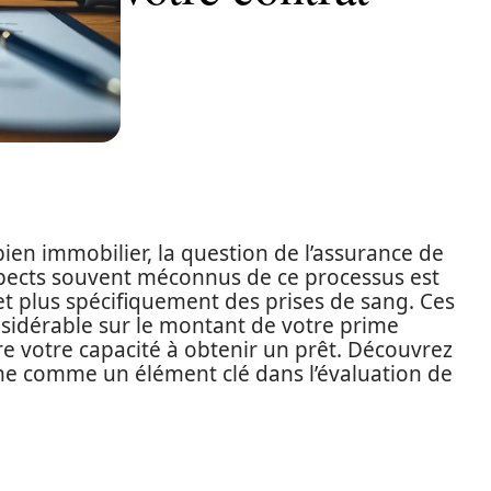
ien immobilier, la question de l’assurance de
spects souvent méconnus de ce processus est
t plus spécifiquement des prises de sang. Ces
idérable sur le montant de votre prime
ire votre capacité à obtenir un prêt. Découvrez
ne comme un élément clé dans l’évaluation de