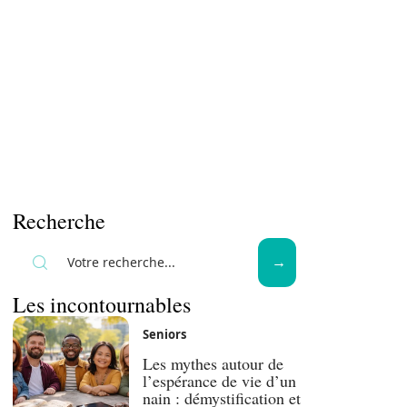
Recherche
Les incontournables
Seniors
Les mythes autour de
l’espérance de vie d’un
nain : démystification et