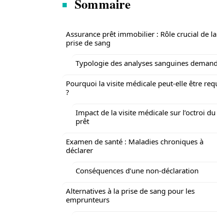
Sommaire
Assurance prêt immobilier : Rôle crucial de la
prise de sang
Typologie des analyses sanguines deman
Pourquoi la visite médicale peut-elle être req
?
Impact de la visite médicale sur l’octroi du
prêt
Examen de santé : Maladies chroniques à
déclarer
Conséquences d’une non-déclaration
Alternatives à la prise de sang pour les
emprunteurs