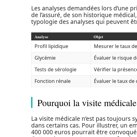
Les analyses demandées lors d’une pri
de l’assuré, de son historique médica
typologie des analyses qui peuvent êtr
Analyse
Objet
Profil lipidique
Mesurer le taux de 
Glycémie
Évaluer le risque d
Tests de sérologie
Vérifier la présenc
Fonction rénale
Évaluer le taux de 
Pourquoi la visite médicale 
La visite médicale n’est pas toujours
dans certains cas. Pour illustrer, un
400 000 euros pourrait être convoqué