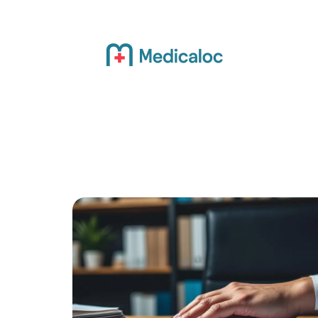
Actualité
Bien-être
Grossesse