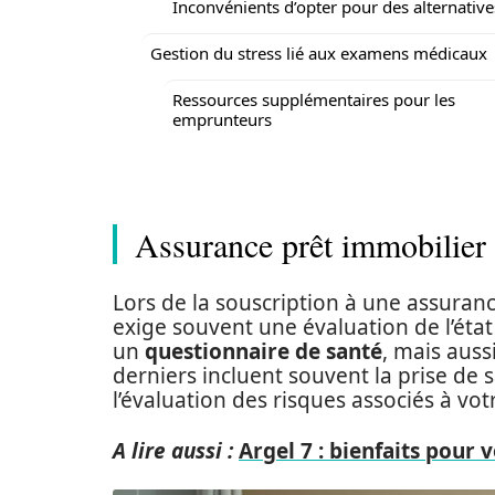
Inconvénients d’opter pour des alternative
Gestion du stress lié aux examens médicaux
Ressources supplémentaires pour les
emprunteurs
Assurance prêt immobilier :
Lors de la souscription à une assuranc
exige souvent une évaluation de l’état
un
questionnaire de santé
, mais auss
derniers incluent souvent la prise de
l’évaluation des risques associés à votr
A lire aussi :
Argel 7 : bienfaits pour 