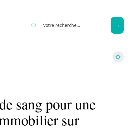
Seniors
 de sang pour une
immobilier sur