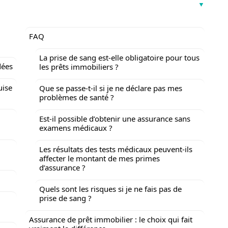
FAQ
La prise de sang est-elle obligatoire pour tous
dées
les prêts immobiliers ?
uise
Que se passe-t-il si je ne déclare pas mes
problèmes de santé ?
Est-il possible d’obtenir une assurance sans
examens médicaux ?
Les résultats des tests médicaux peuvent-ils
affecter le montant de mes primes
d’assurance ?
Quels sont les risques si je ne fais pas de
prise de sang ?
Assurance de prêt immobilier : le choix qui fait