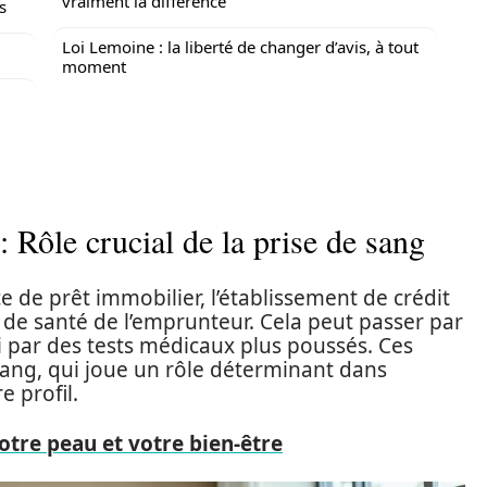
vraiment la différence
s
Loi Lemoine : la liberté de changer d’avis, à tout
moment
 Rôle crucial de la prise de sang
e de prêt immobilier, l’établissement de crédit
 de santé de l’emprunteur. Cela peut passer par
i par des tests médicaux plus poussés. Ces
 sang, qui joue un rôle déterminant dans
e profil.
votre peau et votre bien-être