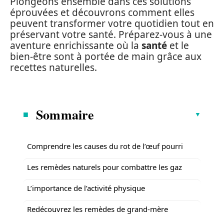
Plongeons ensemble dans ces solutions
éprouvées et découvrons comment elles
peuvent transformer votre quotidien tout en
préservant votre santé. Préparez-vous à une
aventure enrichissante où la
santé
et le
bien-être sont à portée de main grâce aux
recettes naturelles.
Sommaire
Comprendre les causes du rot de l’œuf pourri
Les remèdes naturels pour combattre les gaz
L’importance de l’activité physique
Redécouvrez les remèdes de grand-mère