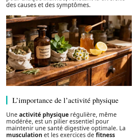
des causes et des symptômes.
L’importance de l’activité physique
Une
activité physique
régulière, même
modérée, est un pilier essentiel pour
maintenir une santé digestive optimale. La
musculation
et les exercices de
fitness