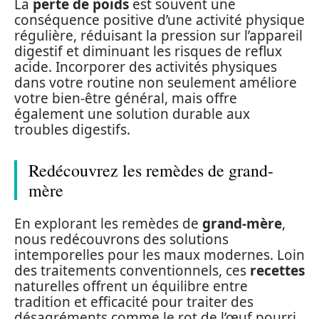
La
perte de poids
est souvent une
conséquence positive d’une activité physique
régulière, réduisant la pression sur l’appareil
digestif et diminuant les risques de reflux
acide. Incorporer des activités physiques
dans votre routine non seulement améliore
votre bien-être général, mais offre
également une solution durable aux
troubles digestifs.
Redécouvrez les remèdes de grand-
mère
En explorant les remèdes de
grand-mère
,
nous redécouvrons des solutions
intemporelles pour les maux modernes. Loin
des traitements conventionnels, ces
recettes
naturelles offrent un équilibre entre
tradition et efficacité pour traiter des
désagréments comme le rot de l’œuf pourri.