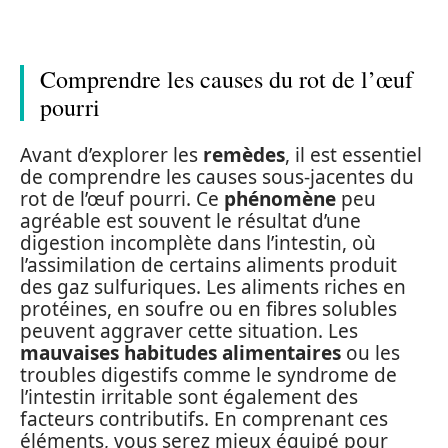
Comprendre les causes du rot de l’œuf
pourri
Avant d’explorer les
remèdes
, il est essentiel
de comprendre les causes sous-jacentes du
rot de l’œuf pourri. Ce
phénomène
peu
agréable est souvent le résultat d’une
digestion incomplète dans l’intestin, où
l’assimilation de certains aliments produit
des gaz sulfuriques. Les aliments riches en
protéines, en soufre ou en fibres solubles
peuvent aggraver cette situation. Les
mauvaises habitudes alimentaires
ou les
troubles digestifs comme le syndrome de
l’intestin irritable sont également des
facteurs contributifs. En comprenant ces
éléments, vous serez mieux équipé pour