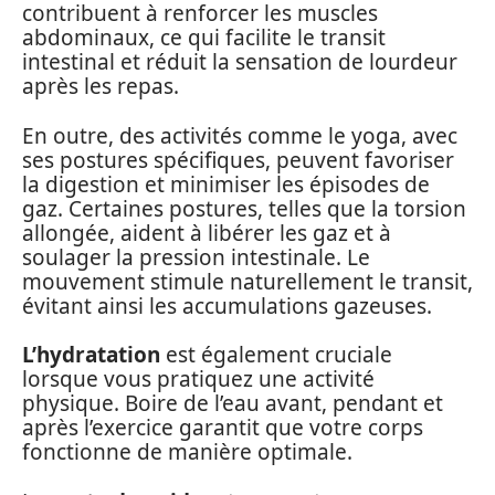
contribuent à renforcer les muscles
abdominaux, ce qui facilite le transit
intestinal et réduit la sensation de lourdeur
après les repas.
En outre, des activités comme le yoga, avec
ses postures spécifiques, peuvent favoriser
la digestion et minimiser les épisodes de
gaz. Certaines postures, telles que la torsion
allongée, aident à libérer les gaz et à
soulager la pression intestinale. Le
mouvement stimule naturellement le transit,
évitant ainsi les accumulations gazeuses.
L’hydratation
est également cruciale
lorsque vous pratiquez une activité
physique. Boire de l’eau avant, pendant et
après l’exercice garantit que votre corps
fonctionne de manière optimale.