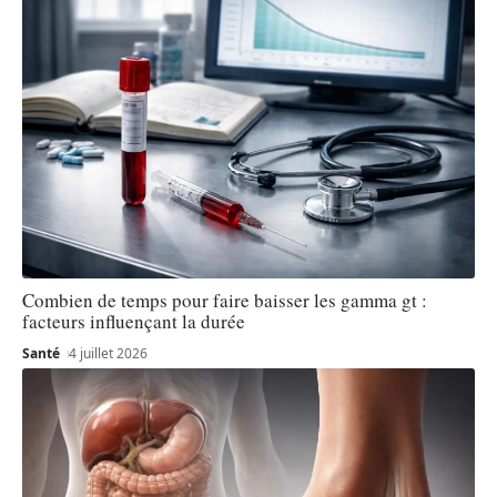
Combien de temps pour faire baisser les gamma gt :
facteurs influençant la durée
Santé
4 juillet 2026