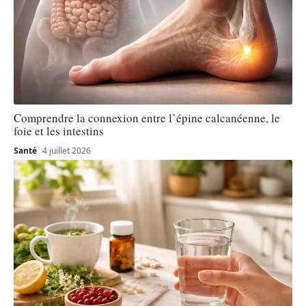
Comprendre la connexion entre l’épine calcanéenne, le
foie et les intestins
Santé
4 juillet 2026