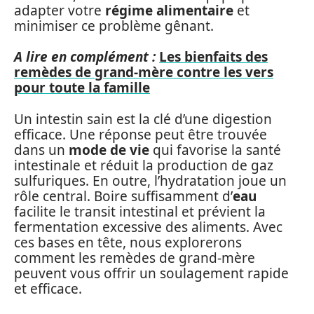
adapter votre
régime alimentaire
et
minimiser ce problème gênant.
A lire en complément :
Les bienfaits des
remèdes de grand-mère contre les vers
pour toute la famille
Un intestin sain est la clé d’une digestion
efficace. Une réponse peut être trouvée
dans un
mode de vie
qui favorise la santé
intestinale et réduit la production de gaz
sulfuriques. En outre, l’hydratation joue un
rôle central. Boire suffisamment d’
eau
facilite le transit intestinal et prévient la
fermentation excessive des aliments. Avec
ces bases en tête, nous explorerons
comment les remèdes de grand-mère
peuvent vous offrir un soulagement rapide
et efficace.