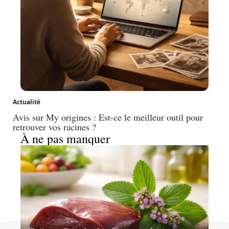
Actualité
Avis sur My origines : Est-ce le meilleur outil pour
retrouver vos racines ?
À ne pas manquer