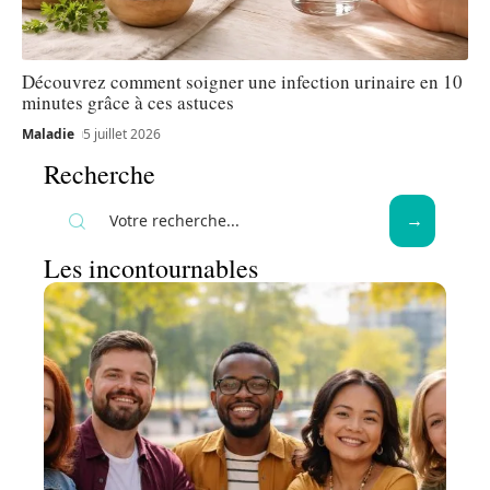
Découvrez comment soigner une infection urinaire en 10
minutes grâce à ces astuces
Maladie
5 juillet 2026
Recherche
Les incontournables