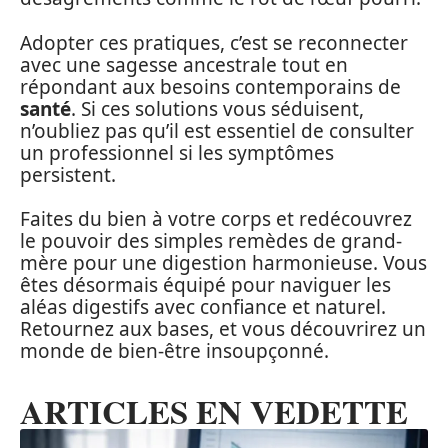
Adopter ces pratiques, c’est se reconnecter
avec une sagesse ancestrale tout en
répondant aux besoins contemporains de
santé
. Si ces solutions vous séduisent,
n’oubliez pas qu’il est essentiel de consulter
un professionnel si les symptômes
persistent.
Faites du bien à votre corps et redécouvrez
le pouvoir des simples remèdes de grand-
mère pour une digestion harmonieuse. Vous
êtes désormais équipé pour naviguer les
aléas digestifs avec confiance et naturel.
Retournez aux bases, et vous découvrirez un
monde de bien-être insoupçonné.
ARTICLES EN VEDETTE