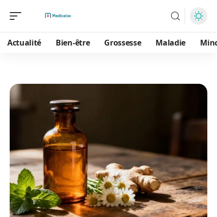
Actualité
Bien-être
Grossesse
Maladie
Min