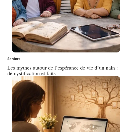
Seniors
Les mythes autour de l’espérance de vie d’un nain :
démystification et faits