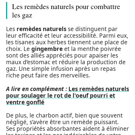
Les remèdes naturels pour combattre
les gaz
Les
remèdes naturels
se distinguent par
leur efficacité et leur accessibilité. Parmi eux,
les tisanes aux herbes tiennent une place de
choix. Le
gingembre
et la menthe poivrée
sont des alliés appréciés pour apaiser les
maux d’estomac et réduire la production de
gaz. Une simple infusion après un repas
riche peut faire des merveilles.
A lire en complément :
Les remèdes naturels
pour soulager le rot de l'oeuf pourri et
ventre gonflé
De plus, le charbon actif, bien que souvent
négligé, s’avère être un remède puissant.
Ses propriétés absorbantes aident à éliminer