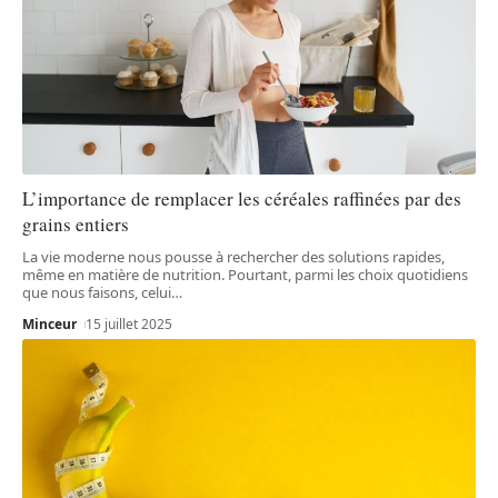
L’importance de remplacer les céréales raffinées par des
grains entiers
La vie moderne nous pousse à rechercher des solutions rapides,
même en matière de nutrition. Pourtant, parmi les choix quotidiens
que nous faisons, celui
…
Minceur
15 juillet 2025