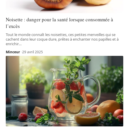
Noisette : danger pour la santé lorsque consommée à
l’excès
Tout le monde connaît les noisettes, ces petites merveilles qui se
cachent dans leur coque dure, prêtes à enchanter nos papilles et à
enrichir
…
Minceur
29 avril 2025