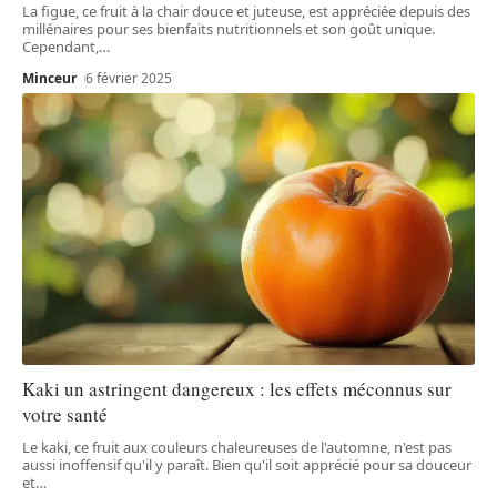
La figue, ce fruit à la chair douce et juteuse, est appréciée depuis des
millénaires pour ses bienfaits nutritionnels et son goût unique.
Cependant,
…
Minceur
6 février 2025
Kaki un astringent dangereux : les effets méconnus sur
votre santé
Le kaki, ce fruit aux couleurs chaleureuses de l'automne, n'est pas
aussi inoffensif qu'il y paraît. Bien qu'il soit apprécié pour sa douceur
et
…