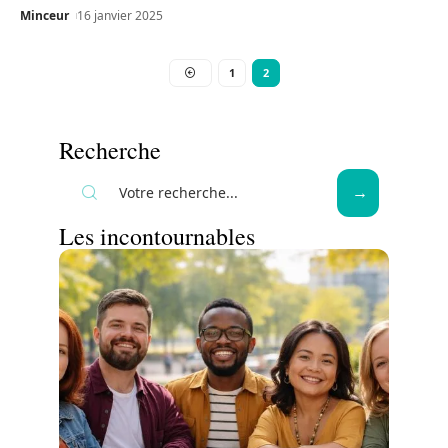
Minceur
16 janvier 2025
1
2
Recherche
Les incontournables