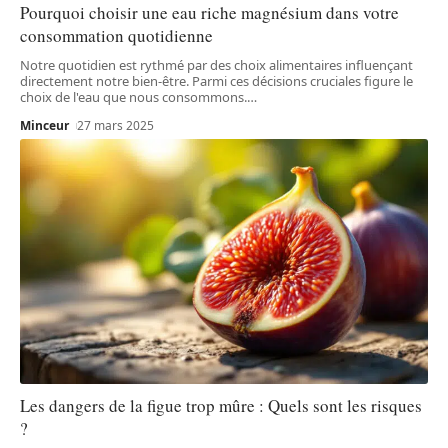
Pourquoi choisir une eau riche magnésium dans votre
consommation quotidienne
Notre quotidien est rythmé par des choix alimentaires influençant
directement notre bien-être. Parmi ces décisions cruciales figure le
choix de l'eau que nous consommons.
…
Minceur
27 mars 2025
Les dangers de la figue trop mûre : Quels sont les risques
?