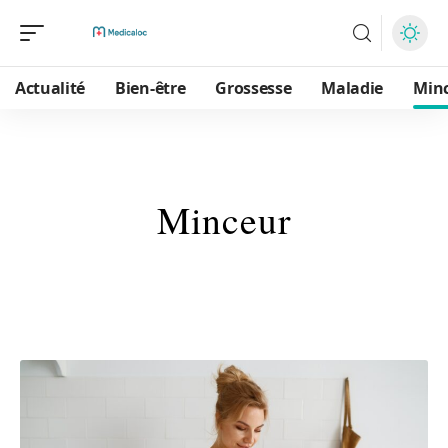
Actualité
Bien-être
Grossesse
Maladie
Min
Minceur