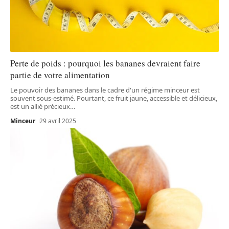
Perte de poids : pourquoi les bananes devraient faire
partie de votre alimentation
Le pouvoir des bananes dans le cadre d'un régime minceur est
souvent sous-estimé. Pourtant, ce fruit jaune, accessible et délicieux,
est un allié précieux
…
Minceur
29 avril 2025