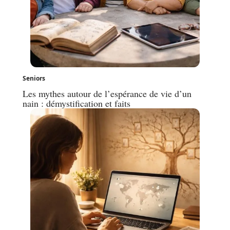
Seniors
Les mythes autour de l’espérance de vie d’un
nain : démystification et faits