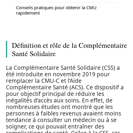
Conseils pratiques pour obtenir la CMU
rapidement
Définition et rôle de la Complémentaire
Santé Solidaire
La Complémentaire Santé Solidaire (CSS) a
été introduite en novembre 2019 pour
remplacer la CMU-C et l’Aide
Complémentaire Santé (ACS). Ce dispositif a
pour objectif principal de réduire les
inégalités d’accès aux soins. En effet, de
nombreuses études ont montré que les
personnes à faibles revenus avaient moins
tendance à consulter un médecin ou à se
soigner, ce qui pouvait entraîner des
complications de santé. Grâce à la CSS, ces