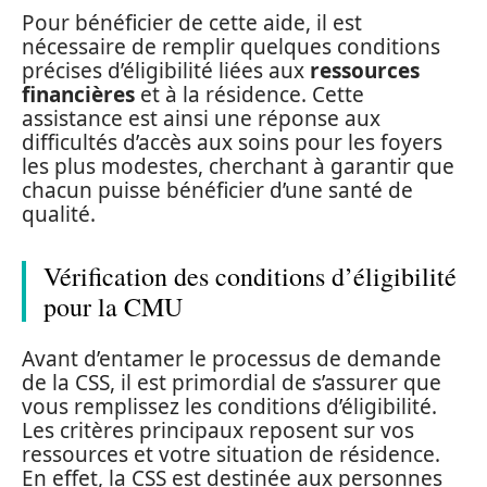
Pour bénéficier de cette aide, il est
nécessaire de remplir quelques conditions
précises d’éligibilité liées aux
ressources
financières
et à la résidence. Cette
assistance est ainsi une réponse aux
difficultés d’accès aux soins pour les foyers
les plus modestes, cherchant à garantir que
chacun puisse bénéficier d’une santé de
qualité.
Vérification des conditions d’éligibilité
pour la CMU
Avant d’entamer le processus de demande
de la CSS, il est primordial de s’assurer que
vous remplissez les conditions d’éligibilité.
Les critères principaux reposent sur vos
ressources et votre situation de résidence.
En effet, la CSS est destinée aux personnes