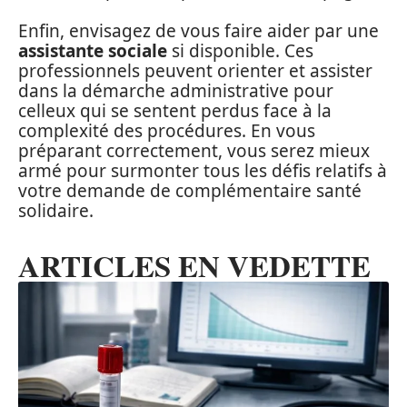
Enfin, envisagez de vous faire aider par une
assistante sociale
si disponible. Ces
professionnels peuvent orienter et assister
dans la démarche administrative pour
celleux qui se sentent perdus face à la
complexité des procédures. En vous
préparant correctement, vous serez mieux
armé pour surmonter tous les défis relatifs à
votre demande de complémentaire santé
solidaire.
ARTICLES EN VEDETTE