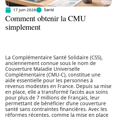
17 juin 2026
Santé
Comment obtenir la CMU
simplement
La Complémentaire Santé Solidaire (CSS),
anciennement connue sous le nom de
Couverture Maladie Universelle
Complémentaire (CMU-C), constitue une
aide essentielle pour les personnes à
revenus modestes en France. Depuis sa mise
en place, elle a transformé l’accès aux soins
pour plus de 7 millions de Français, leur
permettant de bénéficier d’une couverture
santé sans contraintes financières. Avec les
réformes récentes, comme la mise en place