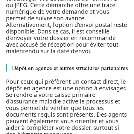
ou JPEG. Cette démarche offre une trace
numérique de votre demande et vous
permet de suivre son avance.
Alternativement, l’option d’envoi postal reste
disponible. Dans ce cas, il est conseillé
d’envoyer votre dossier en recommandé
avec accusé de réception pour éviter tout
malentendu sur la date d’envoi.
Dépôt en agence et autres structures partenaires
Pour ceux qui préfèrent un contact direct, le
dépôt en agence est une option à envisager.
Se rendre à votre caisse primaire
d’assurance maladie active le processus et
vous permet de vérifier que tous les
documents requis sont présents. Des agents
peuvent également vous orienter et vous
aider à compléter votre dossier, surtout si