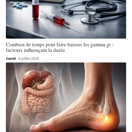
Combien de temps pour faire baisser les gamma gt :
facteurs influençant la durée
Santé
4 juillet 2026