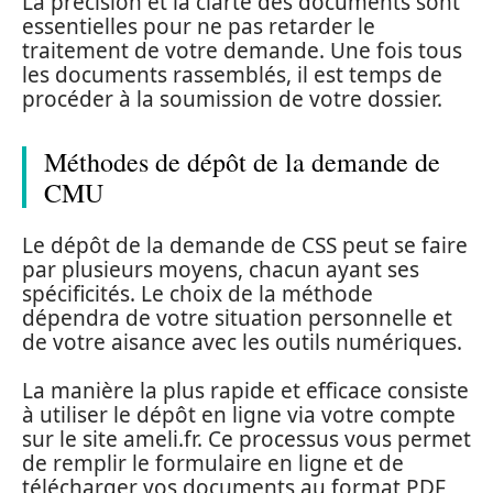
La précision et la clarté des documents sont
essentielles pour ne pas retarder le
traitement de votre demande. Une fois tous
les documents rassemblés, il est temps de
procéder à la soumission de votre dossier.
Méthodes de dépôt de la demande de
CMU
Le dépôt de la demande de CSS peut se faire
par plusieurs moyens, chacun ayant ses
spécificités. Le choix de la méthode
dépendra de votre situation personnelle et
de votre aisance avec les outils numériques.
La manière la plus rapide et efficace consiste
à utiliser le dépôt en ligne via votre compte
sur le site ameli.fr. Ce processus vous permet
de remplir le formulaire en ligne et de
télécharger vos documents au format PDF