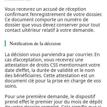
Vous recevrez un accusé de réception
confirmant l’enregistrement de votre dossier.
Ce document comporte un numéro de
dossier que vous devez conserver pour tout
contact ultérieur relatif à votre demande.
Notification de la décision
La décision vous parviendra par courrier. En
cas d’acceptation, vous recevrez une
attestation de droits CSS mentionnant votre
date d’effet, la durée de validité et le nom
des bénéficiaires. Cette attestation est un
document clé pour la prise en charge de vos
soins.
Pour une première demande, le dispositif
prend effet le premier jour du mois de dépôt