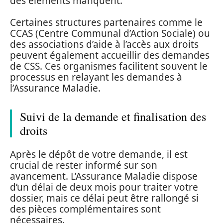
des éléments manquent.
Certaines structures partenaires comme le
CCAS (Centre Communal d’Action Sociale) ou
des associations d’aide à l’accès aux droits
peuvent également accueillir des demandes
de CSS. Ces organismes facilitent souvent le
processus en relayant les demandes à
l’Assurance Maladie.
Suivi de la demande et finalisation des
droits
Après le dépôt de votre demande, il est
crucial de rester informé sur son
avancement. L’Assurance Maladie dispose
d’un délai de deux mois pour traiter votre
dossier, mais ce délai peut être rallongé si
des pièces complémentaires sont
nécessaires.