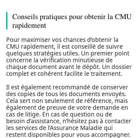
Conseils pratiques pour obtenir la CMU
rapidement
Pour maximiser vos chances d’obtenir la
CMU rapidement, il est conseillé de suivre
quelques stratégies utiles. Un premier point
concerne la vérification minutieuse de
chaque document avant le dépôt. Un dossier
complet et cohérent facilite le traitement.
Il est également recommandé de conserver
des copies de tous les documents envoyés.
Cela sert non seulement de référence, mais
également de preuve de votre demande en
cas de litige. En cas de question ou de
besoin d’assistance, n’hésitez pas à contacter
les services de l’Assurance Maladie qui
restent disponibles pour vous accompagner.