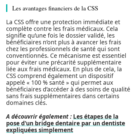
Les avantages financiers de la CSS
La CSS offre une protection immédiate et
complète contre les frais médicaux. Cela
signifie qu’une fois le dossier validé, les
bénéficiaires n’ont plus à avancer les frais
chez les professionnels de santé qui sont
conventionnés. Ce mécanisme est essentiel
pour éviter une précarité supplémentaire
liée aux frais médicaux. En plus de cela, la
CSS comprend également un dispositif
appelé « 100 % santé » qui permet aux
bénéficiaires d’accéder à des soins de qualité
sans frais supplémentaires dans certains
domaines clés.
A découvrir également :
Les étapes de la
pose d'un bridge dentaire par un dentiste
expliquées simplement