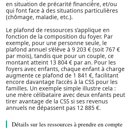
en situation de précarité financière, et/ou
qui font face à des situations particulières
(chômage, maladie, etc.).
Le plafond de ressources s’applique en
fonction de la composition du foyer. Par
exemple, pour une personne seule, le
plafond annuel s’élève à 9 203 € (soit 767 €
par mois), tandis que pour un couple, ce
montant atteint 13 804 € par an. Pour les
foyers avec enfants, chaque enfant à charge
augmente ce plafond de 1 841 €, facilitant
encore davantage l’accès à la CSS pour les
familles. Un exemple simple illustre cela :
une mère célibataire avec deux enfants peut
tirer avantage de la CSS si ses revenus
annuels ne dépassent pas 12 885 €.
Détails sur les ressources à prendre en compte