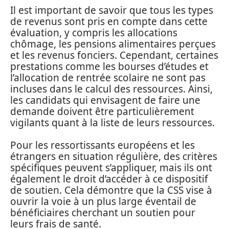
Il est important de savoir que tous les types
de revenus sont pris en compte dans cette
évaluation, y compris les allocations
chômage, les pensions alimentaires perçues
et les revenus fonciers. Cependant, certaines
prestations comme les bourses d’études et
l’allocation de rentrée scolaire ne sont pas
incluses dans le calcul des ressources. Ainsi,
les candidats qui envisagent de faire une
demande doivent être particulièrement
vigilants quant à la liste de leurs ressources.
Pour les ressortissants européens et les
étrangers en situation régulière, des critères
spécifiques peuvent s’appliquer, mais ils ont
également le droit d’accéder à ce dispositif
de soutien. Cela démontre que la CSS vise à
ouvrir la voie à un plus large éventail de
bénéficiaires cherchant un soutien pour
leurs frais de santé.