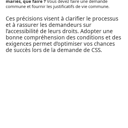
mariés, que faire ?
Vous devez faire une demande
commune et fournir les justificatifs de vie commune.
Ces précisions visent à clarifier le processus
et à rassurer les demandeurs sur
l’accessibilité de leurs droits. Adopter une
bonne compréhension des conditions et des
exigences permet d’optimiser vos chances
de succès lors de la demande de CSS.