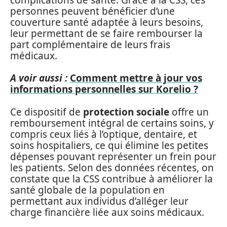
personnes peuvent bénéficier d’une
couverture santé adaptée à leurs besoins,
leur permettant de se faire rembourser la
part complémentaire de leurs frais
médicaux.
A voir aussi :
Comment mettre à jour vos
informations personnelles sur Korelio ?
Ce dispositif de
protection sociale
offre un
remboursement intégral de certains soins, y
compris ceux liés à l’optique, dentaire, et
soins hospitaliers, ce qui élimine les petites
dépenses pouvant représenter un frein pour
les patients. Selon des données récentes, on
constate que la CSS contribue à améliorer la
santé globale de la population en
permettant aux individus d’alléger leur
charge financière liée aux soins médicaux.