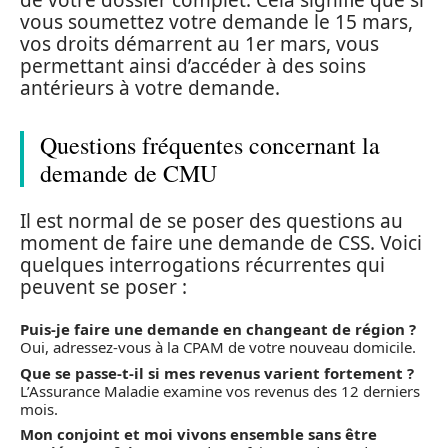
de votre dossier complet. Cela signifie que si
vous soumettez votre demande le 15 mars,
vos droits démarrent au 1er mars, vous
permettant ainsi d’accéder à des soins
antérieurs à votre demande.
Questions fréquentes concernant la
demande de CMU
Il est normal de se poser des questions au
moment de faire une demande de CSS. Voici
quelques interrogations récurrentes qui
peuvent se poser :
Puis-je faire une demande en changeant de région ?
Oui, adressez-vous à la CPAM de votre nouveau domicile.
Que se passe-t-il si mes revenus varient fortement ?
L’Assurance Maladie examine vos revenus des 12 derniers
mois.
Mon conjoint et moi vivons ensemble sans être