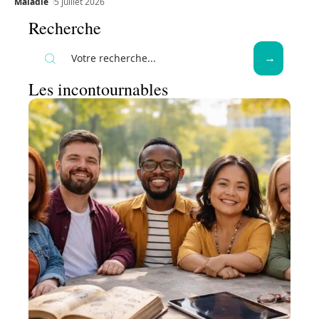
Maladie
5 juillet 2026
Recherche
Les incontournables