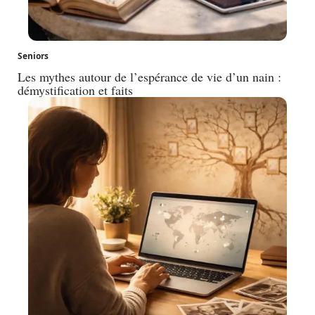
Seniors
Les mythes autour de l’espérance de vie d’un nain :
démystification et faits