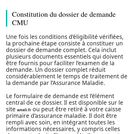
Constitution du dossier de demande
CMU
Une fois les conditions d’éligibilité vérifiées,
la prochaine étape consiste à constituer un
dossier de demande complet. Cela inclut
plusieurs documents essentiels qui doivent
être fournis pour faciliter l’examen de la
demande. Un dossier complet réduit
considérablement le temps de traitement de
la demande par l’Assurance Maladie.
Le formulaire de demande est l’élément
central de ce dossier. Il est disponible sur le
site
ou peut être retiré à votre caisse
ameli.fr
primaire d’assurance maladie. Il doit être
rempli avec soin, en intégrant toutes les
informations nécessaires, y compris celles