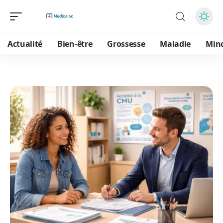
Actualité
Bien-être
Grossesse
Maladie
Min