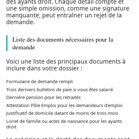
des ayants droit. Chaque détail compte et
une simple omission, comme une signature
manquante, peut entraîner un rejet de la
demande.
Liste des documents nécessaires pour la
demande
Voici une liste des principaux documents à
inclure dans votre dossier :
Formulaire de demande rempli
Trois derniers bulletins de paie si vous êtes salarié
Dernière pension pour les retraités
Attestation Pôle Emploi pour les demandeurs d’emploi
Justificatif de domicile datant de moins de trois mois
Livret de famille ou actes de naissance pour les ayants
droit