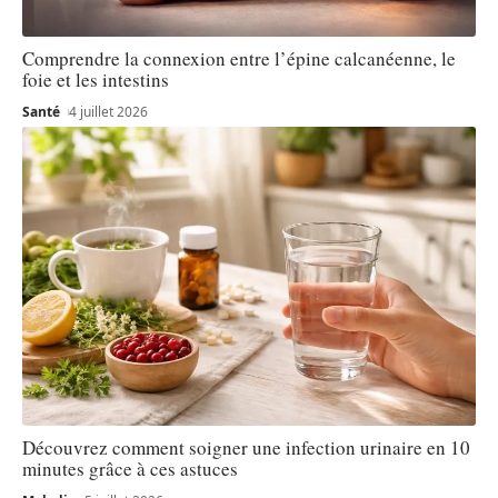
Comprendre la connexion entre l’épine calcanéenne, le
foie et les intestins
Santé
4 juillet 2026
Découvrez comment soigner une infection urinaire en 10
minutes grâce à ces astuces