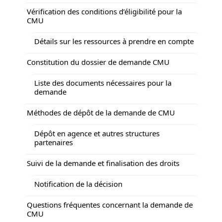
Vérification des conditions d’éligibilité pour la
CMU
Détails sur les ressources à prendre en compte
Constitution du dossier de demande CMU
Liste des documents nécessaires pour la
demande
Méthodes de dépôt de la demande de CMU
Dépôt en agence et autres structures
partenaires
Suivi de la demande et finalisation des droits
Notification de la décision
Questions fréquentes concernant la demande de
CMU