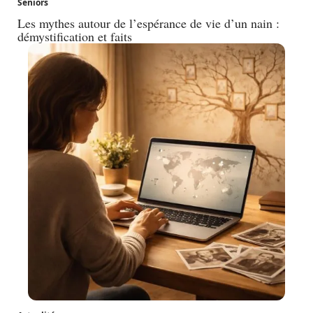
Seniors
Les mythes autour de l’espérance de vie d’un nain :
démystification et faits