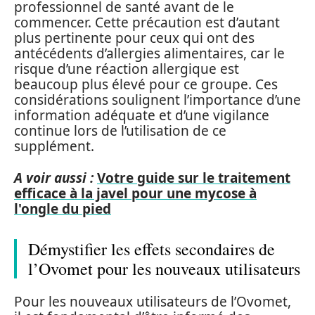
professionnel de santé avant de le
commencer. Cette précaution est d’autant
plus pertinente pour ceux qui ont des
antécédents d’allergies alimentaires, car le
risque d’une réaction allergique est
beaucoup plus élevé pour ce groupe. Ces
considérations soulignent l’importance d’une
information adéquate et d’une vigilance
continue lors de l’utilisation de ce
supplément.
A voir aussi :
Votre guide sur le traitement
efficace à la javel pour une mycose à
l'ongle du pied
Démystifier les effets secondaires de
l’Ovomet pour les nouveaux utilisateurs
Pour les nouveaux utilisateurs de l’Ovomet,