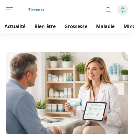
Actualité
Bien-être
Grossesse
Maladie
Min