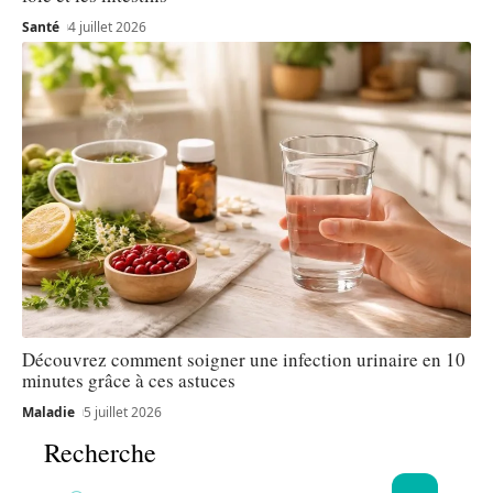
Santé
4 juillet 2026
Découvrez comment soigner une infection urinaire en 10
minutes grâce à ces astuces
Maladie
5 juillet 2026
Recherche