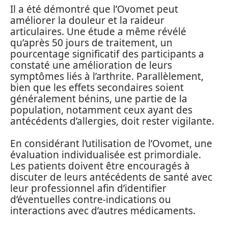
Il a été démontré que l’Ovomet peut
améliorer la douleur et la raideur
articulaires. Une étude a même révélé
qu’après 50 jours de traitement, un
pourcentage significatif des participants a
constaté une amélioration de leurs
symptômes liés à l’arthrite. Parallèlement,
bien que les effets secondaires soient
généralement bénins, une partie de la
population, notamment ceux ayant des
antécédents d’allergies, doit rester vigilante.
En considérant l’utilisation de l’Ovomet, une
évaluation individualisée est primordiale.
Les patients doivent être encouragés à
discuter de leurs antécédents de santé avec
leur professionnel afin d’identifier
d’éventuelles contre-indications ou
interactions avec d’autres médicaments.