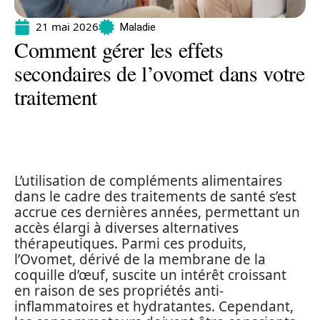
21 mai 2026
Maladie
Comment gérer les effets
secondaires de l’ovomet dans votre
traitement
L’utilisation de compléments alimentaires
dans le cadre des traitements de santé s’est
accrue ces dernières années, permettant un
accès élargi à diverses alternatives
thérapeutiques. Parmi ces produits,
l’Ovomet, dérivé de la membrane de la
coquille d’œuf, suscite un intérêt croissant
en raison de ses propriétés anti-
inflammatoires et hydratantes. Cependant,