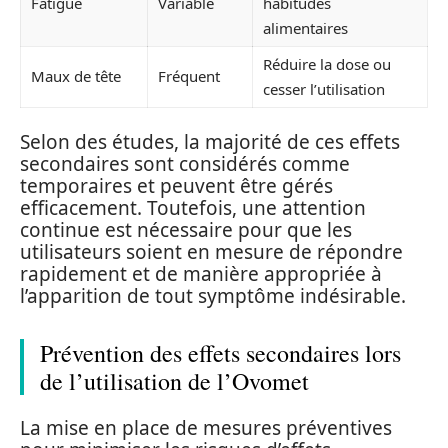
Fatigue
Variable
habitudes
alimentaires
Réduire la dose ou
Maux de tête
Fréquent
cesser l’utilisation
Selon des études, la majorité de ces effets
secondaires sont considérés comme
temporaires et peuvent être gérés
efficacement. Toutefois, une attention
continue est nécessaire pour que les
utilisateurs soient en mesure de répondre
rapidement et de manière appropriée à
l’apparition de tout symptôme indésirable.
Prévention des effets secondaires lors
de l’utilisation de l’Ovomet
La mise en place de mesures préventives