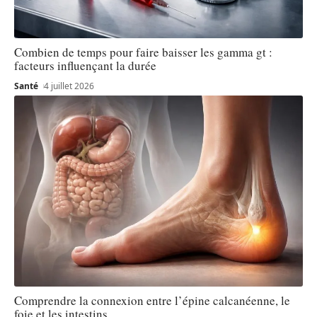
Combien de temps pour faire baisser les gamma gt :
facteurs influençant la durée
Santé
4 juillet 2026
Comprendre la connexion entre l’épine calcanéenne, le
foie et les intestins