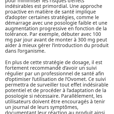
pour minimiser les risques d’effets
indésirables est primordial. Une approche
proactive en matière de santé implique
d’adopter certaines stratégies, comme le
démarrage avec une posologie faible et une
augmentation progressive en fonction de la
tolérance. Par exemple, débuter avec 100
mg par jour avant de monter à 300 mg peut
aider à mieux gérer l’introduction du produit
dans l’organisme.
En plus de cette stratégie de dosage, il est
fortement recommandé d’avoir un suivi
régulier par un professionnel de santé afin
d’optimiser l’utilisation de l’Ovomet. Ce suivi
permettra de surveiller tout effet indésirable
potentiel et de procéder à l’adaptation de la
posologie si nécessaire. Parallèlement, les
utilisateurs doivent être encouragés à tenir
un journal de leurs symptômes,
documentant leur réaction au produit ainsi