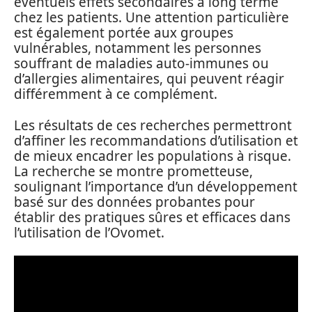
éventuels effets secondaires à long terme
chez les patients. Une attention particulière
est également portée aux groupes
vulnérables, notamment les personnes
souffrant de maladies auto-immunes ou
d’allergies alimentaires, qui peuvent réagir
différemment à ce complément.
Les résultats de ces recherches permettront
d’affiner les recommandations d’utilisation et
de mieux encadrer les populations à risque.
La recherche se montre prometteuse,
soulignant l’importance d’un développement
basé sur des données probantes pour
établir des pratiques sûres et efficaces dans
l’utilisation de l’Ovomet.