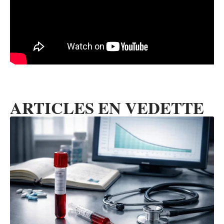
ARTICLES EN VEDETTE