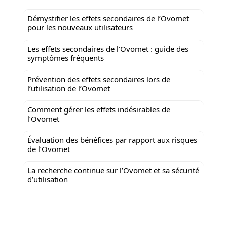
Démystifier les effets secondaires de l’Ovomet
pour les nouveaux utilisateurs
Les effets secondaires de l’Ovomet : guide des
symptômes fréquents
Prévention des effets secondaires lors de
l’utilisation de l’Ovomet
Comment gérer les effets indésirables de
l’Ovomet
Évaluation des bénéfices par rapport aux risques
de l’Ovomet
La recherche continue sur l’Ovomet et sa sécurité
d’utilisation