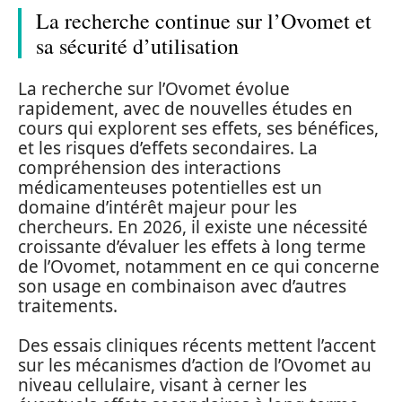
La recherche continue sur l’Ovomet et
sa sécurité d’utilisation
La recherche sur l’Ovomet évolue
rapidement, avec de nouvelles études en
cours qui explorent ses effets, ses bénéfices,
et les risques d’effets secondaires. La
compréhension des interactions
médicamenteuses potentielles est un
domaine d’intérêt majeur pour les
chercheurs. En 2026, il existe une nécessité
croissante d’évaluer les effets à long terme
de l’Ovomet, notamment en ce qui concerne
son usage en combinaison avec d’autres
traitements.
Des essais cliniques récents mettent l’accent
sur les mécanismes d’action de l’Ovomet au
niveau cellulaire, visant à cerner les