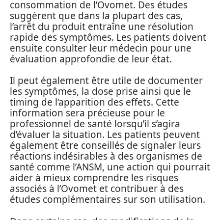
consommation de l’Ovomet. Des études
suggèrent que dans la plupart des cas,
l’arrêt du produit entraîne une résolution
rapide des symptômes. Les patients doivent
ensuite consulter leur médecin pour une
évaluation approfondie de leur état.
Il peut également être utile de documenter
les symptômes, la dose prise ainsi que le
timing de l’apparition des effets. Cette
information sera précieuse pour le
professionnel de santé lorsqu’il s’agira
d’évaluer la situation. Les patients peuvent
également être conseillés de signaler leurs
réactions indésirables à des organismes de
santé comme l’ANSM, une action qui pourrait
aider à mieux comprendre les risques
associés à l’Ovomet et contribuer à des
études complémentaires sur son utilisation.