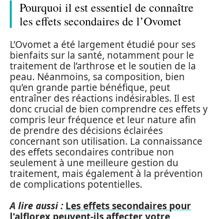
Pourquoi il est essentiel de connaître
les effets secondaires de l’Ovomet
L’Ovomet a été largement étudié pour ses
bienfaits sur la santé, notamment pour le
traitement de l’arthrose et le soutien de la
peau. Néanmoins, sa composition, bien
qu’en grande partie bénéfique, peut
entraîner des réactions indésirables. Il est
donc crucial de bien comprendre ces effets y
compris leur fréquence et leur nature afin
de prendre des décisions éclairées
concernant son utilisation. La connaissance
des effets secondaires contribue non
seulement à une meilleure gestion du
traitement, mais également à la prévention
de complications potentielles.
A lire aussi :
Les effets secondaires pour
l'alflorex peuvent-ils affecter votre