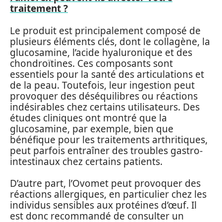
traitement ?
Le produit est principalement composé de
plusieurs éléments clés, dont le collagène, la
glucosamine, l’acide hyaluronique et des
chondroïtines. Ces composants sont
essentiels pour la santé des articulations et
de la peau. Toutefois, leur ingestion peut
provoquer des déséquilibres ou réactions
indésirables chez certains utilisateurs. Des
études cliniques ont montré que la
glucosamine, par exemple, bien que
bénéfique pour les traitements arthritiques,
peut parfois entraîner des troubles gastro-
intestinaux chez certains patients.
D’autre part, l’Ovomet peut provoquer des
réactions allergiques, en particulier chez les
individus sensibles aux protéines d’œuf. Il
est donc recommandé de consulter un