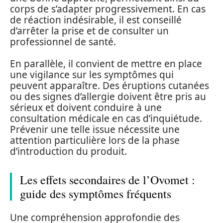
corps de s’adapter progressivement. En cas
de réaction indésirable, il est conseillé
d’arrêter la prise et de consulter un
professionnel de santé.
En parallèle, il convient de mettre en place
une vigilance sur les symptômes qui
peuvent apparaître. Des éruptions cutanées
ou des signes d’allergie doivent être pris au
sérieux et doivent conduire à une
consultation médicale en cas d’inquiétude.
Prévenir une telle issue nécessite une
attention particulière lors de la phase
d’introduction du produit.
Les effets secondaires de l’Ovomet :
guide des symptômes fréquents
Une compréhension approfondie des