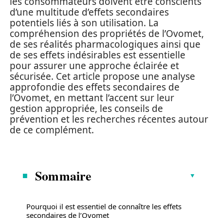
les consommateurs doivent être conscients
d’une multitude d’effets secondaires
potentiels liés à son utilisation. La
compréhension des propriétés de l’Ovomet,
de ses réalités pharmacologiques ainsi que
de ses effets indésirables est essentielle
pour assurer une approche éclairée et
sécurisée. Cet article propose une analyse
approfondie des effets secondaires de
l’Ovomet, en mettant l’accent sur leur
gestion appropriée, les conseils de
prévention et les recherches récentes autour
de ce complément.
Sommaire
Pourquoi il est essentiel de connaître les effets
secondaires de l’Ovomet