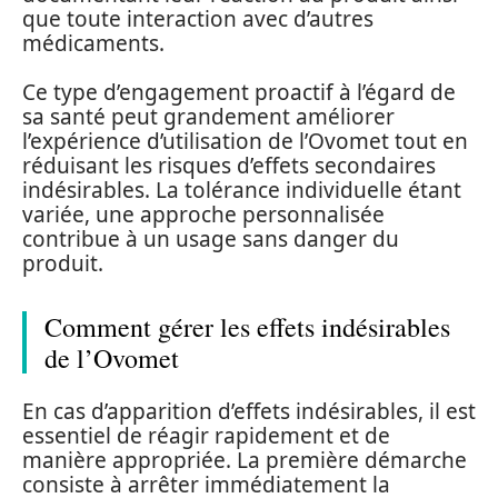
que toute interaction avec d’autres
médicaments.
Ce type d’engagement proactif à l’égard de
sa santé peut grandement améliorer
l’expérience d’utilisation de l’Ovomet tout en
réduisant les risques d’effets secondaires
indésirables. La tolérance individuelle étant
variée, une approche personnalisée
contribue à un usage sans danger du
produit.
Comment gérer les effets indésirables
de l’Ovomet
En cas d’apparition d’effets indésirables, il est
essentiel de réagir rapidement et de
manière appropriée. La première démarche
consiste à arrêter immédiatement la