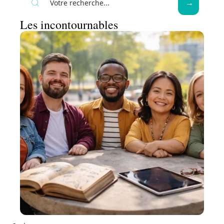
Les incontournables