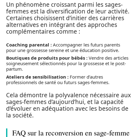
Un phénomène croissant parmi les sages-
femmes est la diversification de leur activité.
Certaines choisissent d’initier des carrières
alternatives en intégrant des approches
complémentaires comme :
Coaching parental :
Accompagner les futurs parents
pour une grossesse sereine et une éducation positive.
Boutiques de produits pour bébés :
Vendre des articles
soigneusement sélectionnés pour la grossesse et le post-
partum.
Ateliers de sensibilisation :
Former d’autres
professionnels de santé ou futurs sages-femmes.
Cela démontre la polyvalence nécessaire aux
sages-femmes d’aujourd’hui, et la capacité
d’évoluer en adéquation avec les besoins de
la société.
FAQ sur la reconversion en sage-femme