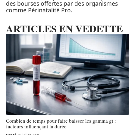
des bourses offertes par des organismes
comme Périnatalité Pro.
ARTICLES EN VEDETTE
Combien de temps pour faire baisser les gamma gt :
facteurs influençant la durée