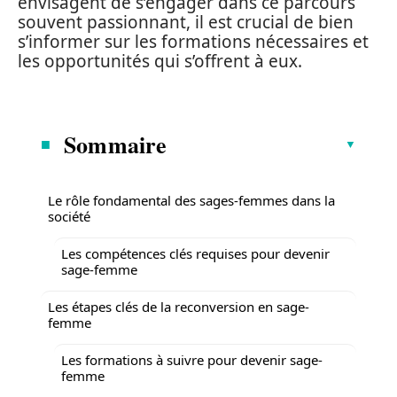
envisagent de s’engager dans ce parcours
souvent passionnant, il est crucial de bien
s’informer sur les formations nécessaires et
les opportunités qui s’offrent à eux.
Sommaire
Le rôle fondamental des sages-femmes dans la
société
Les compétences clés requises pour devenir
sage-femme
Les étapes clés de la reconversion en sage-
femme
Les formations à suivre pour devenir sage-
femme