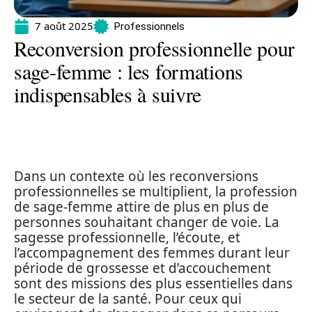
7 août 2025
Professionnels
Reconversion professionnelle pour
sage-femme : les formations
indispensables à suivre
Dans un contexte où les reconversions
professionnelles se multiplient, la profession
de sage-femme attire de plus en plus de
personnes souhaitant changer de voie. La
sagesse professionnelle, l’écoute, et
l’accompagnement des femmes durant leur
période de grossesse et d’accouchement
sont des missions des plus essentielles dans
le secteur de la santé. Pour ceux qui