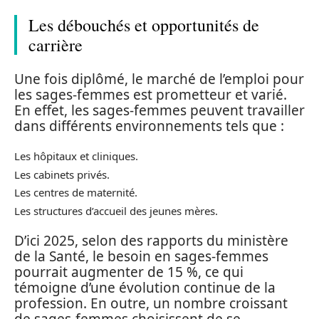
Les débouchés et opportunités de
carrière
Une fois diplômé, le marché de l’emploi pour
les sages-femmes est prometteur et varié.
En effet, les sages-femmes peuvent travailler
dans différents environnements tels que :
Les hôpitaux et cliniques.
Les cabinets privés.
Les centres de maternité.
Les structures d’accueil des jeunes mères.
D’ici 2025, selon des rapports du ministère
de la Santé, le besoin en sages-femmes
pourrait augmenter de 15 %, ce qui
témoigne d’une évolution continue de la
profession. En outre, un nombre croissant