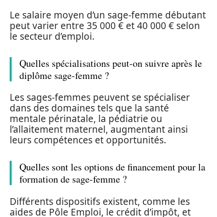
Le salaire moyen d’un sage-femme débutant
peut varier entre 35 000 € et 40 000 € selon
le secteur d’emploi.
Quelles spécialisations peut-on suivre après le
diplôme sage-femme ?
Les sages-femmes peuvent se spécialiser
dans des domaines tels que la santé
mentale périnatale, la pédiatrie ou
l’allaitement maternel, augmentant ainsi
leurs compétences et opportunités.
Quelles sont les options de financement pour la
formation de sage-femme ?
Différents dispositifs existent, comme les
aides de Pôle Emploi, le crédit d’impôt, et