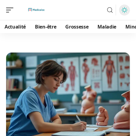
Actualité
Bien-être
Grossesse
Maladie
Min