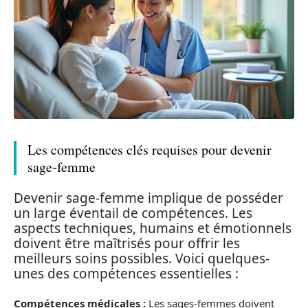
Les compétences clés requises pour devenir
sage-femme
Devenir sage-femme implique de posséder
un large éventail de compétences. Les
aspects techniques, humains et émotionnels
doivent être maîtrisés pour offrir les
meilleurs soins possibles. Voici quelques-
unes des compétences essentielles :
Compétences médicales :
Les sages-femmes doivent