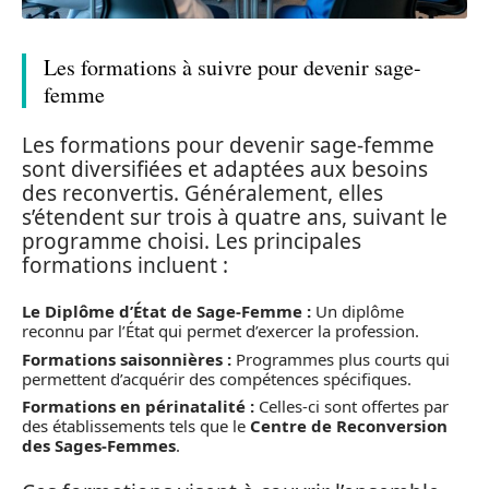
Les formations à suivre pour devenir sage-
femme
Les formations pour devenir sage-femme
sont diversifiées et adaptées aux besoins
des reconvertis. Généralement, elles
s’étendent sur trois à quatre ans, suivant le
programme choisi. Les principales
formations incluent :
Le Diplôme d’État de Sage-Femme :
Un diplôme
reconnu par l’État qui permet d’exercer la profession.
Formations saisonnières :
Programmes plus courts qui
permettent d’acquérir des compétences spécifiques.
Formations en périnatalité :
Celles-ci sont offertes par
des établissements tels que le
Centre de Reconversion
des Sages-Femmes
.