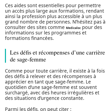
Ces aides sont essentielles pour permettre
un accès plus large aux formations, rendant
ainsi la profession plus accessible à un plus
grand nombre de personnes. N’hésitez pas à
consulter des sites comme
pour des
Medicaloc
informations sur les programmes et
formations financées.
Les défis et récompenses d’une carrière
de sage-femme
Comme pour toute carrière, il existe à la fois
des défis à relever et des récompenses à
apprécier en tant que sage-femme. Le
quotidien d’une sage-femme est souvent
surchargé, avec des heures irrégulières et
des situations d’urgence constante.
Parmi les défis, on peut citer :