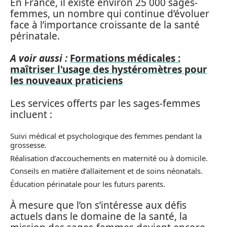
En France, il existe environ 25 000 sages-
femmes, un nombre qui continue d’évoluer
face à l’importance croissante de la santé
périnatale.
A voir aussi :
Formations médicales :
maîtriser l'usage des hystéromètres pour
les nouveaux praticiens
Les services offerts par les sages-femmes
incluent :
Suivi médical et psychologique des femmes pendant la
grossesse.
Réalisation d’accouchements en maternité ou à domicile.
Conseils en matière d’allaitement et de soins néonatals.
Éducation périnatale pour les futurs parents.
À mesure que l’on s’intéresse aux défis
actuels dans le domaine de la santé, la