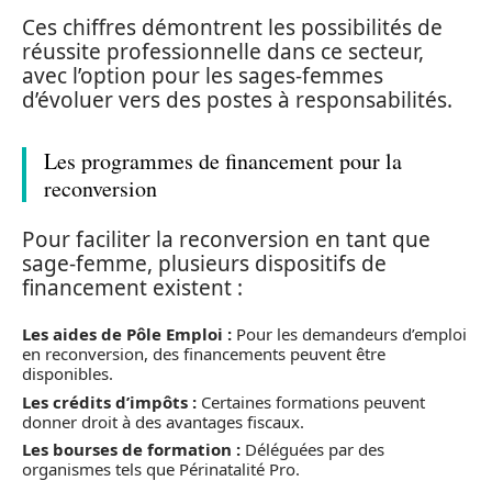
Ces chiffres démontrent les possibilités de
réussite professionnelle dans ce secteur,
avec l’option pour les sages-femmes
d’évoluer vers des postes à responsabilités.
Les programmes de financement pour la
reconversion
Pour faciliter la reconversion en tant que
sage-femme, plusieurs dispositifs de
financement existent :
Les aides de Pôle Emploi :
Pour les demandeurs d’emploi
en reconversion, des financements peuvent être
disponibles.
Les crédits d’impôts :
Certaines formations peuvent
donner droit à des avantages fiscaux.
Les bourses de formation :
Déléguées par des
organismes tels que Périnatalité Pro.