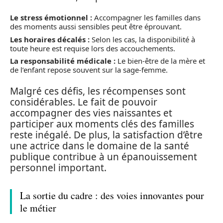
Le stress émotionnel :
Accompagner les familles dans
des moments aussi sensibles peut être éprouvant.
Les horaires décalés :
Selon les cas, la disponibilité à
toute heure est requise lors des accouchements.
La responsabilité médicale :
Le bien-être de la mère et
de l’enfant repose souvent sur la sage-femme.
Malgré ces défis, les récompenses sont
considérables. Le fait de pouvoir
accompagner des vies naissantes et
participer aux moments clés des familles
reste inégalé. De plus, la satisfaction d’être
une actrice dans le domaine de la santé
publique contribue à un épanouissement
personnel important.
La sortie du cadre : des voies innovantes pour
le métier