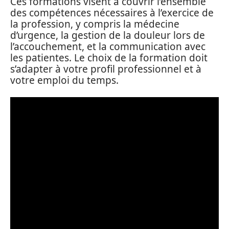
Ces formations visent à couvrir l’ensemble
des compétences nécessaires à l’exercice de
la profession, y compris la médecine
d’urgence, la gestion de la douleur lors de
l’accouchement, et la communication avec
les patientes. Le choix de la formation doit
s’adapter à votre profil professionnel et à
votre emploi du temps.