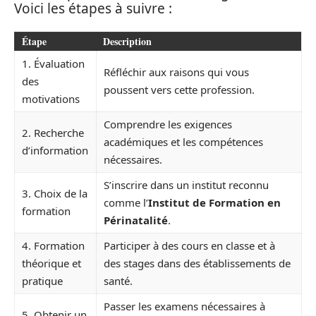
Voici les étapes à suivre :
Étape
Description
1. Évaluation
Réfléchir aux raisons qui vous
des
poussent vers cette profession.
motivations
Comprendre les exigences
2. Recherche
académiques et les compétences
d’information
nécessaires.
S’inscrire dans un institut reconnu
3. Choix de la
comme l’
Institut de Formation en
formation
Périnatalité
.
4. Formation
Participer à des cours en classe et à
théorique et
des stages dans des établissements de
pratique
santé.
Passer les examens nécessaires à
5. Obtenir un