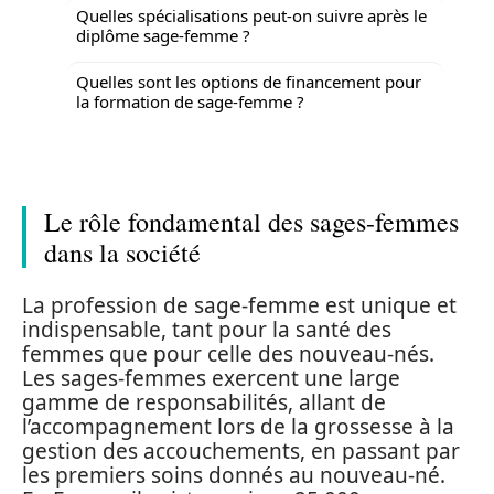
Quelles spécialisations peut-on suivre après le
diplôme sage-femme ?
Quelles sont les options de financement pour
la formation de sage-femme ?
Le rôle fondamental des sages-femmes
dans la société
La profession de sage-femme est unique et
indispensable, tant pour la santé des
femmes que pour celle des nouveau-nés.
Les sages-femmes exercent une large
gamme de responsabilités, allant de
l’accompagnement lors de la grossesse à la
gestion des accouchements, en passant par
les premiers soins donnés au nouveau-né.