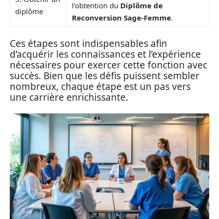
l’obtention du
Diplôme de
diplôme
Reconversion Sage-Femme
.
Ces étapes sont indispensables afin
d’acquérir les connaissances et l’expérience
nécessaires pour exercer cette fonction avec
succès. Bien que les défis puissent sembler
nombreux, chaque étape est un pas vers
une carrière enrichissante.