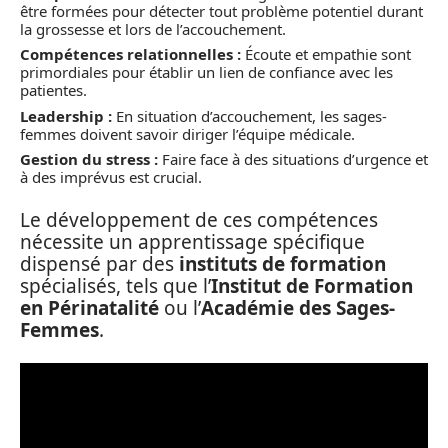
être formées pour détecter tout problème potentiel durant
la grossesse et lors de l’accouchement.
Compétences relationnelles :
Écoute et empathie sont
primordiales pour établir un lien de confiance avec les
patientes.
Leadership :
En situation d’accouchement, les sages-
femmes doivent savoir diriger l’équipe médicale.
Gestion du stress :
Faire face à des situations d’urgence et
à des imprévus est crucial.
Le développement de ces compétences
nécessite un apprentissage spécifique
dispensé par des
instituts de formation
spécialisés, tels que l’
Institut de Formation
en Périnatalité
ou l’
Académie des Sages-
Femmes
.