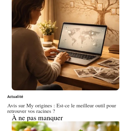
Actualité
Avis sur My origines : Est-ce le meilleur outil pour
retrouver vos racines ?
À ne pas manquer