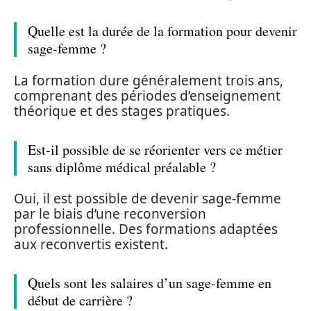
Quelle est la durée de la formation pour devenir
sage-femme ?
La formation dure généralement trois ans,
comprenant des périodes d’enseignement
théorique et des stages pratiques.
Est-il possible de se réorienter vers ce métier
sans diplôme médical préalable ?
Oui, il est possible de devenir sage-femme
par le biais d’une reconversion
professionnelle. Des formations adaptées
aux reconvertis existent.
Quels sont les salaires d’un sage-femme en
début de carrière ?