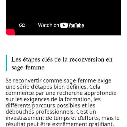
Les étapes clés de la reconversion en
sage-femme
Se reconvertir comme sage-femme exige
une série d’étapes bien définies. Cela
commence par une recherche approfondie
sur les exigences de la formation, les
différents parcours possibles et les
débouchés professionnels. C’est un
investissement de temps et d’efforts, mais le
résultat peut être extrêmement gratifiant.