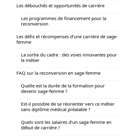
Les débouchés et opportunités de carrière
Les programmes de financement pour la
reconversion
Les défis et récompenses d’une carrière de sage-
femme
La sortie du cadre : des voies innovantes pour
le métier
FAQ sur la reconversion en sage-femme
Quelle est la durée de la formation pour
devenir sage-femme ?
Est-il possible de se réorienter vers ce métier
sans diplôme médical préalable ?
Quels sont les salaires d’un sage-femme en
début de carrière ?