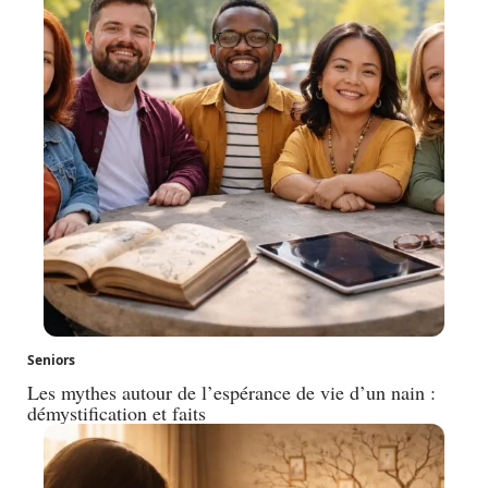
Seniors
Les mythes autour de l’espérance de vie d’un nain :
démystification et faits