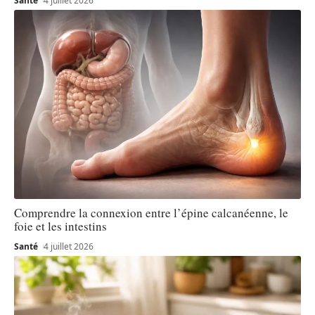
Santé
4 juillet 2026
Comprendre la connexion entre l’épine calcanéenne, le
foie et les intestins
Santé
4 juillet 2026