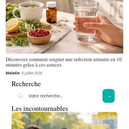
Découvrez comment soigner une infection urinaire en 10
minutes grâce à ces astuces
Maladie
5 juillet 2026
Recherche
Les incontournables