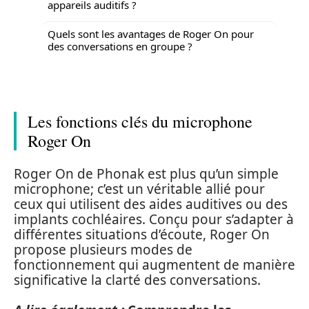
appareils auditifs ?
Quels sont les avantages de Roger On pour
des conversations en groupe ?
Les fonctions clés du microphone
Roger On
Roger On de Phonak est plus qu’un simple
microphone; c’est un véritable allié pour
ceux qui utilisent des aides auditives ou des
implants cochléaires. Conçu pour s’adapter à
différentes situations d’écoute, Roger On
propose plusieurs modes de
fonctionnement qui augmentent de manière
significative la clarté des conversations.