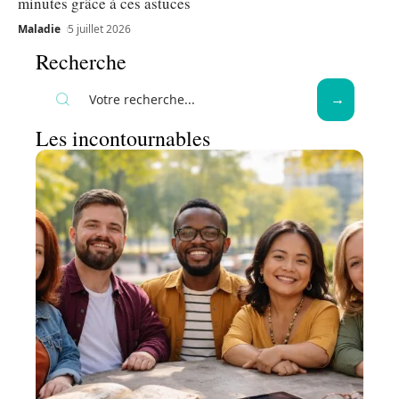
minutes grâce à ces astuces
Maladie
5 juillet 2026
Recherche
Les incontournables