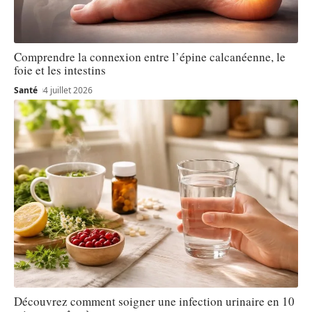
Comprendre la connexion entre l’épine calcanéenne, le
foie et les intestins
Santé
4 juillet 2026
Découvrez comment soigner une infection urinaire en 10