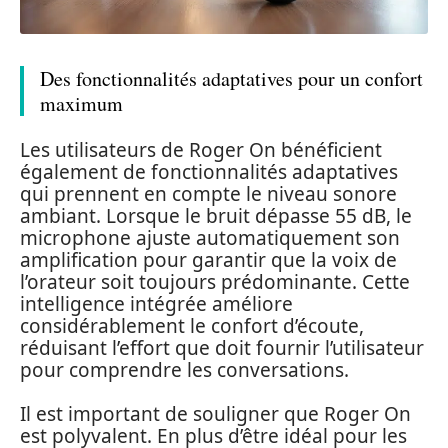
Des fonctionnalités adaptatives pour un confort
maximum
Les utilisateurs de Roger On bénéficient
également de fonctionnalités adaptatives
qui prennent en compte le niveau sonore
ambiant. Lorsque le bruit dépasse 55 dB, le
microphone ajuste automatiquement son
amplification pour garantir que la voix de
l’orateur soit toujours prédominante. Cette
intelligence intégrée améliore
considérablement le confort d’écoute,
réduisant l’effort que doit fournir l’utilisateur
pour comprendre les conversations.
Il est important de souligner que Roger On
est polyvalent. En plus d’être idéal pour les