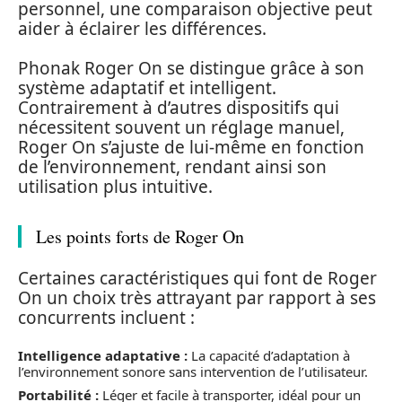
personnel, une comparaison objective peut
aider à éclairer les différences.
Phonak Roger On se distingue grâce à son
système adaptatif et intelligent.
Contrairement à d’autres dispositifs qui
nécessitent souvent un réglage manuel,
Roger On s’ajuste de lui-même en fonction
de l’environnement, rendant ainsi son
utilisation plus intuitive.
Les points forts de Roger On
Certaines caractéristiques qui font de Roger
On un choix très attrayant par rapport à ses
concurrents incluent :
Intelligence adaptative :
La capacité d’adaptation à
l’environnement sonore sans intervention de l’utilisateur.
Portabilité :
Léger et facile à transporter, idéal pour un