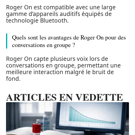
Roger On est compatible avec une large
gamme d’appareils auditifs équipés de
technologie Bluetooth.
Quels sont les avantages de Roger On pour des
conversations en groupe ?
Roger On capte plusieurs voix lors de
conversations en groupe, permettant une
meilleure interaction malgré le bruit de
fond.
ARTICLES EN VEDETTE