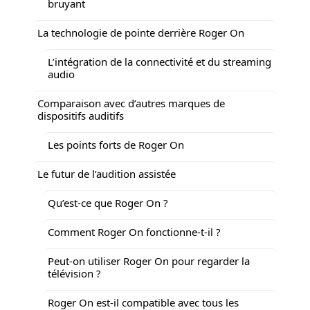
bruyant
La technologie de pointe derrière Roger On
L’intégration de la connectivité et du streaming
audio
Comparaison avec d’autres marques de
dispositifs auditifs
Les points forts de Roger On
Le futur de l’audition assistée
Qu’est-ce que Roger On ?
Comment Roger On fonctionne-t-il ?
Peut-on utiliser Roger On pour regarder la
télévision ?
Roger On est-il compatible avec tous les