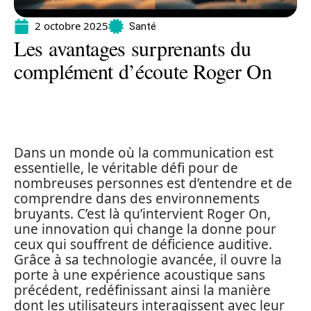
2 octobre 2025
Santé
Les avantages surprenants du
complément d’écoute Roger On
Dans un monde où la communication est
essentielle, le véritable défi pour de
nombreuses personnes est d’entendre et de
comprendre dans des environnements
bruyants. C’est là qu’intervient Roger On,
une innovation qui change la donne pour
ceux qui souffrent de déficience auditive.
Grâce à sa technologie avancée, il ouvre la
porte à une expérience acoustique sans
précédent, redéfinissant ainsi la manière
dont les utilisateurs interagissent avec leur