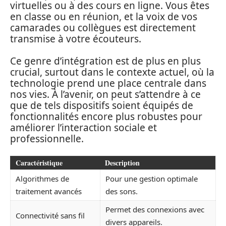
virtuelles ou à des cours en ligne. Vous êtes
en classe ou en réunion, et la voix de vos
camarades ou collègues est directement
transmise à votre écouteurs.
Ce genre d’intégration est de plus en plus
crucial, surtout dans le contexte actuel, où la
technologie prend une place centrale dans
nos vies. À l’avenir, on peut s’attendre à ce
que de tels dispositifs soient équipés de
fonctionnalités encore plus robustes pour
améliorer l’interaction sociale et
professionnelle.
Caractéristique
Description
Algorithmes de
Pour une gestion optimale
traitement avancés
des sons.
Permet des connexions avec
Connectivité sans fil
divers appareils.