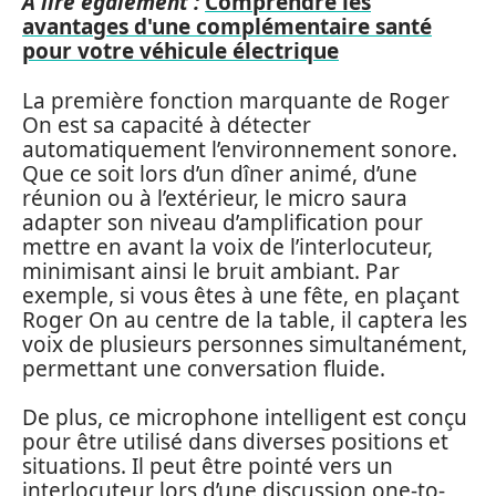
A lire également :
Comprendre les
avantages d'une complémentaire santé
pour votre véhicule électrique
La première fonction marquante de Roger
On est sa capacité à détecter
automatiquement l’environnement sonore.
Que ce soit lors d’un dîner animé, d’une
réunion ou à l’extérieur, le micro saura
adapter son niveau d’amplification pour
mettre en avant la voix de l’interlocuteur,
minimisant ainsi le bruit ambiant. Par
exemple, si vous êtes à une fête, en plaçant
Roger On au centre de la table, il captera les
voix de plusieurs personnes simultanément,
permettant une conversation fluide.
De plus, ce microphone intelligent est conçu
pour être utilisé dans diverses positions et
situations. Il peut être pointé vers un
interlocuteur lors d’une discussion one-to-