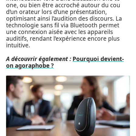
one, ou bien être accroché autour du cou
d’un orateur lors d’une présentation,
optimisant ainsi l’audition des discours. La
technologie sans fil via Bluetooth permet
une connexion aisée avec les appareils
auditifs, rendant l’expérience encore plus
intuitive.
A découvrir également :
Pourquoi devient-
on agoraphobe ?