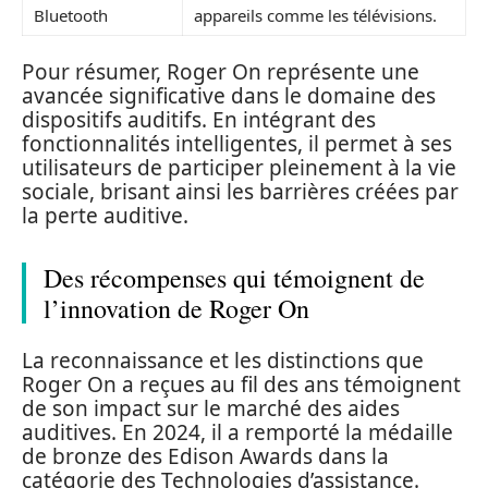
Bluetooth
appareils comme les télévisions.
Pour résumer, Roger On représente une
avancée significative dans le domaine des
dispositifs auditifs. En intégrant des
fonctionnalités intelligentes, il permet à ses
utilisateurs de participer pleinement à la vie
sociale, brisant ainsi les barrières créées par
la perte auditive.
Des récompenses qui témoignent de
l’innovation de Roger On
La reconnaissance et les distinctions que
Roger On a reçues au fil des ans témoignent
de son impact sur le marché des aides
auditives. En 2024, il a remporté la médaille
de bronze des Edison Awards dans la
catégorie des Technologies d’assistance.