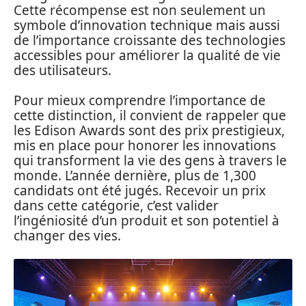
Cette récompense est non seulement un
symbole d’innovation technique mais aussi
de l’importance croissante des technologies
accessibles pour améliorer la qualité de vie
des utilisateurs.
Pour mieux comprendre l’importance de
cette distinction, il convient de rappeler que
les Edison Awards sont des prix prestigieux,
mis en place pour honorer les innovations
qui transforment la vie des gens à travers le
monde. L’année dernière, plus de 1,300
candidats ont été jugés. Recevoir un prix
dans cette catégorie, c’est valider
l’ingéniosité d’un produit et son potentiel à
changer des vies.