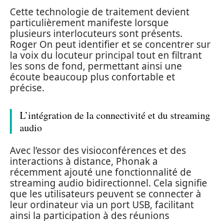
Cette technologie de traitement devient
particulièrement manifeste lorsque
plusieurs interlocuteurs sont présents.
Roger On peut identifier et se concentrer sur
la voix du locuteur principal tout en filtrant
les sons de fond, permettant ainsi une
écoute beaucoup plus confortable et
précise.
L’intégration de la connectivité et du streaming
audio
Avec l’essor des visioconférences et des
interactions à distance, Phonak a
récemment ajouté une fonctionnalité de
streaming audio bidirectionnel. Cela signifie
que les utilisateurs peuvent se connecter à
leur ordinateur via un port USB, facilitant
ainsi la participation à des réunions