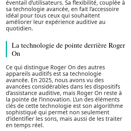
éventail d’utilisateurs. Sa flexibilité, couplée à
sa technologie avancée, en fait l’accessoire
idéal pour tous ceux qui souhaitent
améliorer leur expérience auditive au
quotidien.
La technologie de pointe derrière Roger
On
Ce qui distingue Roger On des autres
appareils auditifs est sa technologie
avancée. En 2025, nous avons vu des
avancées considérables dans les dispositifs
d’assistance auditive, mais Roger On reste à
la pointe de l’innovation. L’un des éléments
clés de cette technologie est son algorithme
sophistiqué qui permet non seulement
d’identifier les sons, mais aussi de les traiter
en temps réel.