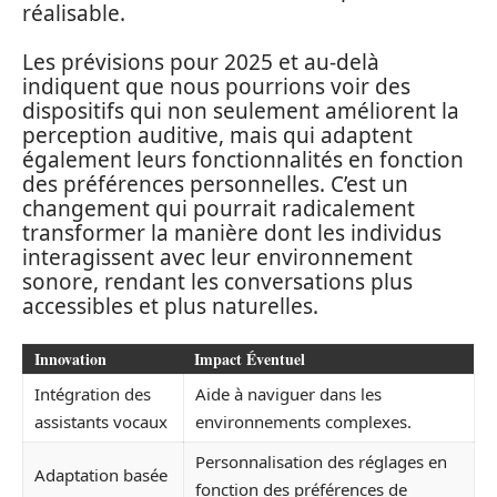
réalisable.
Les prévisions pour 2025 et au-delà
indiquent que nous pourrions voir des
dispositifs qui non seulement améliorent la
perception auditive, mais qui adaptent
également leurs fonctionnalités en fonction
des préférences personnelles. C’est un
changement qui pourrait radicalement
transformer la manière dont les individus
interagissent avec leur environnement
sonore, rendant les conversations plus
accessibles et plus naturelles.
Innovation
Impact Éventuel
Intégration des
Aide à naviguer dans les
assistants vocaux
environnements complexes.
Personnalisation des réglages en
Adaptation basée
fonction des préférences de