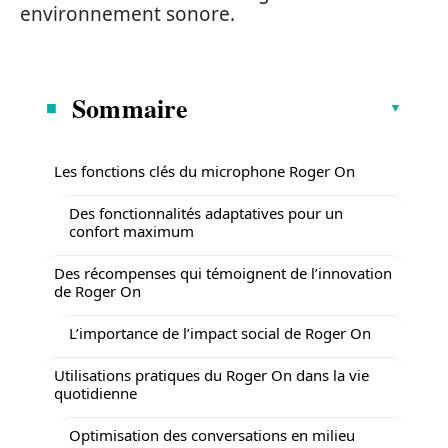
environnement sonore.
Sommaire
Les fonctions clés du microphone Roger On
Des fonctionnalités adaptatives pour un
confort maximum
Des récompenses qui témoignent de l’innovation
de Roger On
L’importance de l’impact social de Roger On
Utilisations pratiques du Roger On dans la vie
quotidienne
Optimisation des conversations en milieu