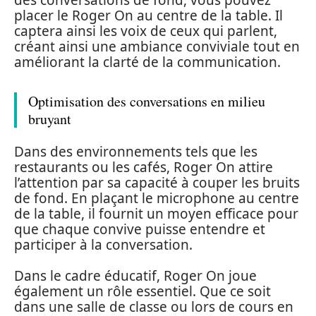
des conversations de fond, vous pouvez
placer le Roger On au centre de la table. Il
captera ainsi les voix de ceux qui parlent,
créant ainsi une ambiance conviviale tout en
améliorant la clarté de la communication.
Optimisation des conversations en milieu
bruyant
Dans des environnements tels que les
restaurants ou les cafés, Roger On attire
l’attention par sa capacité à couper les bruits
de fond. En plaçant le microphone au centre
de la table, il fournit un moyen efficace pour
que chaque convive puisse entendre et
participer à la conversation.
Dans le cadre éducatif, Roger On joue
également un rôle essentiel. Que ce soit
dans une salle de classe ou lors de cours en