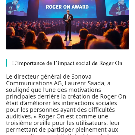
L’importance de l’impact social de Roger On
Le directeur général de Sonova
Communications AG, Laurent Saada, a
souligné que l’une des motivations
principales derrière la création de Roger On
était d’améliorer les interactions sociales
pour les personnes ayant des difficultés
auditives. « Roger On est comme une
troisième oreille pour les utilisateurs, leur
permettant de participer pleinement aux