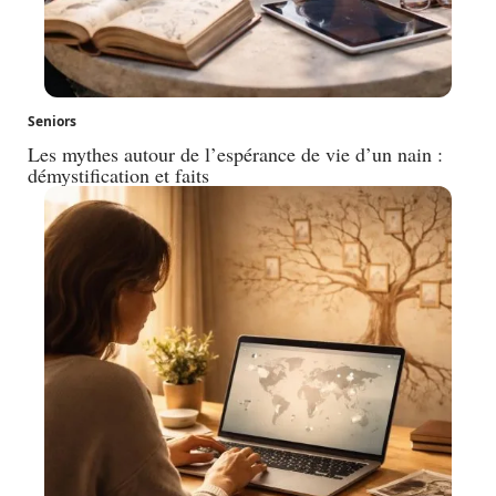
Seniors
Les mythes autour de l’espérance de vie d’un nain :
démystification et faits