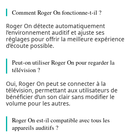
Comment Roger On fonctionne-t-il ?
Roger On détecte automatiquement
l’environnement auditif et ajuste ses
réglages pour offrir la meilleure expérience
d’écoute possible.
Peut-on utiliser Roger On pour regarder la
télévision ?
Oui, Roger On peut se connecter à la
télévision, permettant aux utilisateurs de
bénéficier d’un son clair sans modifier le
volume pour les autres.
Roger On est-il compatible avec tous les
appareils auditifs ?