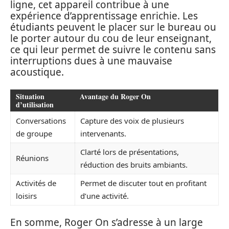
ligne, cet appareil contribue à une
expérience d’apprentissage enrichie. Les
étudiants peuvent le placer sur le bureau ou
le porter autour du cou de leur enseignant,
ce qui leur permet de suivre le contenu sans
interruptions dues à une mauvaise
acoustique.
Situation
Avantage du Roger On
d’utilisation
Conversations
Capture des voix de plusieurs
de groupe
intervenants.
Clarté lors de présentations,
Réunions
réduction des bruits ambiants.
Activités de
Permet de discuter tout en profitant
loisirs
d’une activité.
En somme, Roger On s’adresse à un large