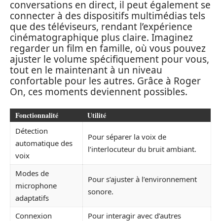
conversations en direct, il peut également se
connecter à des dispositifs multimédias tels
que des téléviseurs, rendant l’expérience
cinématographique plus claire. Imaginez
regarder un film en famille, où vous pouvez
ajuster le volume spécifiquement pour vous,
tout en le maintenant à un niveau
confortable pour les autres. Grâce à Roger
On, ces moments deviennent possibles.
Fonctionnalité
Utilité
Détection
Pour séparer la voix de
automatique des
l’interlocuteur du bruit ambiant.
voix
Modes de
Pour s’ajuster à l’environnement
microphone
sonore.
adaptatifs
Connexion
Pour interagir avec d’autres