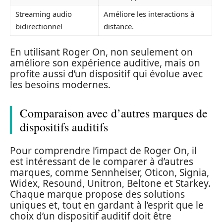
Streaming audio
Améliore les interactions à
bidirectionnel
distance.
En utilisant Roger On, non seulement on
améliore son expérience auditive, mais on
profite aussi d’un dispositif qui évolue avec
les besoins modernes.
Comparaison avec d’autres marques de
dispositifs auditifs
Pour comprendre l’impact de Roger On, il
est intéressant de le comparer à d’autres
marques, comme Sennheiser, Oticon, Signia,
Widex, Resound, Unitron, Beltone et Starkey.
Chaque marque propose des solutions
uniques et, tout en gardant à l’esprit que le
choix d’un dispositif auditif doit être