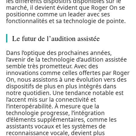
les différents dispositifs disponibles sur le
marché, il devient évident que Roger On se
positionne comme un leader avec ses
fonctionnalités et sa technologie de pointe.
Le futur de l’audition assistée
Dans l’optique des prochaines années,
l’avenir de la technologie d’audition assistée
semble très prometteur. Avec des
innovations comme celles offertes par Roger
On, nous assistons à une évolution vers des
dispositifs de plus en plus intégrés dans
notre quotidien. Une tendance notable est
l’accent mis sur la connectivité et
l’interopérabilité. À mesure que la
technologie progresse, l’intégration
d’éléments supplémentaires, comme les
assistants vocaux et les systèmes de
reconnaissance vocale, devient plus