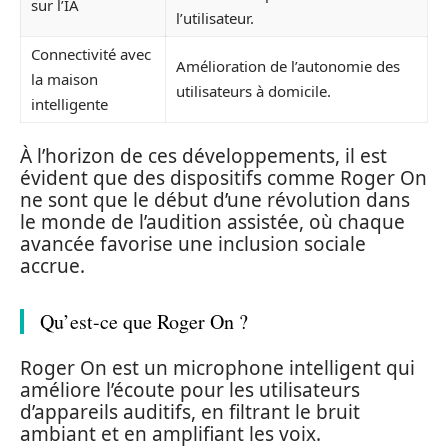
sur l’IA
l’utilisateur.
Connectivité avec
Amélioration de l’autonomie des
la maison
utilisateurs à domicile.
intelligente
À l’horizon de ces développements, il est
évident que des dispositifs comme Roger On
ne sont que le début d’une révolution dans
le monde de l’audition assistée, où chaque
avancée favorise une inclusion sociale
accrue.
Qu’est-ce que Roger On ?
Roger On est un microphone intelligent qui
améliore l’écoute pour les utilisateurs
d’appareils auditifs, en filtrant le bruit
ambiant et en amplifiant les voix.