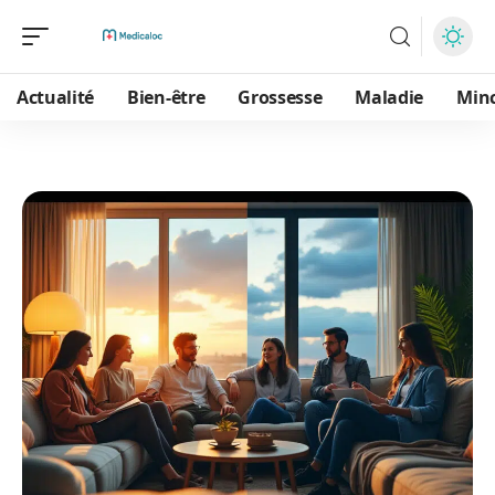
Actualité
Bien-être
Grossesse
Maladie
Min