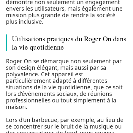
démontre non seulement un engagement
envers les utilisateurs, mais également une
mission plus grande de rendre la société
plus inclusive.
Utilisations pratiques du Roger On dans
la vie quotidienne
Roger On se démarque non seulement par
son design élégant, mais aussi par sa
polyvalence. Cet appareil est
particulièrement adapté à différentes
situations de la vie quotidienne, que ce soit
lors d’événements sociaux, de réunions
professionnelles ou tout simplement à la
maison.
Lors d’un barbecue, par exemple, au lieu de
se concentrer sur le bruit de la musique ou